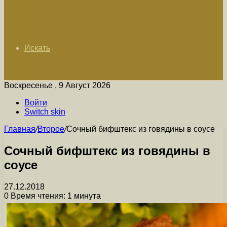
Искать
Воскресенье , 9 Август 2026
Войти
Switch skin
Главная
/
Второе
/
Сочный бифштекс из говядины в соусе
Сочный бифштекс из говядины в
соусе
27.12.2018
0
Время чтения: 1 минута