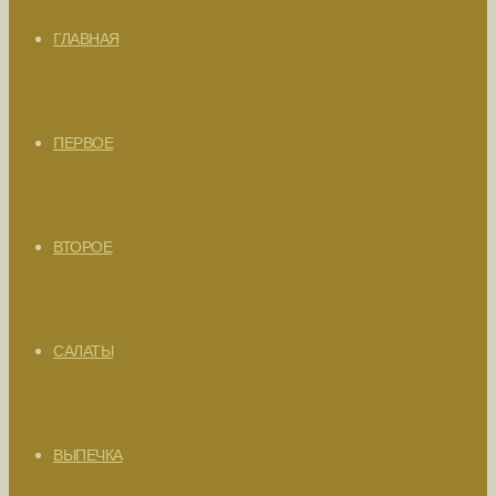
ГЛАВНАЯ
ПЕРВОЕ
ВТОРОЕ
САЛАТЫ
ВЫПЕЧКА