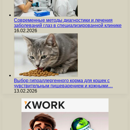
Современные методы диагностики и лечения
заболеваний глаз в специализированной клинике
16.02.2026
Выбор гипоаллергенного корма для кошек с
чувствительным пищеварением и кожными…
13.02.2026