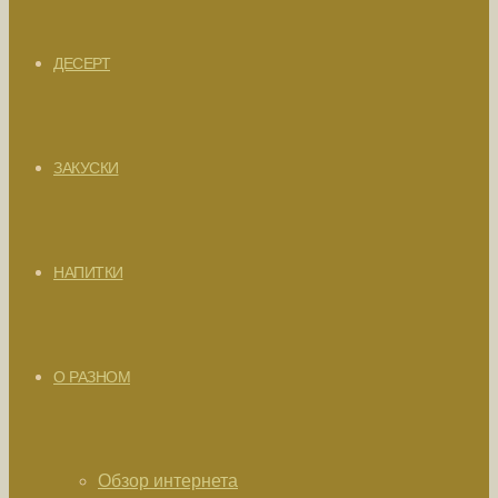
ДЕСЕРТ
ЗАКУСКИ
НАПИТКИ
О РАЗНОМ
Обзор интернета