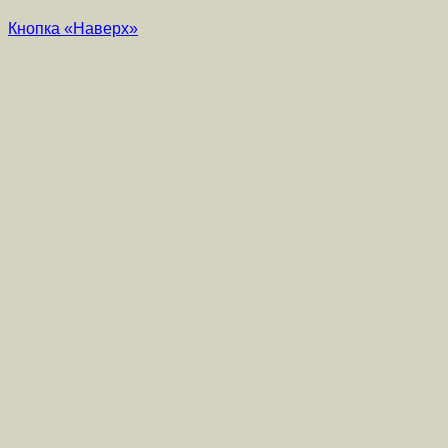
Кнопка «Наверх»