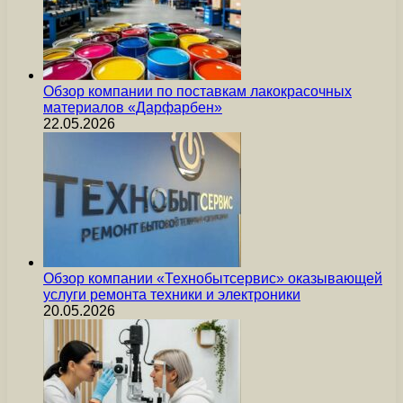
Обзор компании по поставкам лакокрасочных
материалов «Дарфарбен»
22.05.2026
Обзор компании «Технобытсервис» оказывающей
услуги ремонта техники и электроники
20.05.2026