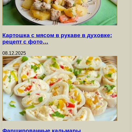
Картошка с мясом в рукаве в духовке:
рецепт с фото…
08.12.2025
Фаршированные кальмары