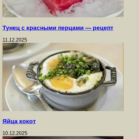
Тунец с красными перцами — рецепт
11.12.2025
Яйца кокот
10.12.2025