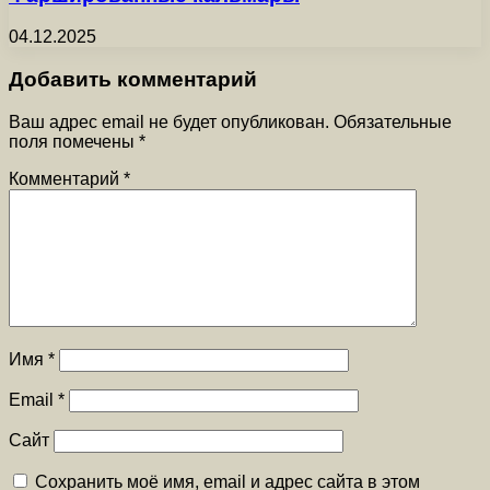
04.12.2025
Добавить комментарий
Ваш адрес email не будет опубликован.
Обязательные
поля помечены
*
Комментарий
*
Имя
*
Email
*
Сайт
Сохранить моё имя, email и адрес сайта в этом