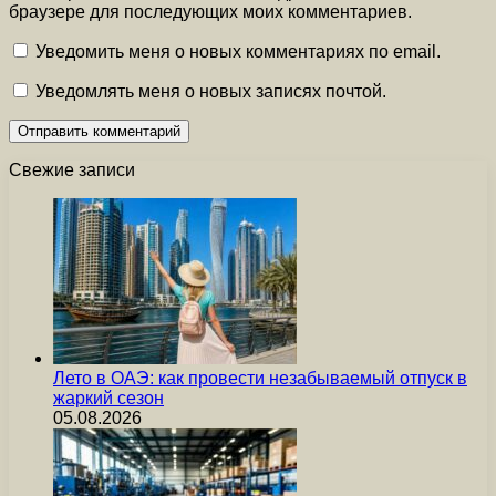
браузере для последующих моих комментариев.
Уведомить меня о новых комментариях по email.
Уведомлять меня о новых записях почтой.
Свежие записи
Лето в ОАЭ: как провести незабываемый отпуск в
жаркий сезон
05.08.2026