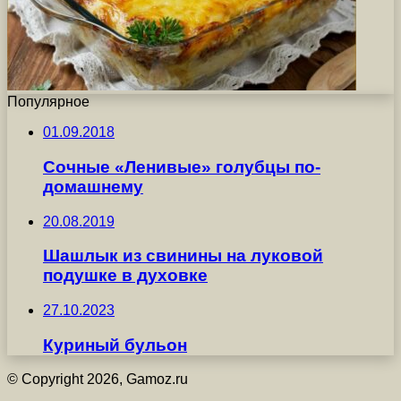
Популярное
01.09.2018
Сочные «Ленивые» голубцы по-
домашнему
20.08.2019
Шашлык из свинины на луковой
подушке в духовке
27.10.2023
Куриный бульон
© Copyright 2026, Gamoz.ru