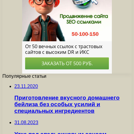
Популярные статьи
23.11.2020
Приготовление вкусного домашнего
бейлиза без особых усилий и
специальных ингредиентов
31.08.2023