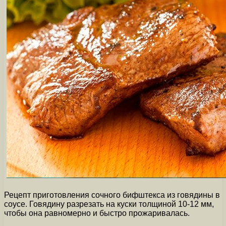
Рецепт приготовления сочного бифштекса из говядины в
соусе. Говядину разрезать на куски толщиной 10-12 мм,
чтобы она равномерно и быстро прожаривалась.