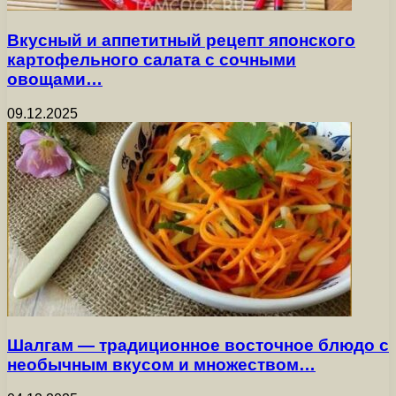
Вкусный и аппетитный рецепт японского
картофельного салата с сочными
овощами…
09.12.2025
Шалгам — традиционное восточное блюдо с
необычным вкусом и множеством…