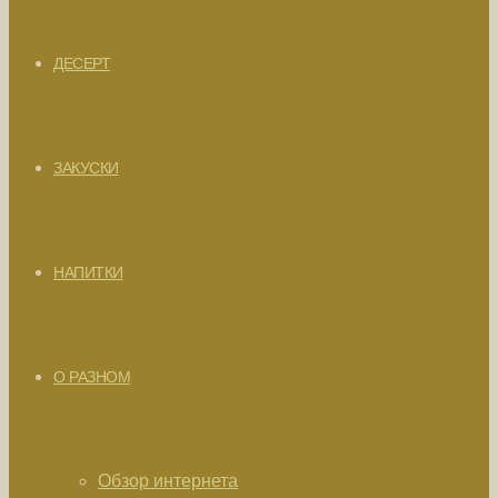
ДЕСЕРТ
ЗАКУСКИ
НАПИТКИ
О РАЗНОМ
Обзор интернета