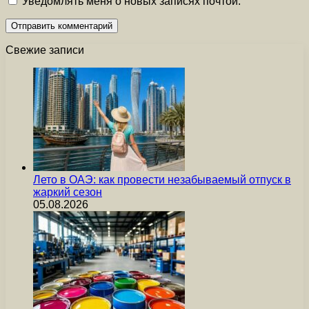
Уведомлять меня о новых записях почтой.
Свежие записи
Лето в ОАЭ: как провести незабываемый отпуск в
жаркий сезон
05.08.2026