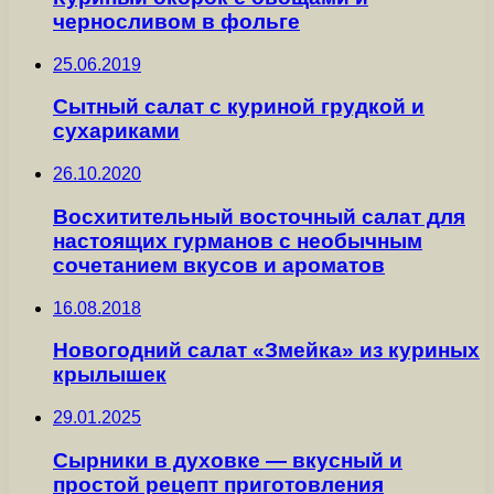
черносливом в фольге
25.06.2019
Сытный салат с куриной грудкой и
сухариками
26.10.2020
Восхитительный восточный салат для
настоящих гурманов с необычным
сочетанием вкусов и ароматов
16.08.2018
Новогодний салат «Змейка» из куриных
крылышек
29.01.2025
Сырники в духовке — вкусный и
простой рецепт приготовления