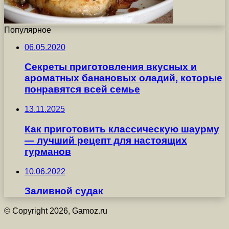
Популярное
06.05.2020
Секреты приготовления вкусных и
ароматных банановых оладий, которые
понравятся всей семье
13.11.2025
Как приготовить классическую шаурму
— лучший рецепт для настоящих
гурманов
10.06.2022
Заливной судак
© Copyright 2026, Gamoz.ru