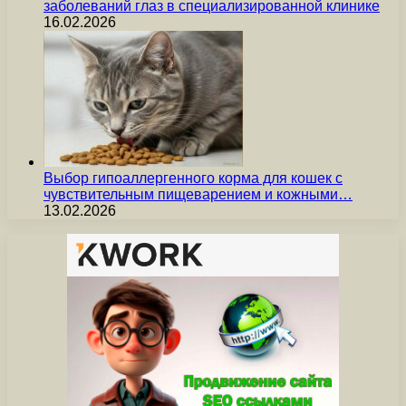
заболеваний глаз в специализированной клинике
16.02.2026
Выбор гипоаллергенного корма для кошек с
чувствительным пищеварением и кожными…
13.02.2026