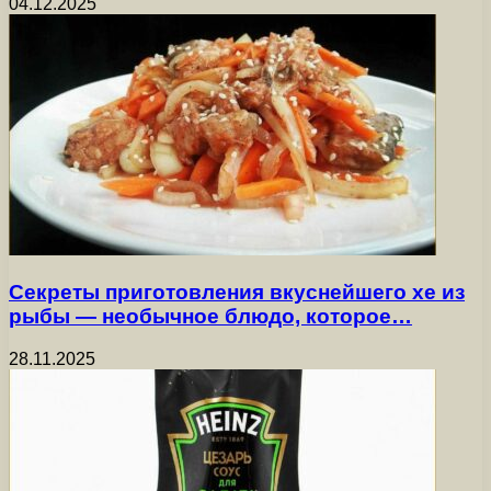
04.12.2025
Секреты приготовления вкуснейшего хе из
рыбы — необычное блюдо, которое…
28.11.2025