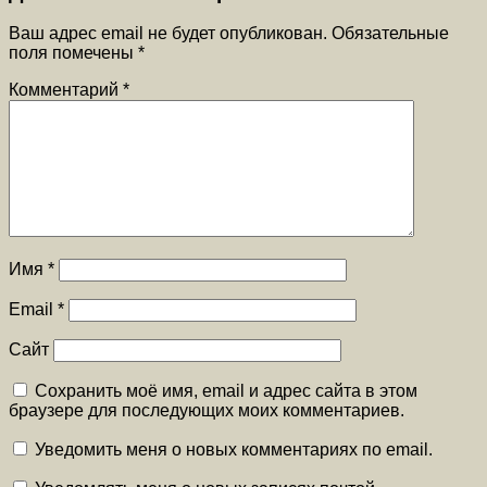
Ваш адрес email не будет опубликован.
Обязательные
поля помечены
*
Комментарий
*
Имя
*
Email
*
Сайт
Сохранить моё имя, email и адрес сайта в этом
браузере для последующих моих комментариев.
Уведомить меня о новых комментариях по email.