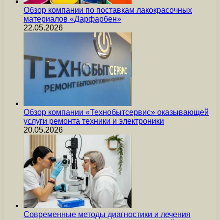
Обзор компании по поставкам лакокрасочных
материалов «Дарфарбен»
22.05.2026
Обзор компании «Технобытсервис» оказывающей
услуги ремонта техники и электроники
20.05.2026
Современные методы диагностики и лечения