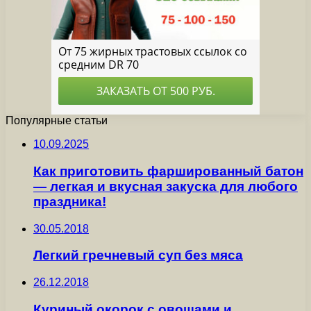
Популярные статьи
10.09.2025
Как приготовить фаршированный батон
— легкая и вкусная закуска для любого
праздника!
30.05.2018
Легкий гречневый суп без мяса
26.12.2018
Куриный окорок с овощами и