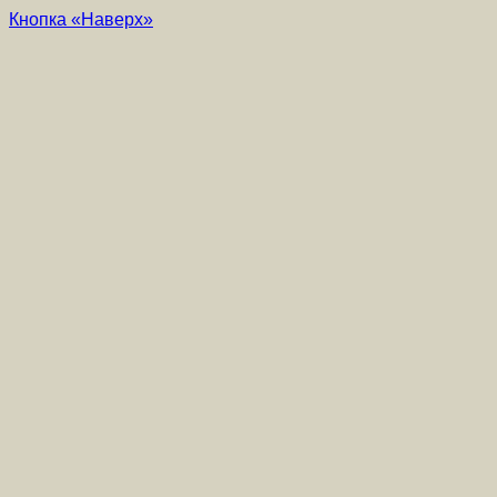
Кнопка «Наверх»