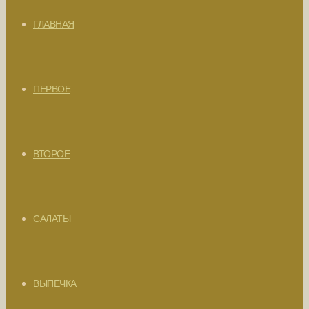
ГЛАВНАЯ
ПЕРВОЕ
ВТОРОЕ
САЛАТЫ
ВЫПЕЧКА