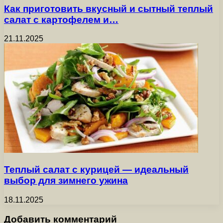
Как приготовить вкусный и сытный теплый
салат с картофелем и…
21.11.2025
Теплый салат с курицей — идеальный
выбор для зимнего ужина
18.11.2025
Добавить комментарий