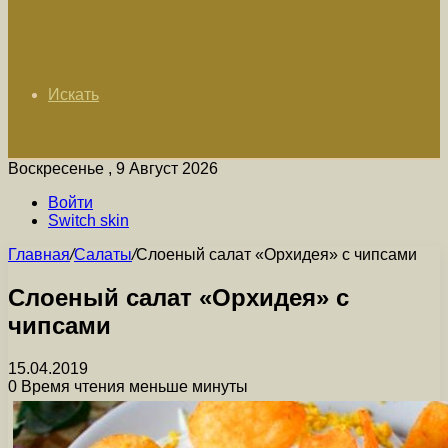
Искать
Воскресенье , 9 Август 2026
Войти
Switch skin
Главная
/
Салаты
/
Слоеный салат «Орхидея» с чипсами
Слоеный салат «Орхидея» с
чипсами
15.04.2019
0
Время чтения меньше минуты