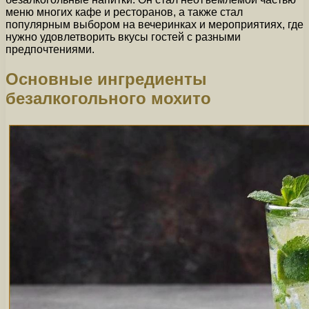
меню многих кафе и ресторанов, а также стал
популярным выбором на вечеринках и мероприятиях, где
нужно удовлетворить вкусы гостей с разными
предпочтениями.
Основные ингредиенты
безалкогольного мохито