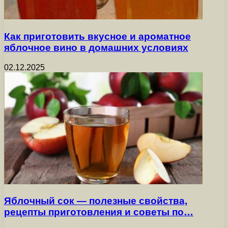
Как приготовить вкусное и ароматное
яблочное вино в домашних условиях
02.12.2025
Яблочный сок — полезные свойства,
рецепты приготовления и советы по…