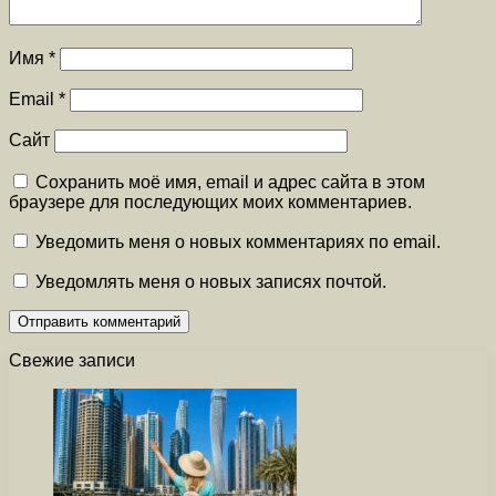
Имя
*
Email
*
Сайт
Сохранить моё имя, email и адрес сайта в этом
браузере для последующих моих комментариев.
Уведомить меня о новых комментариях по email.
Уведомлять меня о новых записях почтой.
Свежие записи