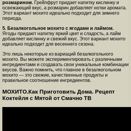
розмарином.
Грейпфрут придает напитку кислинку и
освежающий вкус, а розмарин добавляет нотки аромата.
Этот вариант мохито идеально подходит для зимнего
периода.
5. Безалкогольное мохито с ягодами и лаймом.
Ягоды придают напитку яркий цвет и сладость, а лайм
добавляет кислинку и свежий вкус. Этот вариант мохито
идеально подходит для весеннего сезона.
Это лишь некоторые из вариаций безалкогольного
мохито. Вы можете экспериментировать с различными
ингредиентами и создавать свои уникальные комбинации
вкусов. Важно помнить, что главное в безалкогольном
мохито — это свежие, качественные продукты и
правильное соотношение ингредиентов.
МОХИТО.Как Приготовить Дома. Рецепт
Коктейля с Мятой от Смачно ТВ