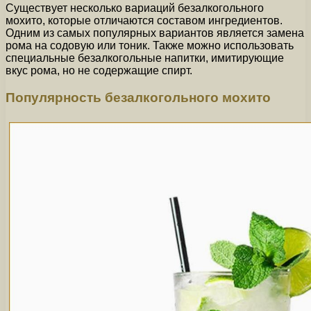
Существует несколько вариаций безалкогольного
мохито, которые отличаются составом ингредиентов.
Одним из самых популярных вариантов является замена
рома на содовую или тоник. Также можно использовать
специальные безалкогольные напитки, имитирующие
вкус рома, но не содержащие спирт.
Популярность безалкогольного мохито