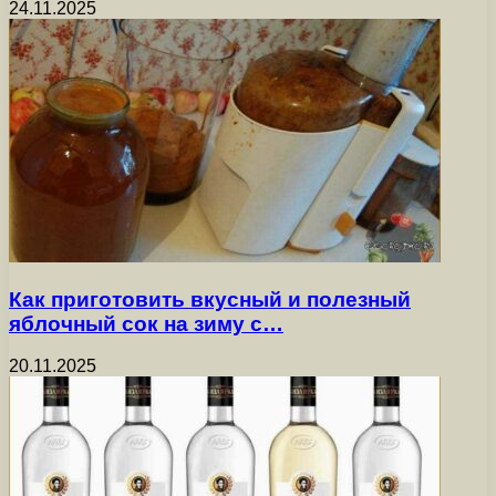
24.11.2025
Как приготовить вкусный и полезный
яблочный сок на зиму с…
20.11.2025