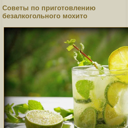
Советы по приготовлению
безалкогольного мохито