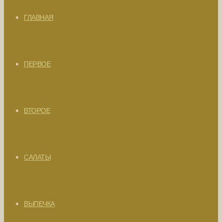
ГЛАВНАЯ
ПЕРВОЕ
ВТОРОЕ
САЛАТЫ
ВЫПЕЧКА