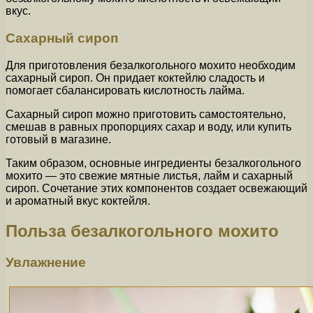
вкус.
Сахарный сироп
Для приготовления безалкогольного мохито необходим
сахарный сироп. Он придает коктейлю сладость и
помогает сбалансировать кислотность лайма.
Сахарный сироп можно приготовить самостоятельно,
смешав в равных пропорциях сахар и воду, или купить
готовый в магазине.
Таким образом, основные ингредиенты безалкогольного
мохито — это свежие мятные листья, лайм и сахарный
сироп. Сочетание этих компонентов создает освежающий
и ароматный вкус коктейля.
Польза безалкогольного мохито
Увлажнение