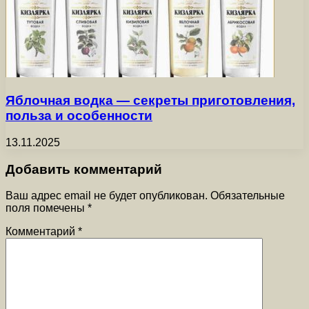
Яблочная водка — секреты приготовления,
польза и особенности
13.11.2025
Добавить комментарий
Ваш адрес email не будет опубликован.
Обязательные
поля помечены
*
Комментарий
*