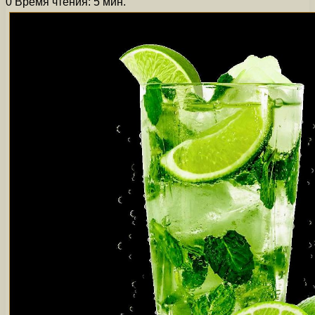
0
Время чтения: 5 мин.