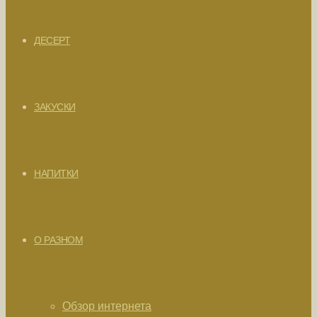
ДЕСЕРТ
ЗАКУСКИ
НАПИТКИ
О РАЗНОМ
Обзор интернета