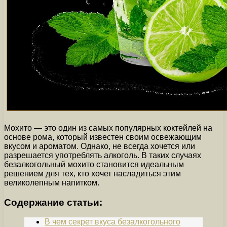
Мохито — это один из самых популярных коктейлей на
основе рома, который известен своим освежающим
вкусом и ароматом. Однако, не всегда хочется или
разрешается употреблять алкоголь. В таких случаях
безалкогольный мохито становится идеальным
решением для тех, кто хочет насладиться этим
великолепным напитком.
Содержание статьи:
В чем секрет вкуса безалкогольного