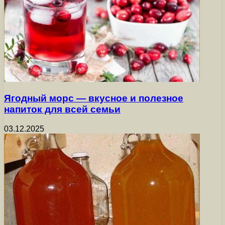
Ягодный морс — вкусное и полезное
напиток для всей семьи
03.12.2025