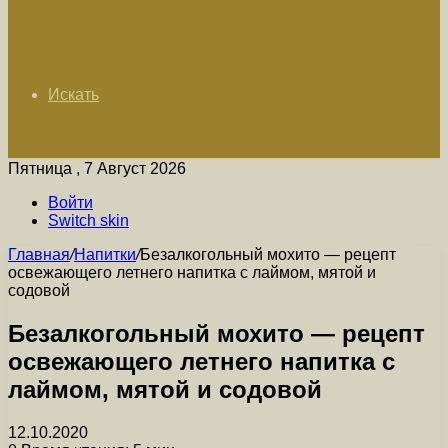
Искать
Пятница , 7 Август 2026
Войти
Switch skin
Главная
/
Напитки
/
Безалкогольный мохито — рецепт
освежающего летнего напитка с лаймом, мятой и
содовой
Безалкогольный мохито — рецепт
освежающего летнего напитка с
лаймом, мятой и содовой
12.10.2020