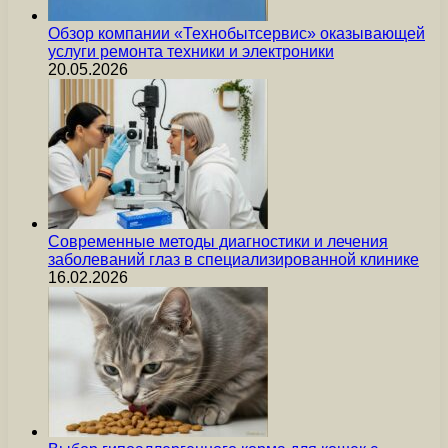
Обзор компании «Технобытсервис» оказывающей
услуги ремонта техники и электроники
20.05.2026
Современные методы диагностики и лечения
заболеваний глаз в специализированной клинике
16.02.2026