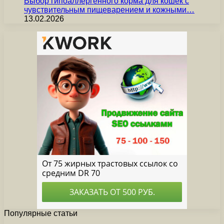
Выбор гипоаллергенного корма для кошек с
чувствительным пищеварением и кожными…
13.02.2026
Популярные статьи