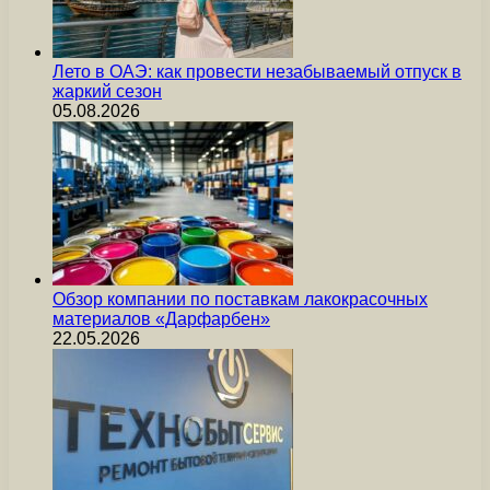
Лето в ОАЭ: как провести незабываемый отпуск в
жаркий сезон
05.08.2026
Обзор компании по поставкам лакокрасочных
материалов «Дарфарбен»
22.05.2026