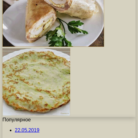
Популярное
22.05.2019