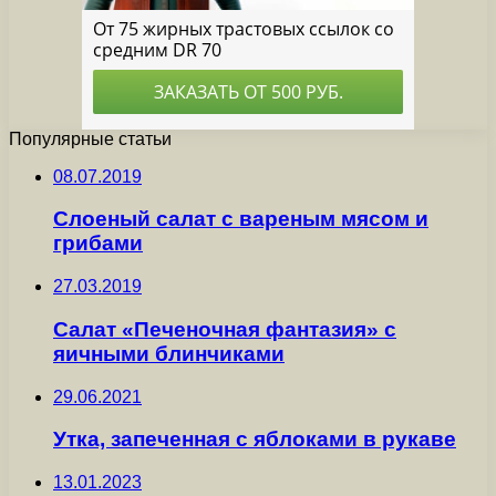
Популярные статьи
08.07.2019
Слоеный салат с вареным мясом и
грибами
27.03.2019
Салат «Печеночная фантазия» с
яичными блинчиками
29.06.2021
Утка, запеченная с яблоками в рукаве
13.01.2023