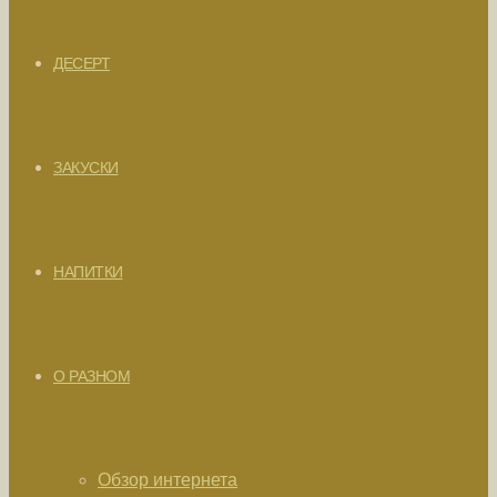
ДЕСЕРТ
ЗАКУСКИ
НАПИТКИ
О РАЗНОМ
Обзор интернета