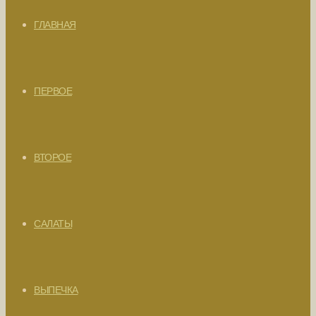
ГЛАВНАЯ
ПЕРВОЕ
ВТОРОЕ
САЛАТЫ
ВЫПЕЧКА