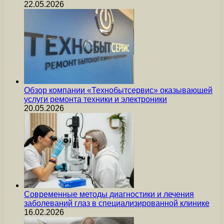
22.05.2026
Обзор компании «Технобытсервис» оказывающей
услуги ремонта техники и электроники
20.05.2026
Современные методы диагностики и лечения
заболеваний глаз в специализированной клинике
16.02.2026