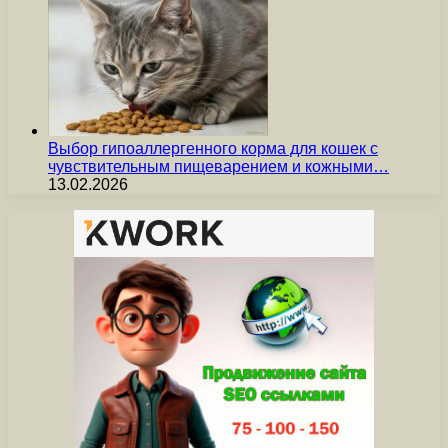
Выбор гипоаллергенного корма для кошек с
чувствительным пищеварением и кожными…
13.02.2026