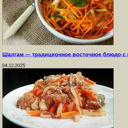
Шалгам — традиционное восточное блюдо с
04.12.2025