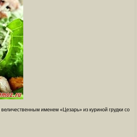
с величественным именем «Цезарь» из куриной грудки со