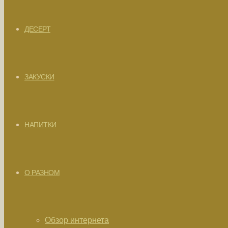
ДЕСЕРТ
ЗАКУСКИ
НАПИТКИ
О РАЗНОМ
Обзор интернета