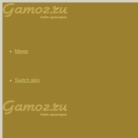
Меню
Switch skin