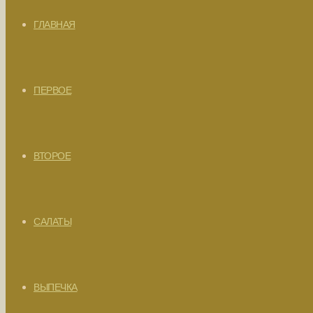
ГЛАВНАЯ
ПЕРВОЕ
ВТОРОЕ
САЛАТЫ
ВЫПЕЧКА