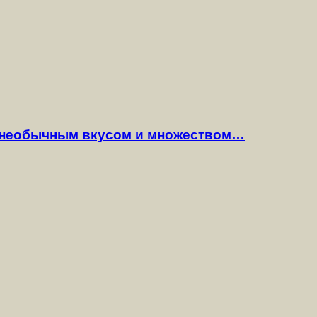
 необычным вкусом и множеством…