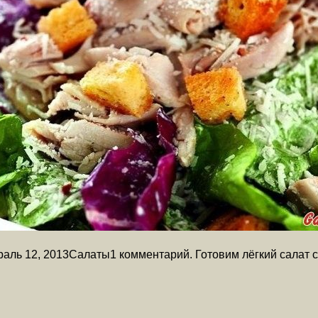
враль 12, 2013Салаты1 комментарий. Готовим лёгкий салат 