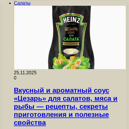
Салаты
25.11.2025
0
Вкусный и ароматный соус
«Цезарь» для салатов, мяса и
рыбы — рецепты, секреты
приготовления и полезные
свойства