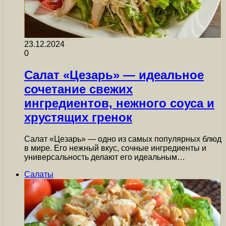
23.12.2024
0
Салат «Цезарь» — идеальное
сочетание свежих
ингредиентов, нежного соуса и
хрустящих гренок
Салат «Цезарь» — одно из самых популярных блюд
в мире. Его нежный вкус, сочные ингредиенты и
универсальность делают его идеальным…
Салаты