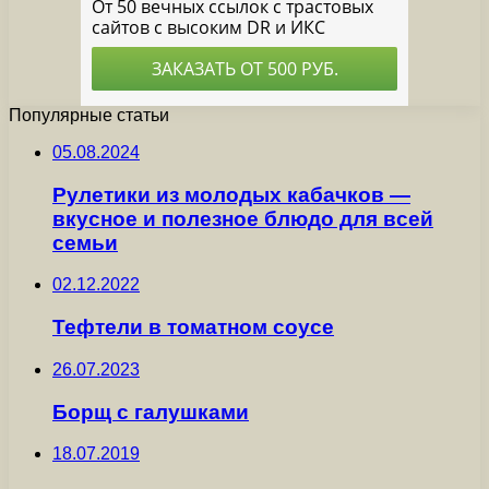
Популярные статьи
05.08.2024
Рулетики из молодых кабачков —
вкусное и полезное блюдо для всей
семьи
02.12.2022
Тефтели в томатном соусе
26.07.2023
Борщ с галушками
18.07.2019