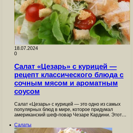
18.07.2024
0
Салат «Цезарь» с курицей —
рецепт классического блюда с
сочным мясом и ароматным
соусом
Салат «Цезарь» с курицей — это одно из самых
популярных блюд в мире, которое придумал
американский шеф-повар Чезаре Кардини. Этот…
Салаты