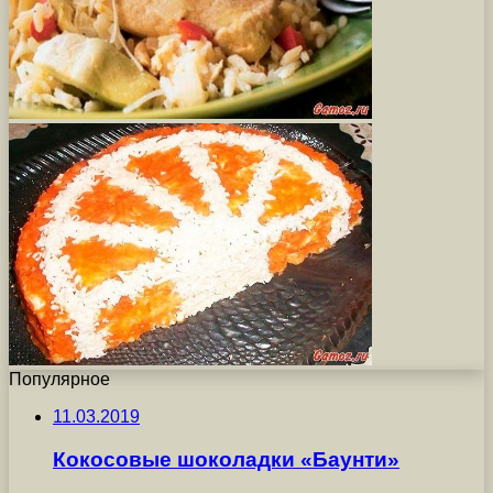
Популярное
11.03.2019
Кокосовые шоколадки «Баунти»