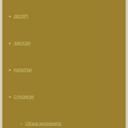
ДЕСЕРТ
ЗАКУСКИ
НАПИТКИ
О РАЗНОМ
Обзор интернета