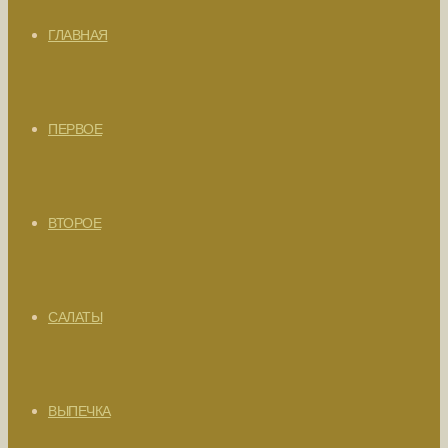
ГЛАВНАЯ
ПЕРВОЕ
ВТОРОЕ
САЛАТЫ
ВЫПЕЧКА