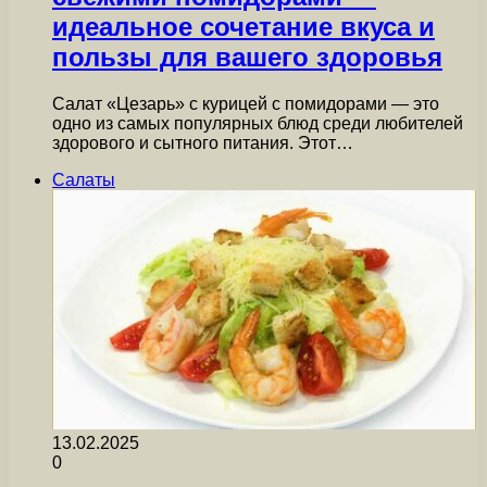
идеальное сочетание вкуса и
пользы для вашего здоровья
Салат «Цезарь» с курицей с помидорами — это
одно из самых популярных блюд среди любителей
здорового и сытного питания. Этот…
Салаты
13.02.2025
0