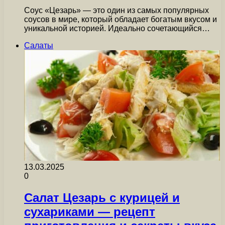
Соус «Цезарь» — это один из самых популярных
соусов в мире, который обладает богатым вкусом и
уникальной историей. Идеально сочетающийся…
Салаты
13.03.2025
0
Салат Цезарь с курицей и
сухариками — рецепт