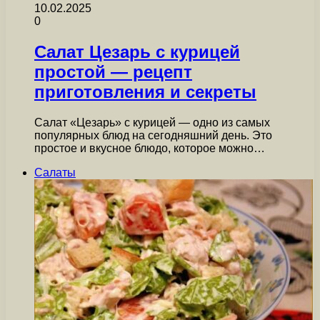
10.02.2025
0
Салат Цезарь с курицей
простой — рецепт
приготовления и секреты
Салат «Цезарь» с курицей — одно из самых
популярных блюд на сегодняшний день. Это
простое и вкусное блюдо, которое можно…
Салаты