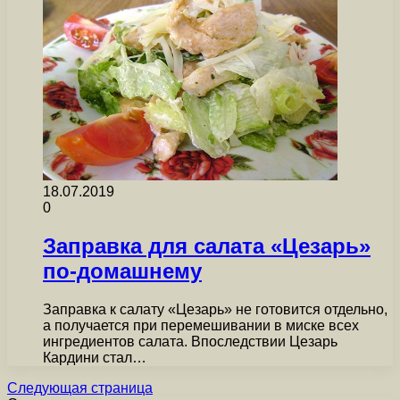
18.07.2019
0
Заправка для салата «Цезарь»
по-домашнему
Заправка к салату «Цезарь» не готовится отдельно,
а получается при перемешивании в миске всех
ингредиентов салата. Впоследствии Цезарь
Кардини стал…
Следующая страница