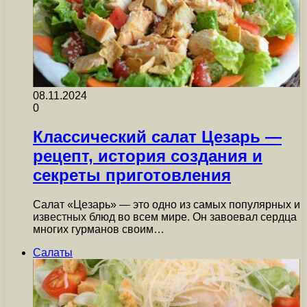
08.11.2024
0
Классический салат Цезарь —
рецепт, история создания и
секреты приготовления
Салат «Цезарь» — это одно из самых популярных и
известных блюд во всем мире. Он завоевал сердца
многих гурманов своим…
Салаты