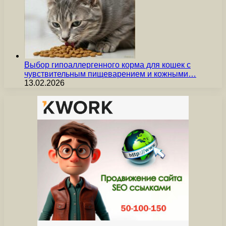
Выбор гипоаллергенного корма для кошек с
чувствительным пищеварением и кожными…
13.02.2026