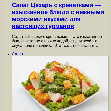
Салат Цезарь с креветками —
изысканное блюдо с нежными
морскими вкусами для
настоящих гурманов
Салат «Цезарь» с креветками — это изысканное
блюдо, которое отлично подойдет для особого
случая или праздника. Этот салат сочетает в…
Салаты