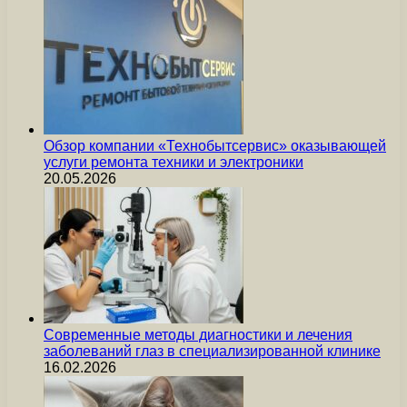
Обзор компании «Технобытсервис» оказывающей
услуги ремонта техники и электроники
20.05.2026
Современные методы диагностики и лечения
заболеваний глаз в специализированной клинике
16.02.2026