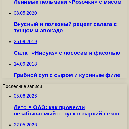
Ленивые пельмени «Розочки» с мясом
08.05.2020
Вкусный и полезный рецепт салата с
тунцом и авокадо
25.09.2019
Салат «Нисуаз» с лососем и фасолью
14.09.2018
Грибной суп с сыром и куриным филе
Последние записи
05.08.2026
Лето в ОАЭ: как провести
незабываемый отпуск в жаркий сезон
22.05.2026