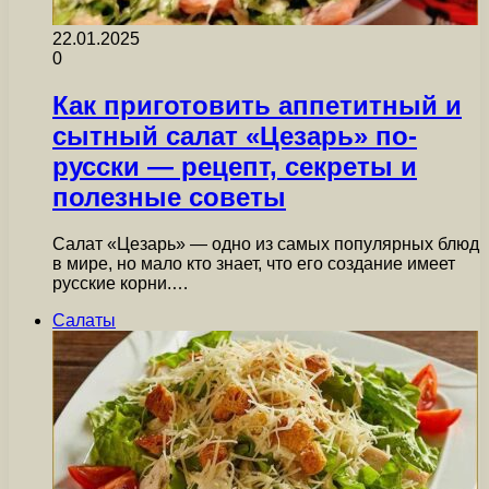
22.01.2025
0
Как приготовить аппетитный и
сытный салат «Цезарь» по-
русски — рецепт, секреты и
полезные советы
Салат «Цезарь» — одно из самых популярных блюд
в мире, но мало кто знает, что его создание имеет
русские корни.…
Салаты