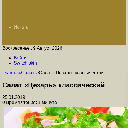
Искать
Воскресенье , 9 Август 2026
Войти
Switch skin
Главная
/
Салаты
/
Салат «Цезарь» классический
Салат «Цезарь» классический
25.01.2019
0
Время чтения: 1 минута