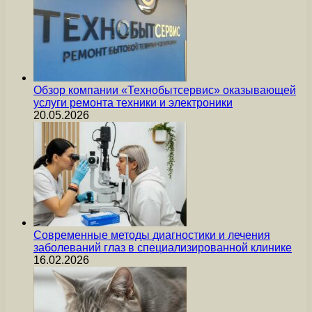
Обзор компании «Технобытсервис» оказывающей
услуги ремонта техники и электроники
20.05.2026
Современные методы диагностики и лечения
заболеваний глаз в специализированной клинике
16.02.2026