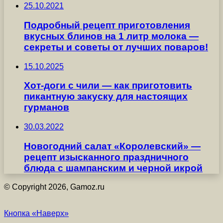
25.10.2021
Подробный рецепт приготовления
вкусных блинов на 1 литр молока —
секреты и советы от лучших поваров!
15.10.2025
Хот-доги с чили — как приготовить
пикантную закуску для настоящих
гурманов
30.03.2022
Новогодний салат «Королевский» —
рецепт изысканного праздничного
блюда с шампанским и черной икрой
© Copyright 2026, Gamoz.ru
Кнопка «Наверх»