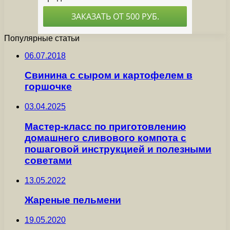
Популярные статьи
06.07.2018
Свинина с сыром и картофелем в
горшочке
03.04.2025
Мастер-класс по приготовлению
домашнего сливового компота с
пошаговой инструкцией и полезными
советами
13.05.2022
Жареные пельмени
19.05.2020