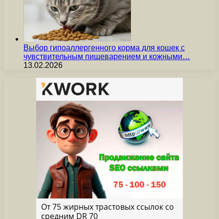
Выбор гипоаллергенного корма для кошек с
чувствительным пищеварением и кожными…
13.02.2026