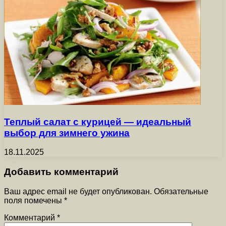
Теплый салат с курицей — идеальный
выбор для зимнего ужина
18.11.2025
Добавить комментарий
Ваш адрес email не будет опубликован.
Обязательные
поля помечены
*
Комментарий
*