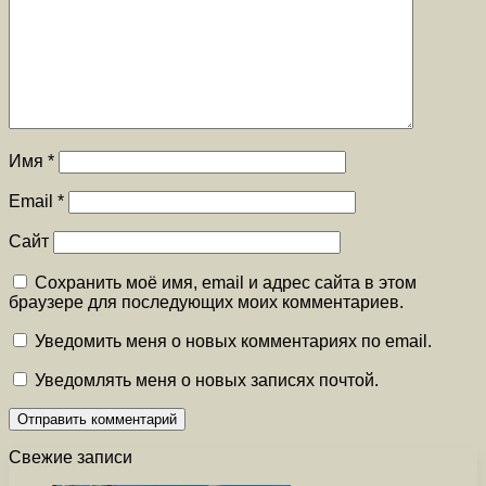
Имя
*
Email
*
Сайт
Сохранить моё имя, email и адрес сайта в этом
браузере для последующих моих комментариев.
Уведомить меня о новых комментариях по email.
Уведомлять меня о новых записях почтой.
Свежие записи