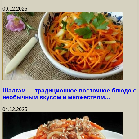
09.12.2025
Шалгам — традиционное восточное блюдо с
необычным вкусом и множеством…
04.12.2025