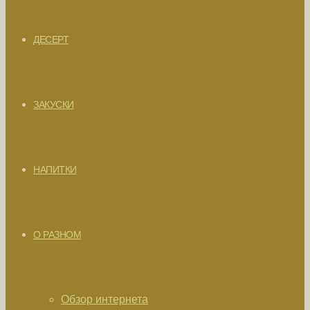
ДЕСЕРТ
ЗАКУСКИ
НАПИТКИ
О РАЗНОМ
Обзор интернета