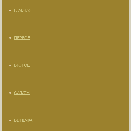
ГЛАВНАЯ
ПЕРВОЕ
ВТОРОЕ
САЛАТЫ
ВЫПЕЧКА