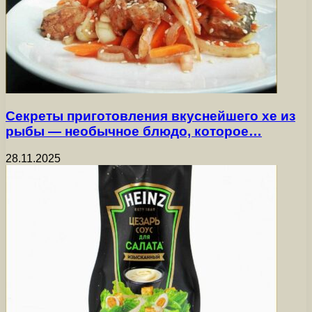
Секреты приготовления вкуснейшего хе из
рыбы — необычное блюдо, которое…
28.11.2025