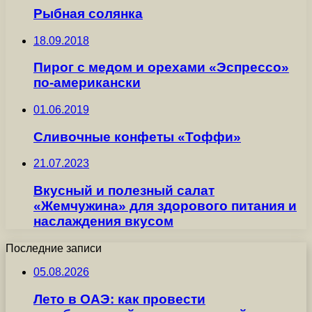
Рыбная солянка
18.09.2018
Пирог с медом и орехами «Эспрессо»
по-американски
01.06.2019
Сливочные конфеты «Тоффи»
21.07.2023
Вкусный и полезный салат
«Жемчужина» для здорового питания и
наслаждения вкусом
Последние записи
05.08.2026
Лето в ОАЭ: как провести