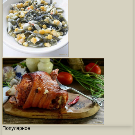
Популярное