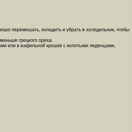
орошо перемешать, охладить и убрать в холодильник, чтобы
 меньше грецкого ореха.
ми или в вафельной крошке с колотыми леденцами,