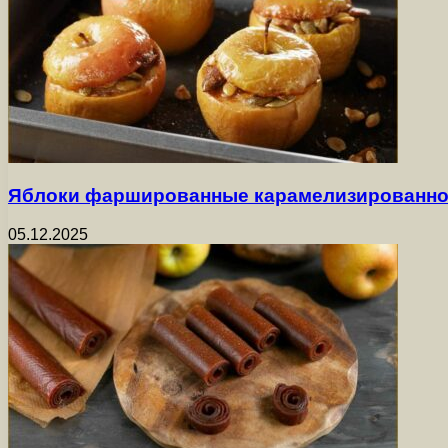
Яблоки фаршированные карамелизированно
05.12.2025