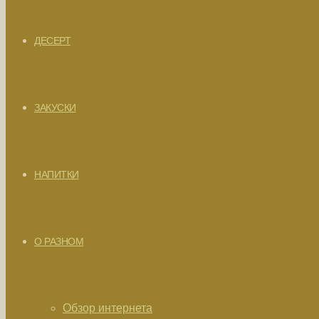
ДЕСЕРТ
ЗАКУСКИ
НАПИТКИ
О РАЗНОМ
Обзор интернета