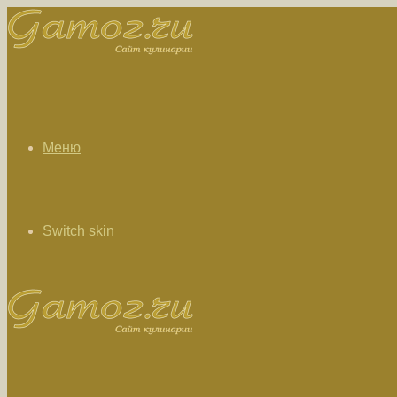
Меню
Switch skin