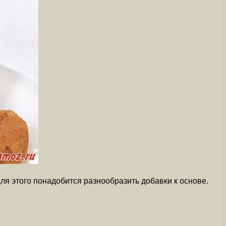
Для этого понадобится разнообразить добавки к основе.