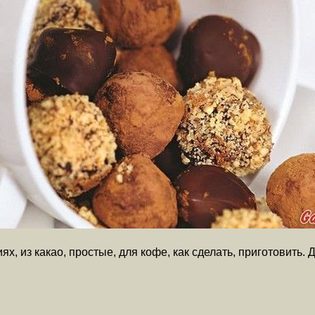
 из какао, простые, для кофе, как сделать, приготовить. 