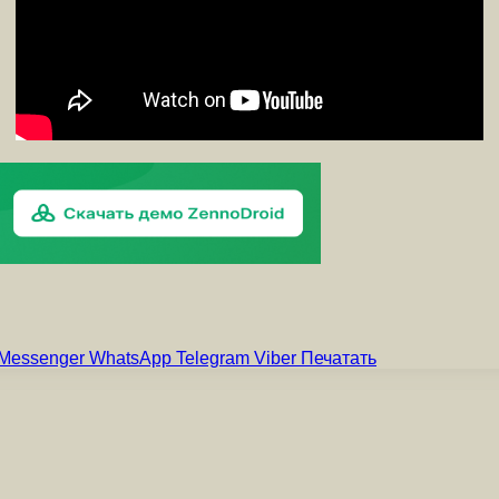
Messenger
WhatsApp
Telegram
Viber
Печатать