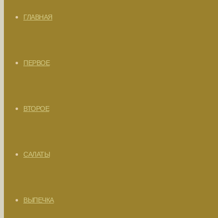
ГЛАВНАЯ
ПЕРВОЕ
ВТОРОЕ
САЛАТЫ
ВЫПЕЧКА