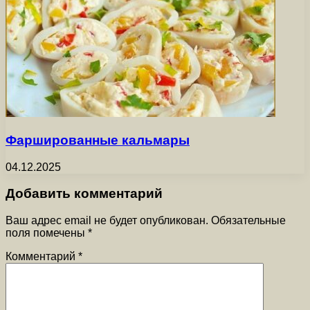
Фаршированные кальмары
04.12.2025
Добавить комментарий
Ваш адрес email не будет опубликован.
Обязательные
поля помечены
*
Комментарий
*