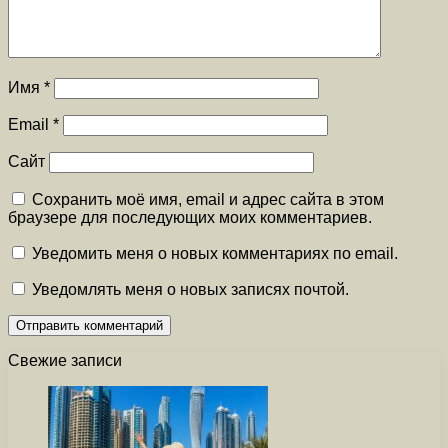
Имя
*
Email
*
Сайт
Сохранить моё имя, email и адрес сайта в этом
браузере для последующих моих комментариев.
Уведомить меня о новых комментариях по email.
Уведомлять меня о новых записях почтой.
Свежие записи