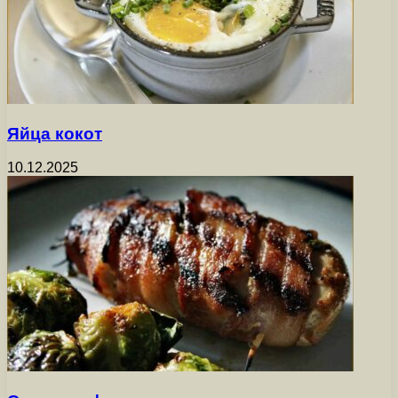
Яйца кокот
10.12.2025