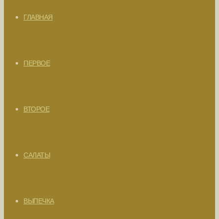
ГЛАВНАЯ
ПЕРВОЕ
ВТОРОЕ
САЛАТЫ
ВЫПЕЧКА