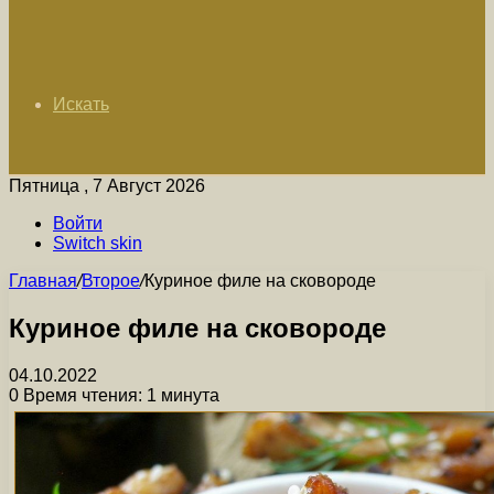
Искать
Пятница , 7 Август 2026
Войти
Switch skin
Главная
/
Второе
/
Куриное филе на сковороде
Куриное филе на сковороде
04.10.2022
0
Время чтения: 1 минута