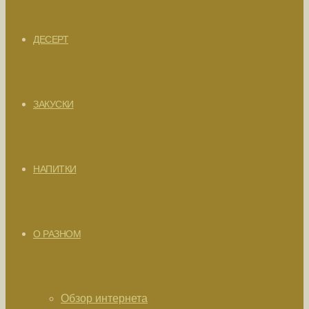
ДЕСЕРТ
ЗАКУСКИ
НАПИТКИ
О РАЗНОМ
Обзор интернета