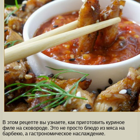
В этом рецепте вы узнаете, как приготовить куриное
филе на сковороде. Это не просто блюдо из мяса на
барбекю, а гастрономическое наслаждение.