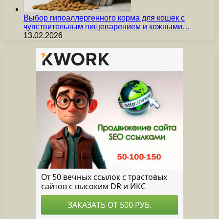
Выбор гипоаллергенного корма для кошек с
чувствительным пищеварением и кожными…
13.02.2026