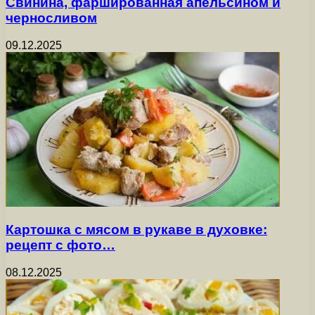
Свинина, фаршированная апельсином и
черносливом
09.12.2025
Картошка с мясом в рукаве в духовке:
рецепт с фото…
08.12.2025