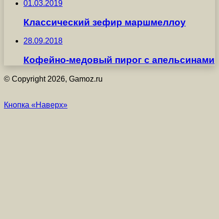
01.03.2019
Классический зефир маршмеллоу
28.09.2018
Кофейно-медовый пирог с апельсинами
© Copyright 2026, Gamoz.ru
Кнопка «Наверх»