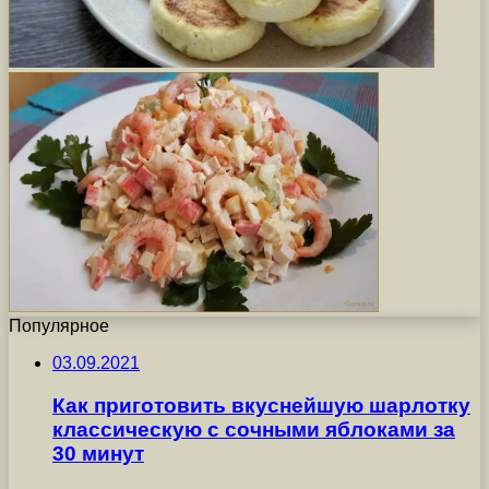
Популярное
03.09.2021
Как приготовить вкуснейшую шарлотку
классическую с сочными яблоками за
30 минут