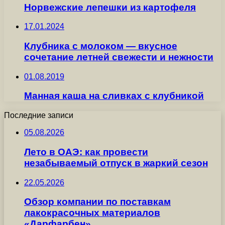
Норвежские лепешки из картофеля
17.01.2024
Клубника с молоком — вкусное
сочетание летней свежести и нежности
01.08.2019
Манная каша на сливках с клубникой
Последние записи
05.08.2026
Лето в ОАЭ: как провести
незабываемый отпуск в жаркий сезон
22.05.2026
Обзор компании по поставкам
лакокрасочных материалов
«Дарфарбен»