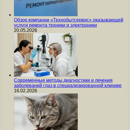
Обзор компании «Технобытсервис» оказывающей
услуги ремонта техники и электроники
20.05.2026
Современные методы диагностики и лечения
заболеваний глаз в специализированной клинике
16.02.2026