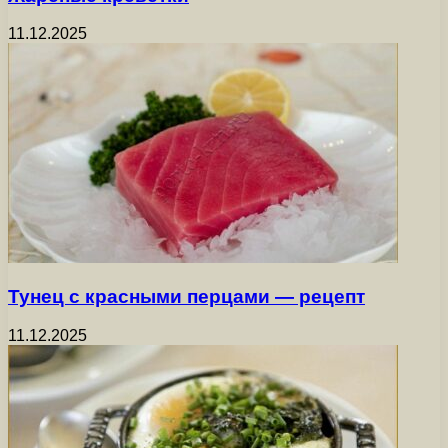
11.12.2025
Тунец с красными перцами — рецепт
11.12.2025