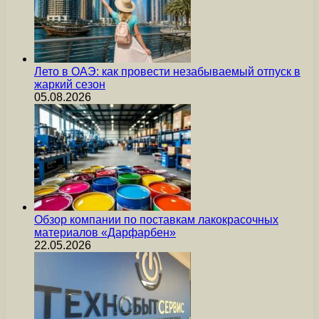
Лето в ОАЭ: как провести незабываемый отпуск в
жаркий сезон
05.08.2026
Обзор компании по поставкам лакокрасочных
материалов «Дарфарбен»
22.05.2026