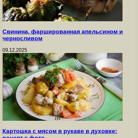
Свинина, фаршированная апельсином и
черносливом
09.12.2025
Картошка с мясом в рукаве в духовке:
рецепт с фото…