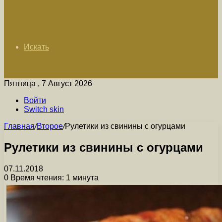
Искать
Пятница , 7 Август 2026
Войти
Switch skin
Главная
/
Второе
/
Рулетики из свинины с огурцами
Рулетики из свинины с огурцами
07.11.2018
0
Время чтения: 1 минута