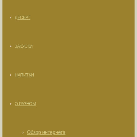
ДЕСЕРТ
ЗАКУСКИ
НАПИТКИ
О РАЗНОМ
Обзор интернета