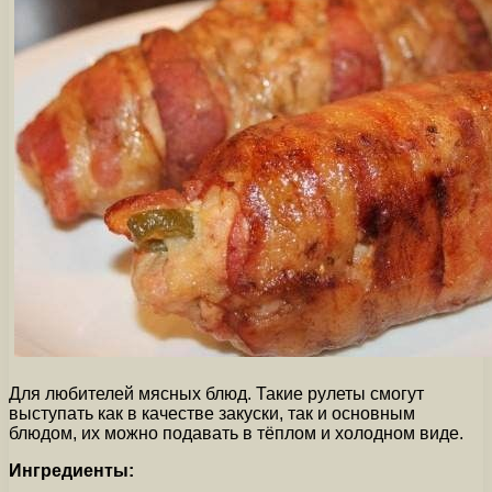
Для любителей мясных блюд. Такие рулеты смогут
выступать как в качестве закуски, так и основным
блюдом, их можно подавать в тёплом и холодном виде.
Ингредиенты: