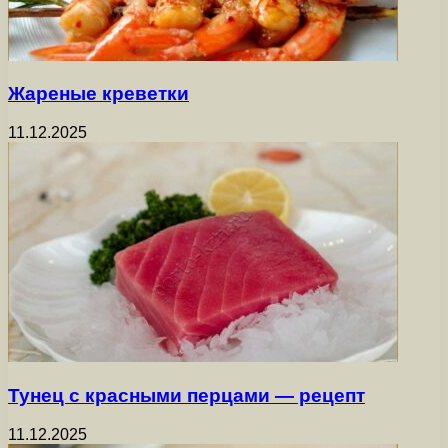
Жареные креветки
11.12.2025
Тунец с красными перцами — рецепт
11.12.2025