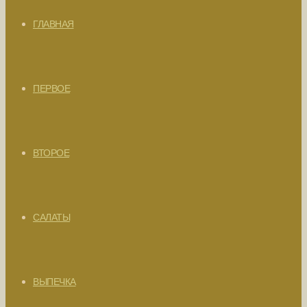
ГЛАВНАЯ
ПЕРВОЕ
ВТОРОЕ
САЛАТЫ
ВЫПЕЧКА