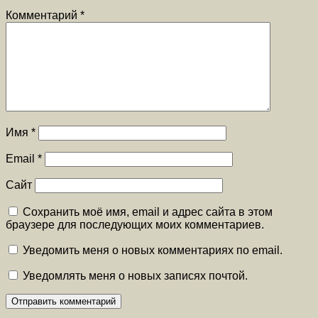
Комментарий
*
Имя
*
Email
*
Сайт
Сохранить моё имя, email и адрес сайта в этом
браузере для последующих моих комментариев.
Уведомить меня о новых комментариях по email.
Уведомлять меня о новых записях почтой.