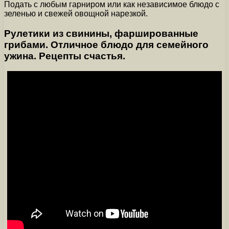
Подать с любым гарниром или как независимое блюдо с
зеленью и свежей овощной нарезкой.
Рулетики из свинины, фаршированные
грибами. Отличное блюдо для семейного
ужина. Рецепты счастья.