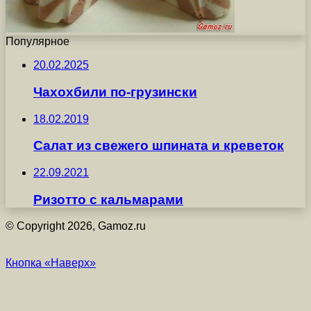
Популярное
20.02.2025
Чахохбили по-грузински
18.02.2019
Салат из свежего шпината и креветок
22.09.2021
Ризотто с кальмарами
© Copyright 2026, Gamoz.ru
Кнопка «Наверх»