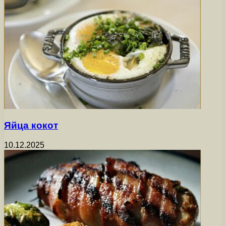
Яйца кокот
10.12.2025