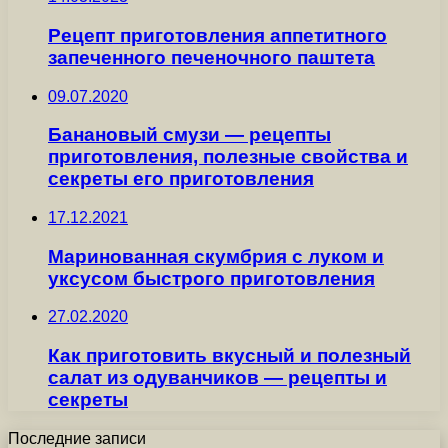
Рецепт приготовления аппетитного
запеченного печеночного паштета
09.07.2020
Банановый смузи — рецепты
приготовления, полезные свойства и
секреты его приготовления
17.12.2021
Маринованная скумбрия с луком и
уксусом быстрого приготовления
27.02.2020
Как приготовить вкусный и полезный
салат из одуванчиков — рецепты и
секреты
Последние записи