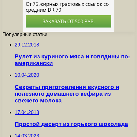
Популярные статьи
29.12.2018
Рулет из куриного мяса и говядины по-
американски
10.04.2020
Секреты приготовления вкусного и
полезного домашнего кефира из
свежего молока
17.04.2018
Простой десерт из горького шоколада
14.03.2023