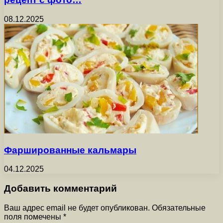
08.12.2025
Фаршированные кальмары
04.12.2025
Добавить комментарий
Ваш адрес email не будет опубликован.
Обязательные
поля помечены
*