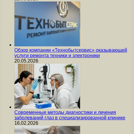
Обзор компании «Технобытсервис» оказывающей
услуги ремонта техники и электроники
20.05.2026
Современные методы диагностики и лечения
заболеваний глаз в специализированной клинике
16.02.2026