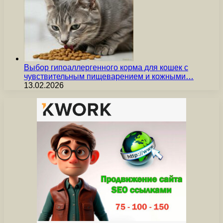
Выбор гипоаллергенного корма для кошек с
чувствительным пищеварением и кожными…
13.02.2026