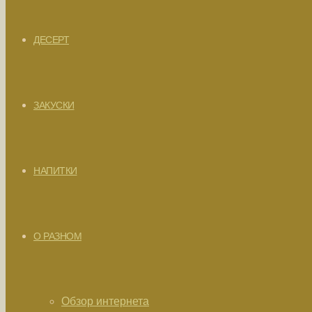
ДЕСЕРТ
ЗАКУСКИ
НАПИТКИ
О РАЗНОМ
Обзор интернета