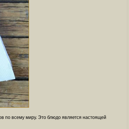
нов по всему миру. Это блюдо является настоящей