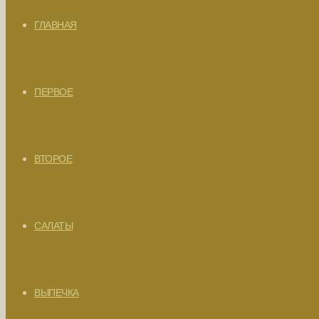
ГЛАВНАЯ
ПЕРВОЕ
ВТОРОЕ
САЛАТЫ
ВЫПЕЧКА