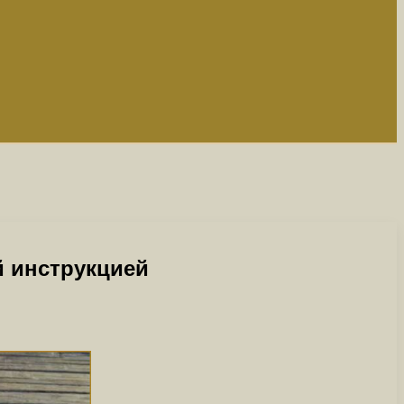
й инструкцией