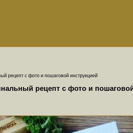
ный рецепт с фото и пошаговой инструкцией
инальный рецепт с фото и пошагово