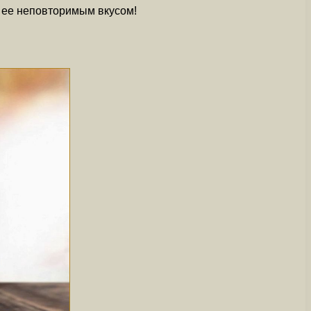
ь ее неповторимым вкусом!