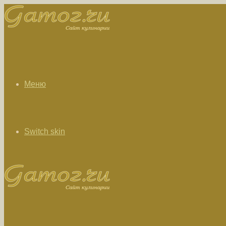
Меню
Switch skin