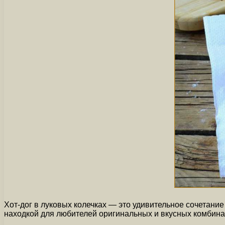
Хот-дог в луковых колечках — это удивительное сочетани
находкой для любителей оригинальных и вкусных комбина