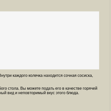
Внутри каждого колечка находится сочная сосиска,
ого стола. Вы можете подать его в качестве горячей
ный вид и неповторимый вкус этого блюда.