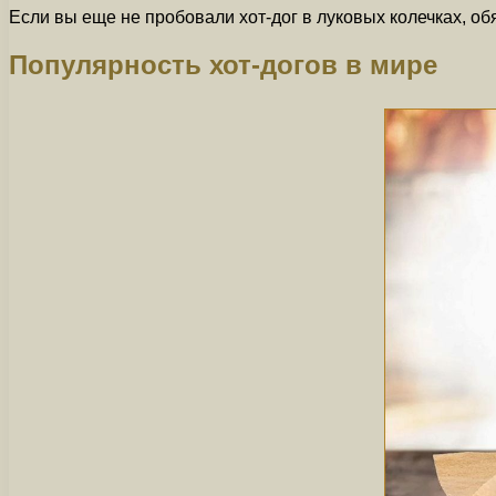
Если вы еще не пробовали хот-дог в луковых колечках, о
Популярность хот-догов в мире