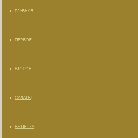
ГЛАВНАЯ
ПЕРВОЕ
ВТОРОЕ
САЛАТЫ
ВЫПЕЧКА