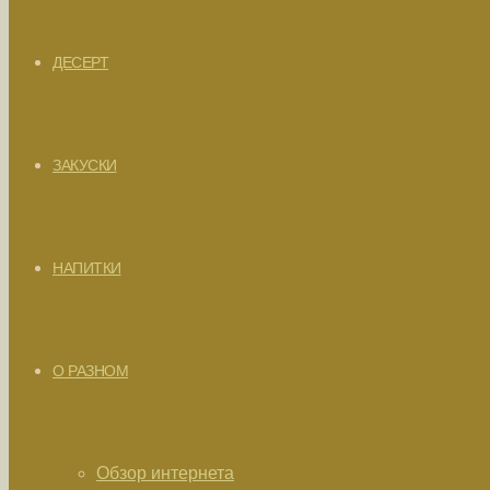
ДЕСЕРТ
ЗАКУСКИ
НАПИТКИ
О РАЗНОМ
Обзор интернета