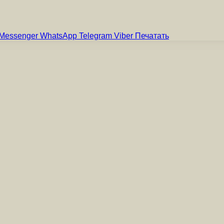
Messenger
WhatsApp
Telegram
Viber
Печатать