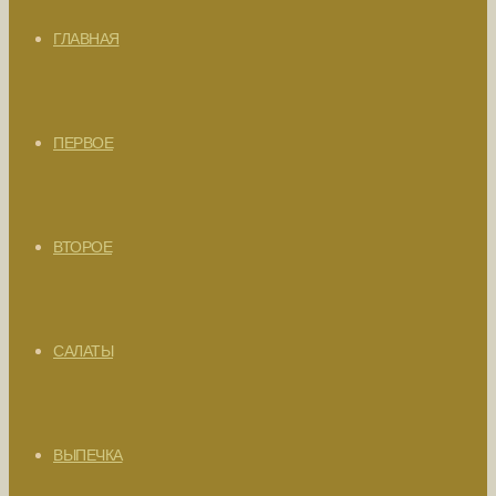
ГЛАВНАЯ
ПЕРВОЕ
ВТОРОЕ
САЛАТЫ
ВЫПЕЧКА