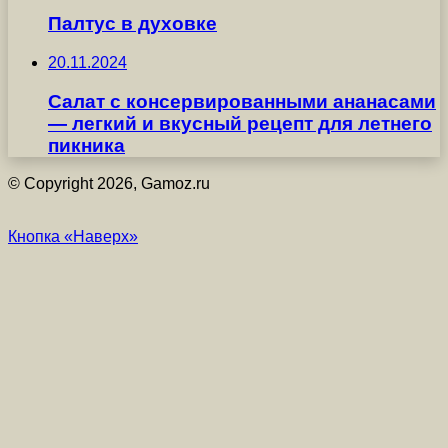
Палтус в духовке
20.11.2024
Салат с консервированными ананасами
— легкий и вкусный рецепт для летнего
пикника
© Copyright 2026, Gamoz.ru
Кнопка «Наверх»