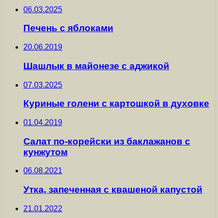
06.03.2025
Печень с яблоками
20.06.2019
Шашлык в майонезе с аджикой
07.03.2025
Куриные голени с картошкой в духовке
01.04.2019
Салат по-корейски из баклажанов с
кунжутом
06.08.2021
Утка, запеченная с квашеной капустой
21.01.2022