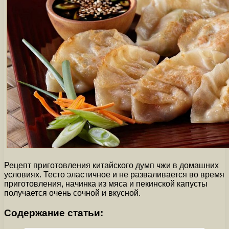
Рецепт приготовления китайского думп чжи в домашних
условиях. Тесто эластичное и не разваливается во время
приготовления, начинка из мяса и пекинской капусты
получается очень сочной и вкусной.
Содержание статьи: