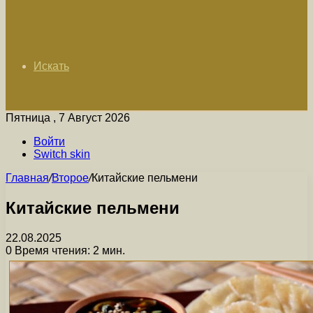
Искать
Пятница , 7 Август 2026
Войти
Switch skin
Главная
/
Второе
/
Китайские пельмени
Китайские пельмени
22.08.2025
0
Время чтения: 2 мин.