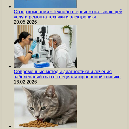
Обзор компании «Технобытсервис» оказывающей
услуги ремонта техники и электроники
20.05.2026
Современные методы диагностики и лечения
заболеваний глаз в специализированной клинике
16.02.2026