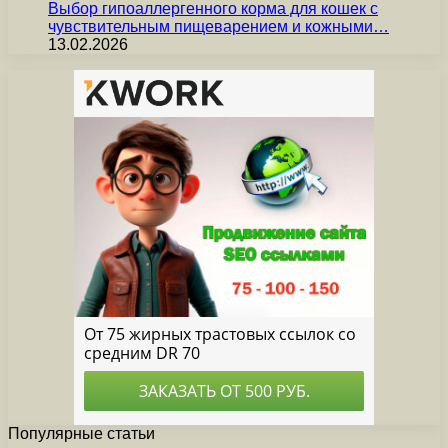
Выбор гипоаллергенного корма для кошек с
чувствительным пищеварением и кожными…
13.02.2026
Популярные статьи