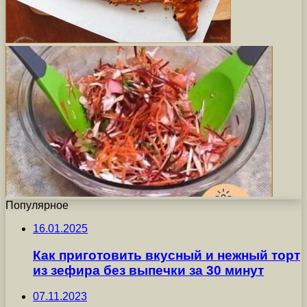
Популярное
16.01.2025
Как приготовить вкусный и нежный торт
из зефира без выпечки за 30 минут
07.11.2023