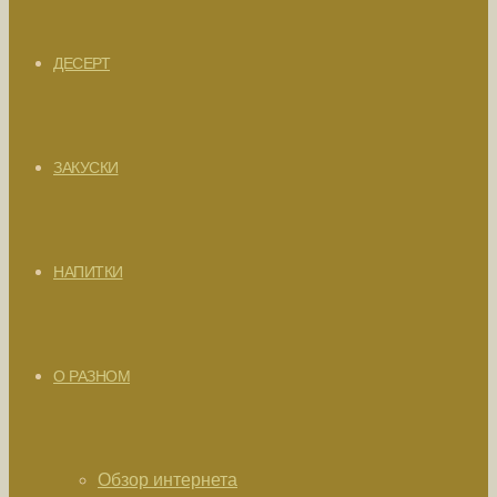
ДЕСЕРТ
ЗАКУСКИ
НАПИТКИ
О РАЗНОМ
Обзор интернета