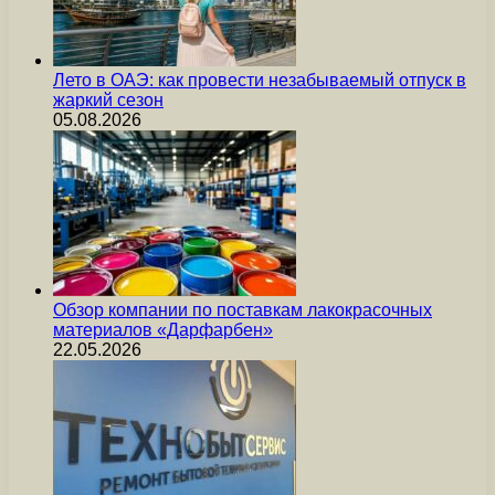
Лето в ОАЭ: как провести незабываемый отпуск в
жаркий сезон
05.08.2026
Обзор компании по поставкам лакокрасочных
материалов «Дарфарбен»
22.05.2026