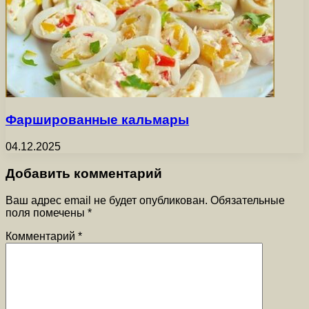
Фаршированные кальмары
04.12.2025
Добавить комментарий
Ваш адрес email не будет опубликован.
Обязательные
поля помечены
*
Комментарий
*