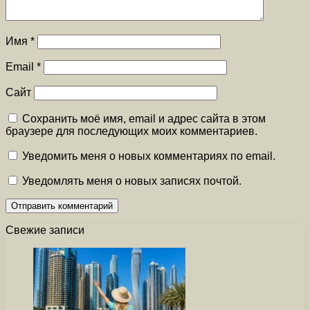
Имя
*
Email
*
Сайт
Сохранить моё имя, email и адрес сайта в этом
браузере для последующих моих комментариев.
Уведомить меня о новых комментариях по email.
Уведомлять меня о новых записях почтой.
Свежие записи