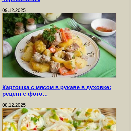
09.12.2025
Картошка с мясом в рукаве в духовке:
рецепт с фото…
08.12.2025