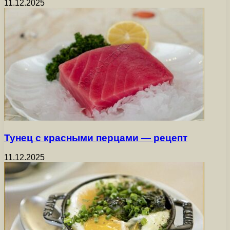
11.12.2025
Тунец с красными перцами — рецепт
11.12.2025