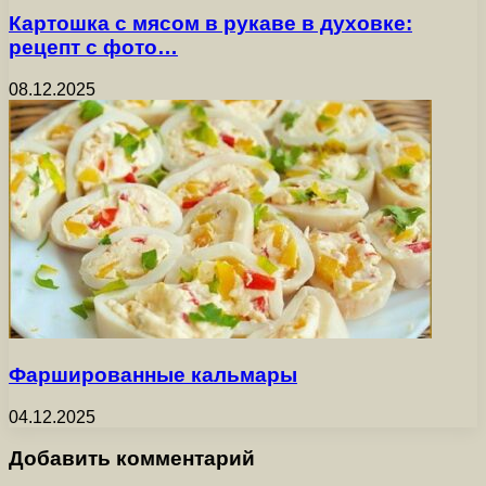
Картошка с мясом в рукаве в духовке:
рецепт с фото…
08.12.2025
Фаршированные кальмары
04.12.2025
Добавить комментарий