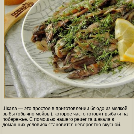
Шкала — это простое в приготовлении блюдо из мелкой
рыбы (обычно мойвы), которое часто готовят рыбаки на
побережье. С помощью нашего рецепта шакала в
домашних условиях становится невероятно вкусной.