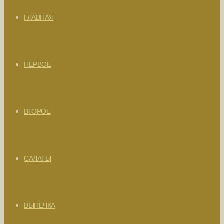
ГЛАВНАЯ
ПЕРВОЕ
ВТОРОЕ
САЛАТЫ
ВЫПЕЧКА