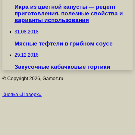
Икра из цветной капусты — рецепт
приготовления, полезные свойства и
варианты использования
31.08.2018
Мясные тефтели в грибном соусе
29.12.2018
Закусочные кабачковые тортики
© Copyright 2026, Gamoz.ru
Кнопка «Наверх»