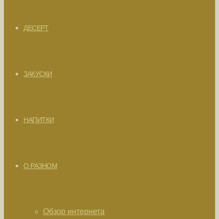
ДЕСЕРТ
ЗАКУСКИ
НАПИТКИ
О РАЗНОМ
Обзор интернета