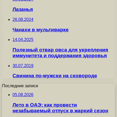
Лазанья
26.08.2024
Чанахи в мультиварке
14.04.2025
Полезный отвар овса для укрепления
иммунитета и поддержания здоровья
30.07.2019
Свинина по-мужски на сковороде
Последние записи
05.08.2026
Лето в ОАЭ: как провести
незабываемый отпуск в жаркий сезон