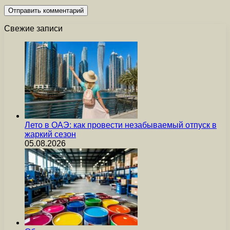
Свежие записи
Лето в ОАЭ: как провести незабываемый отпуск в
жаркий сезон
05.08.2026