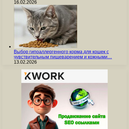
16.02.2026
Выбор гипоаллергенного корма для кошек с
чувствительным пищеварением и кожными…
13.02.2026