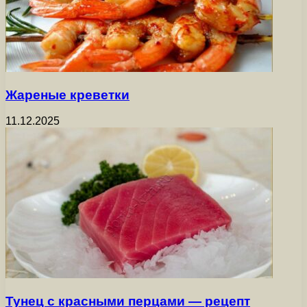
Жареные креветки
11.12.2025
Тунец с красными перцами — рецепт