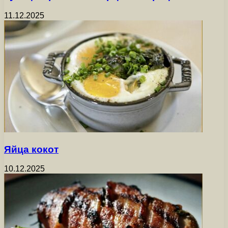
11.12.2025
Яйца кокот
10.12.2025