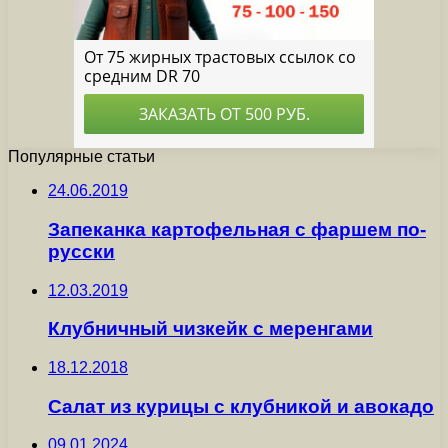
Популярные статьи
24.06.2019
Запеканка картофельная с фаршем по-
русски
12.03.2019
Клубничный чизкейк с меренгами
18.12.2018
Салат из курицы с клубникой и авокадо
09.01.2024