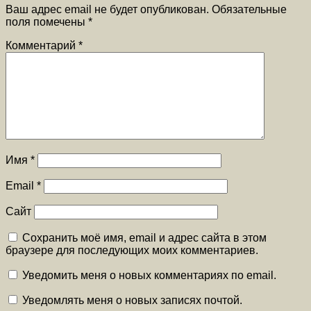
Ваш адрес email не будет опубликован.
Обязательные
поля помечены
*
Комментарий
*
Имя
*
Email
*
Сайт
Сохранить моё имя, email и адрес сайта в этом
браузере для последующих моих комментариев.
Уведомить меня о новых комментариях по email.
Уведомлять меня о новых записях почтой.