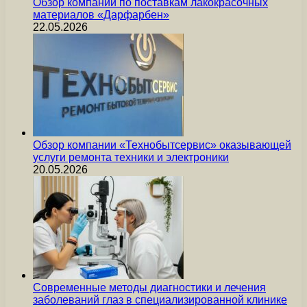
Обзор компании по поставкам лакокрасочных
материалов «Дарфарбен»
22.05.2026
Обзор компании «Технобытсервис» оказывающей
услуги ремонта техники и электроники
20.05.2026
Современные методы диагностики и лечения
заболеваний глаз в специализированной клинике