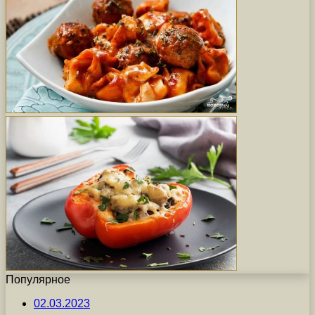
Популярное
02.03.2023