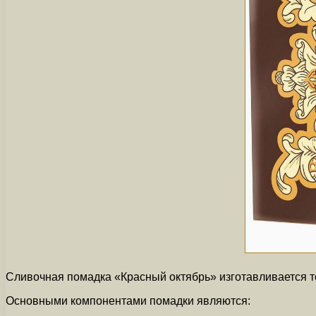
Сливочная помадка «Красный октябрь» изготавливается то
Основными компонентами помадки являются: