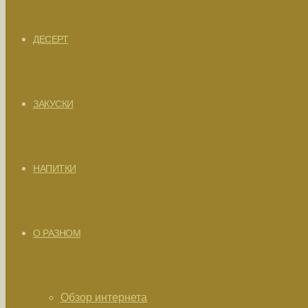
ДЕСЕРТ
ЗАКУСКИ
НАПИТКИ
О РАЗНОМ
Обзор интернета