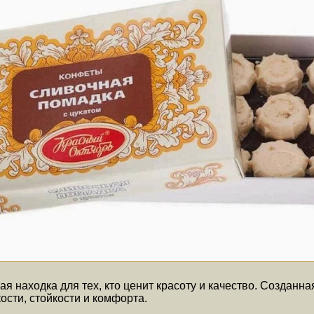
я находка для тех, кто ценит красоту и качество. Созданн
сти, стойкости и комфорта.