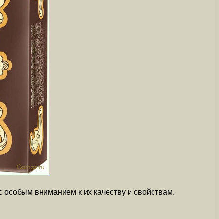
 особым вниманием к их качеству и свойствам.