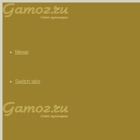
Меню
Switch skin