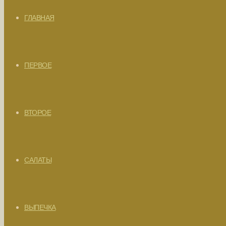
ГЛАВНАЯ
ПЕРВОЕ
ВТОРОЕ
САЛАТЫ
ВЫПЕЧКА