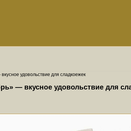
 вкусное удовольствие для сладкоежек
рь» — вкусное удовольствие для сл