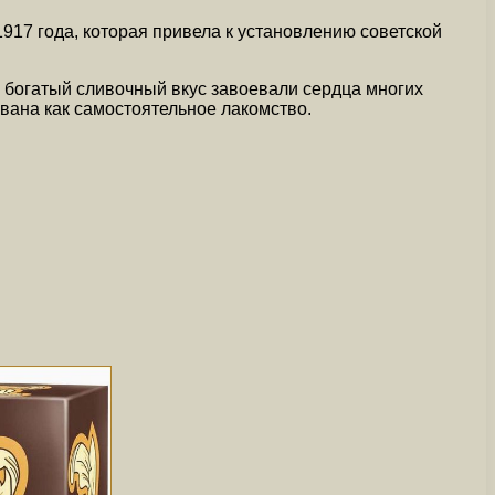
917 года, которая привела к установлению советской
 богатый сливочный вкус завоевали сердца многих
ована как самостоятельное лакомство.