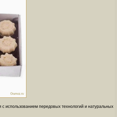
ая с использованием передовых технологий и натуральных