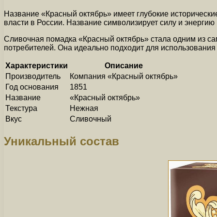
Название «Красный октябрь» имеет глубокие исторические
власти в России. Название символизирует силу и энергию
Сливочная помадка «Красный октябрь» стала одним из са
потребителей. Она идеально подходит для использования 
Характеристики
Описание
Производитель
Компания «Красный октябрь»
Год основания
1851
Название
«Красный октябрь»
Текстура
Нежная
Вкус
Сливочный
Уникальный состав