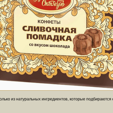
лько из натуральных ингредиентов, которые подбираются с