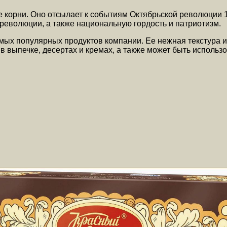
 корни. Оно отсылает к событиям Октябрьской революции 1
 революции, а также национальную гордость и патриотизм.
мых популярных продуктов компании. Ее нежная текстура и
в выпечке, десертах и кремах, а также может быть использ