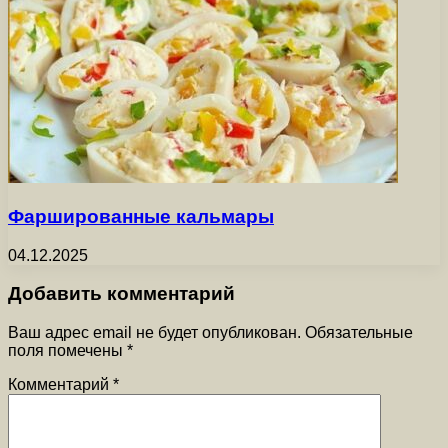
Фаршированные кальмары
04.12.2025
Добавить комментарий
Ваш адрес email не будет опубликован.
Обязательные
поля помечены
*
Комментарий
*