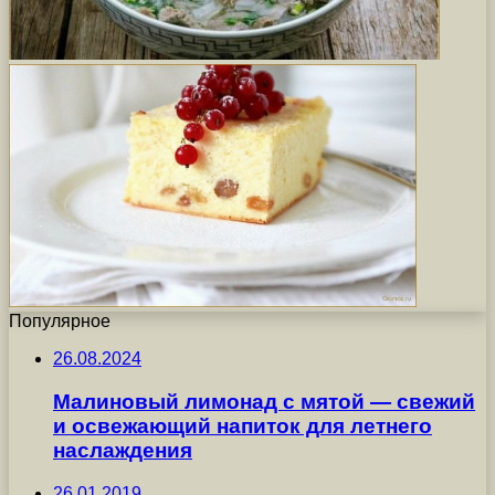
Популярное
26.08.2024
Малиновый лимонад с мятой — свежий
и освежающий напиток для летнего
наслаждения
26.01.2019