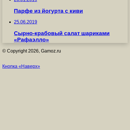
Парфе из йогурта с киви
25.06.2019
Сырно-крабовый салат шариками
«Рафаэлло»
© Copyright 2026, Gamoz.ru
Кнопка «Наверх»