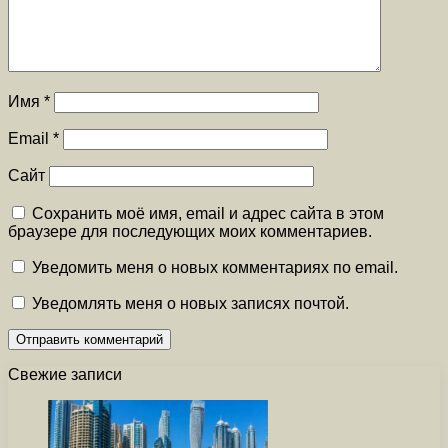
Имя
*
Email
*
Сайт
Сохранить моё имя, email и адрес сайта в этом
браузере для последующих моих комментариев.
Уведомить меня о новых комментариях по email.
Уведомлять меня о новых записях почтой.
Свежие записи