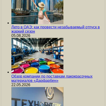
Лето в ОАЭ: как провести незабываемый отпуск в
жаркий сезон
05.08.2026
Обзор компании по поставкам лакокрасочных
материалов «Дарфарбен»
22.05.2026