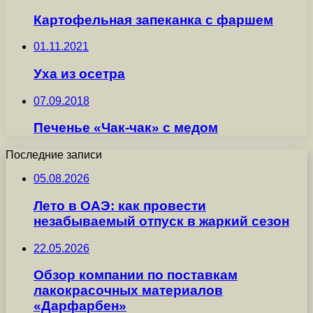
Картофельная запеканка с фаршем
01.11.2021
Уха из осетра
07.09.2018
Печенье «Чак-чак» с медом
Последние записи
05.08.2026
Лето в ОАЭ: как провести
незабываемый отпуск в жаркий сезон
22.05.2026
Обзор компании по поставкам
лакокрасочных материалов
«Дарфарбен»