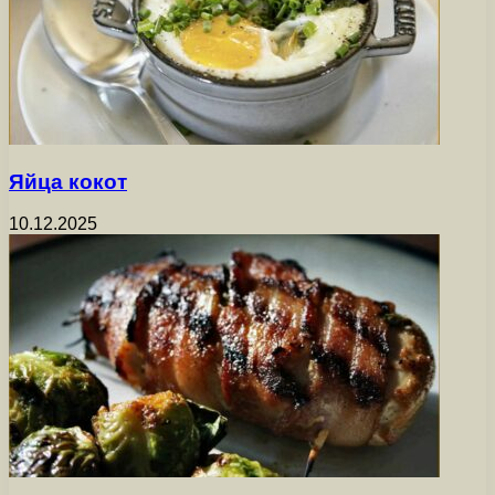
Яйца кокот
10.12.2025