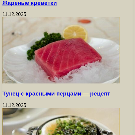
Жареные креветки
11.12.2025
Тунец с красными перцами — рецепт
11.12.2025