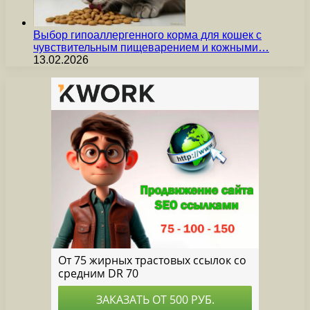
Выбор гипоаллергенного корма для кошек с
чувствительным пищеварением и кожными…
13.02.2026