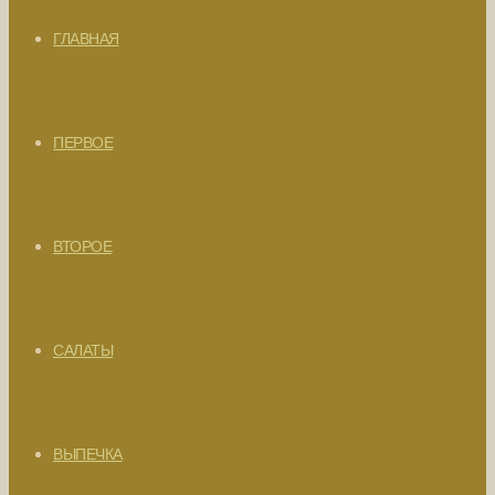
ГЛАВНАЯ
ПЕРВОЕ
ВТОРОЕ
САЛАТЫ
ВЫПЕЧКА