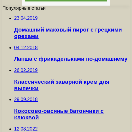
Популярные статьи
23.04.2019
Домашний маковый пирог с грецкими
орехами
04.12.2018
Лапша с фрикадельками по-домашнему
26.02.2019
Классический заварной крем для
выпечки
29.09.2018
Кокосово-овсяные батончики с
клюквой
12.08.2022