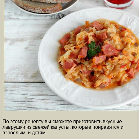
По этому рецепту вы сможете приготовить вкусные
лаврушки из свежей капусты, которые понравятся и
взрослым, и детям.