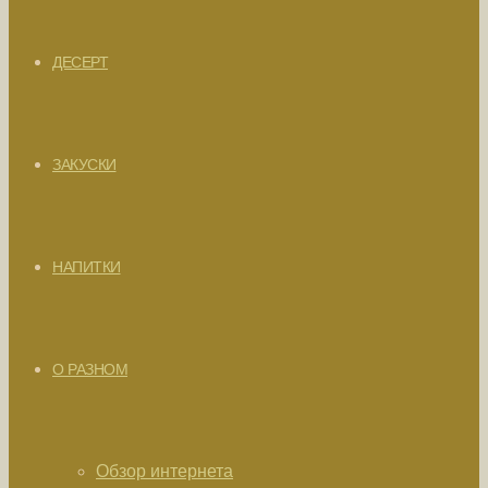
ДЕСЕРТ
ЗАКУСКИ
НАПИТКИ
О РАЗНОМ
Обзор интернета