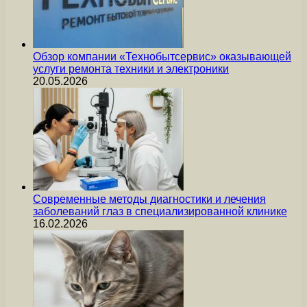
Обзор компании «Технобытсервис» оказывающей
услуги ремонта техники и электроники
20.05.2026
Современные методы диагностики и лечения
заболеваний глаз в специализированной клинике
16.02.2026