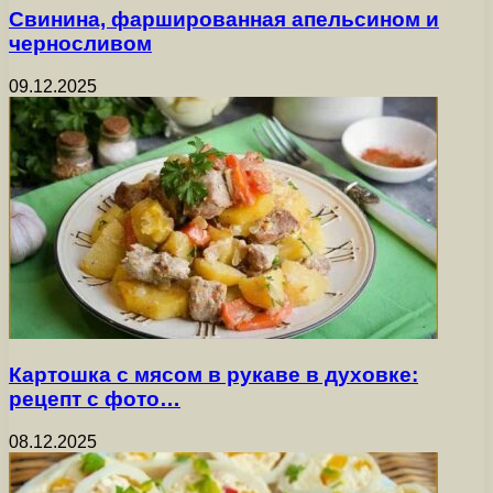
Свинина, фаршированная апельсином и
черносливом
09.12.2025
Картошка с мясом в рукаве в духовке:
рецепт с фото…
08.12.2025