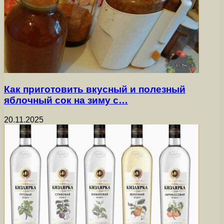
Как приготовить вкусный и полезный
яблочный сок на зиму с…
20.11.2025