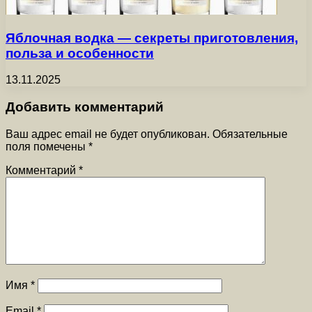
Яблочная водка — секреты приготовления,
польза и особенности
13.11.2025
Добавить комментарий
Ваш адрес email не будет опубликован.
Обязательные
поля помечены
*
Комментарий
*
Имя
*
Email
*