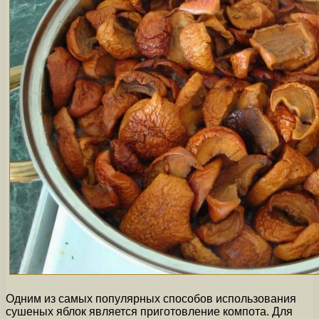
Одним из самых популярных способов использования
сушеных яблок является приготовление компота. Для