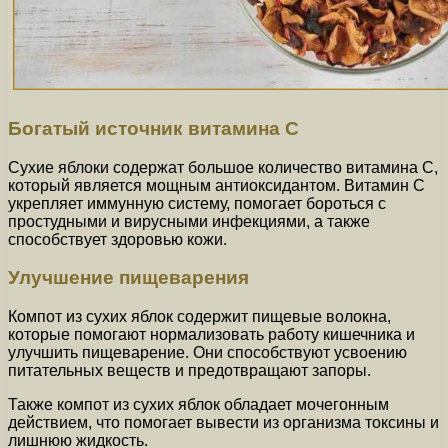
Богатый источник витамина C
Сухие яблоки содержат большое количество витамина C,
который является мощным антиоксидантом. Витамин C
укрепляет иммунную систему, помогает бороться с
простудными и вирусными инфекциями, а также
способствует здоровью кожи.
Улучшение пищеварения
Компот из сухих яблок содержит пищевые волокна,
которые помогают нормализовать работу кишечника и
улучшить пищеварение. Они способствуют усвоению
питательных веществ и предотвращают запоры.
Также компот из сухих яблок обладает мочегонным
действием, что помогает вывести из организма токсины и
лишнюю жидкость.