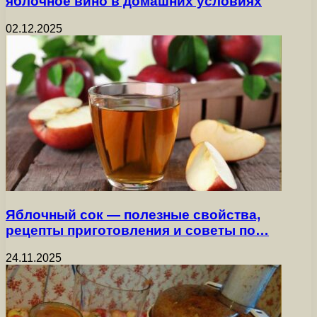
яблочное вино в домашних условиях
02.12.2025
Яблочный сок — полезные свойства,
рецепты приготовления и советы по…
24.11.2025