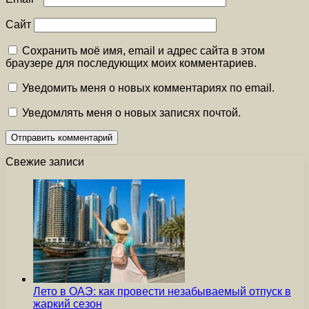
Сайт
Сохранить моё имя, email и адрес сайта в этом
браузере для последующих моих комментариев.
Уведомить меня о новых комментариях по email.
Уведомлять меня о новых записях почтой.
Свежие записи
Лето в ОАЭ: как провести незабываемый отпуск в
жаркий сезон