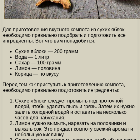
Для приготовления вкусного компота из сухих яблок
необходимо правильно подобрать и подготовить все
ингредиенты. Вот что вам понадобится:
Сухие яблоки — 200 грамм
Вода — 1 литр
Сахар — 100 грамм
Лимон — половина
Корица — по вкусу
Перед тем как приступить к приготовлению компота,
необходимо правильно подготовить ингредиенты:
Сухие яблоки следует промыть под проточной
водой, чтобы удалить пыль и грязь. Затем их нужно
залить холодной водой и оставить на несколько
часов для набухания.
Лимон нужно вымыть, нарезать на половинки и
выжать сок. Это придаст компоту свежий аромат и
небольшую кислинку.