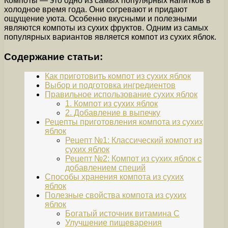
Компоты — это одно из самых популярных напитков в
холодное время года. Они согревают и придают
ощущение уюта. Особенно вкусными и полезными
являются компоты из сухих фруктов. Одним из самых
популярных вариантов является компот из сухих яблок.
Содержание статьи:
Как приготовить компот из сухих яблок
Выбор и подготовка ингредиентов
Правильное использование сухих яблок
1. Компот из сухих яблок
2. Добавление в выпечку
Рецепты приготовления компота из сухих
яблок
Рецепт №1: Классический компот из
сухих яблок
Рецепт №2: Компот из сухих яблок с
добавлением специй
Способы хранения компота из сухих
яблок
Полезные свойства компота из сухих
яблок
Богатый источник витамина C
Улучшение пищеварения