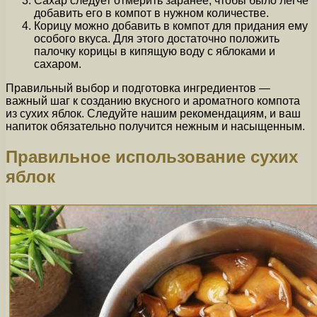
Сахар следует отмерить заранее, чтобы было легче
добавить его в компот в нужном количестве.
Корицу можно добавить в компот для придания ему
особого вкуса. Для этого достаточно положить
палочку корицы в кипящую воду с яблоками и
сахаром.
Правильный выбор и подготовка ингредиентов —
важный шаг к созданию вкусного и ароматного компота
из сухих яблок. Следуйте нашим рекомендациям, и ваш
напиток обязательно получится нежным и насыщенным.
Правильное использование сухих
яблок