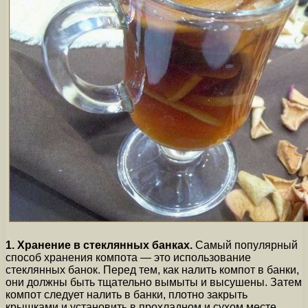
1. Хранение в стеклянных банках.
Самый популярный
способ хранения компота — это использование
стеклянных банок. Перед тем, как налить компот в банки,
они должны быть тщательно вымыты и высушены. Затем
компот следует налить в банки, плотно закрыть
крышками и установить в прохладном и сухом месте,