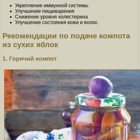
Укрепление иммунной системы
Улучшение пищеварения
Снижение уровня холестерина
Улучшение состояния кожи и волос
Рекомендации по подаче компота
из сухих яблок
1. Горячий компот