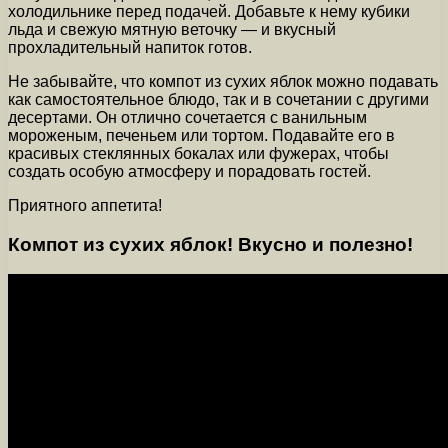
холодильнике перед подачей. Добавьте к нему кубики
льда и свежую мятную веточку — и вкусный
прохладительный напиток готов.
Не забывайте, что компот из сухих яблок можно подавать
как самостоятельное блюдо, так и в сочетании с другими
десертами. Он отлично сочетается с ванильным
мороженым, печеньем или тортом. Подавайте его в
красивых стеклянных бокалах или фужерах, чтобы
создать особую атмосферу и порадовать гостей.
Приятного аппетита!
Компот из сухих яблок! Вкусно и полезно!