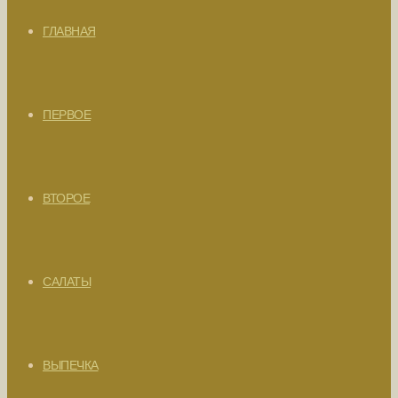
ГЛАВНАЯ
ПЕРВОЕ
ВТОРОЕ
САЛАТЫ
ВЫПЕЧКА