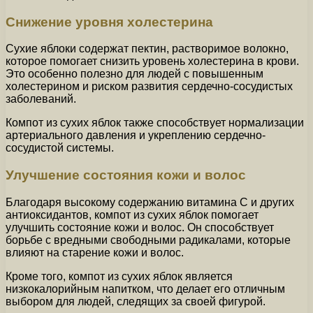
Снижение уровня холестерина
Сухие яблоки содержат пектин, растворимое волокно,
которое помогает снизить уровень холестерина в крови.
Это особенно полезно для людей с повышенным
холестерином и риском развития сердечно-сосудистых
заболеваний.
Компот из сухих яблок также способствует нормализации
артериального давления и укреплению сердечно-
сосудистой системы.
Улучшение состояния кожи и волос
Благодаря высокому содержанию витамина C и других
антиоксидантов, компот из сухих яблок помогает
улучшить состояние кожи и волос. Он способствует
борьбе с вредными свободными радикалами, которые
влияют на старение кожи и волос.
Кроме того, компот из сухих яблок является
низкокалорийным напитком, что делает его отличным
выбором для людей, следящих за своей фигурой.