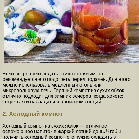
Если вы решили подать компот горячим, то
рекомендуется его подогреть перед подачей. Для этого
можно использовать медленный огонь или
микроволновую печь. Горячий компот из сухих яблок
отлично подходит для зимних вечеров, когда хочется
согреться и насладиться ароматом специй.
2. Холодный компот
Холодный компот из сухих яблок — отличное
освежающее напиток в жаркий летний день. Чтобы
получить холодный компот, его нужно охладить в