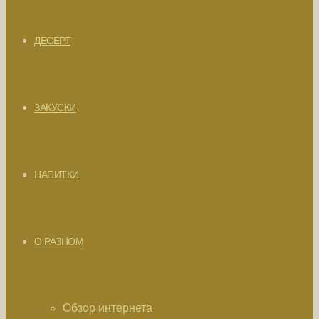
ДЕСЕРТ
ЗАКУСКИ
НАПИТКИ
О РАЗНОМ
Обзор интернета