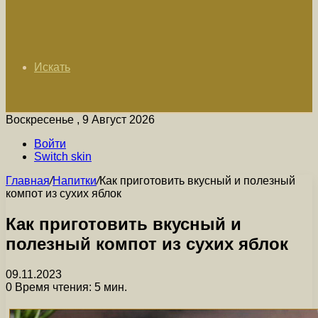
Искать
Воскресенье , 9 Август 2026
Войти
Switch skin
Главная
/
Напитки
/
Как приготовить вкусный и полезный
компот из сухих яблок
Как приготовить вкусный и
полезный компот из сухих яблок
09.11.2023
0
Время чтения: 5 мин.