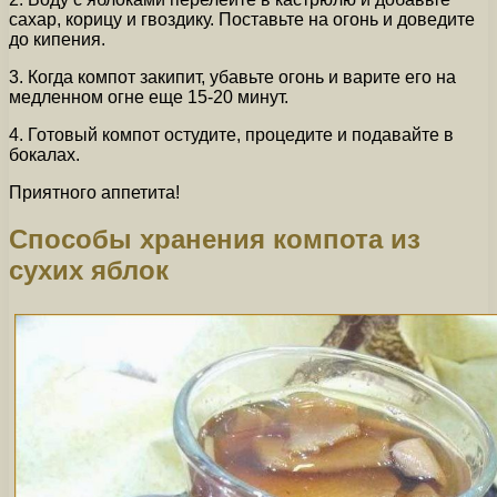
сахар, корицу и гвоздику. Поставьте на огонь и доведите
до кипения.
3. Когда компот закипит, убавьте огонь и варите его на
медленном огне еще 15-20 минут.
4. Готовый компот остудите, процедите и подавайте в
бокалах.
Приятного аппетита!
Способы хранения компота из
сухих яблок