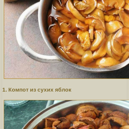
1. Компот из сухих яблок