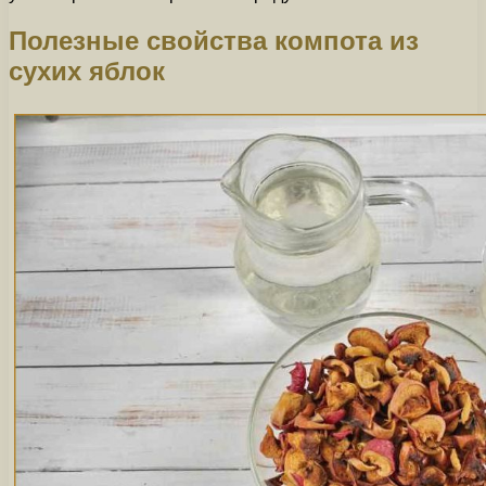
Полезные свойства компота из
сухих яблок