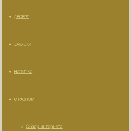
ДЕСЕРТ
ЗАКУСКИ
НАПИТКИ
О РАЗНОМ
Обзор интернета