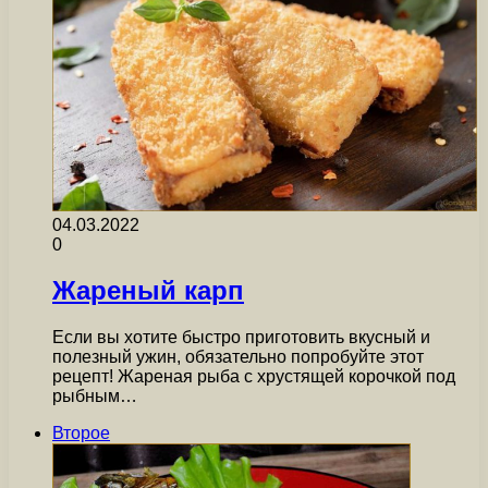
04.03.2022
0
Жареный карп
Если вы хотите быстро приготовить вкусный и
полезный ужин, обязательно попробуйте этот
рецепт! Жареная рыба с хрустящей корочкой под
рыбным…
Второе