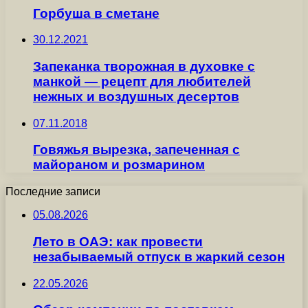
Горбуша в сметане
30.12.2021
Запеканка творожная в духовке с
манкой — рецепт для любителей
нежных и воздушных десертов
07.11.2018
Говяжья вырезка, запеченная с
майораном и розмарином
Последние записи
05.08.2026
Лето в ОАЭ: как провести
незабываемый отпуск в жаркий сезон
22.05.2026