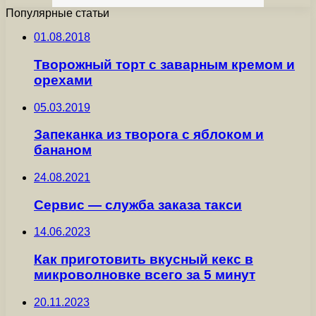
Популярные статьи
01.08.2018
Творожный торт с заварным кремом и
орехами
05.03.2019
Запеканка из творога с яблоком и
бананом
24.08.2021
Сервис — служба заказа такси
14.06.2023
Как приготовить вкусный кекс в
микроволновке всего за 5 минут
20.11.2023