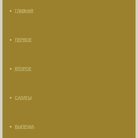
ГЛАВНАЯ
ПЕРВОЕ
ВТОРОЕ
САЛАТЫ
ВЫПЕЧКА