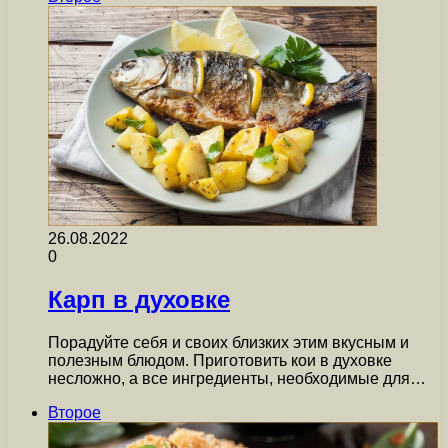
26.08.2022
0
Карп в духовке
Порадуйте себя и своих близких этим вкусным и
полезным блюдом. Приготовить кои в духовке
несложно, а все ингредиенты, необходимые для…
Второе