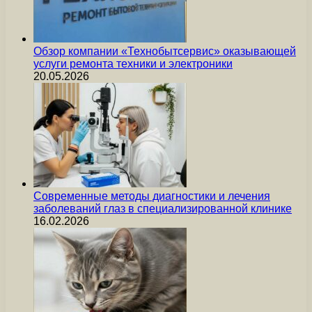
Обзор компании «Технобытсервис» оказывающей
услуги ремонта техники и электроники
20.05.2026
Современные методы диагностики и лечения
заболеваний глаз в специализированной клинике
16.02.2026