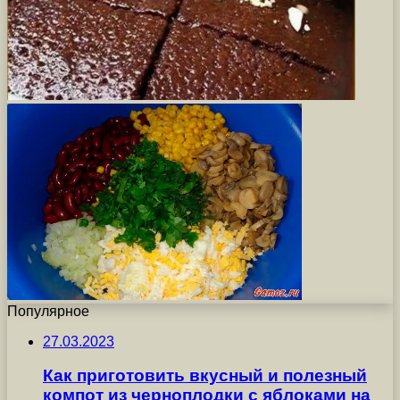
Популярное
27.03.2023
Как приготовить вкусный и полезный
компот из черноплодки с яблоками на