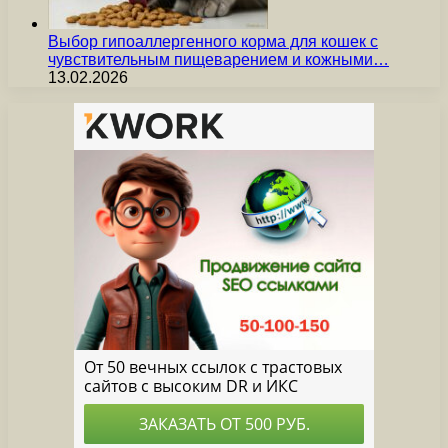
Выбор гипоаллергенного корма для кошек с
чувствительным пищеварением и кожными…
13.02.2026