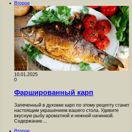
Второе
10.01.2025
0
Фаршированный карп
Запеченный в духовке карп по этому рецепту станет
настоящим украшением вашего стола. Удивите
вкусную рыбу ароматной и нежной начинкой.
Содержание…
Второе