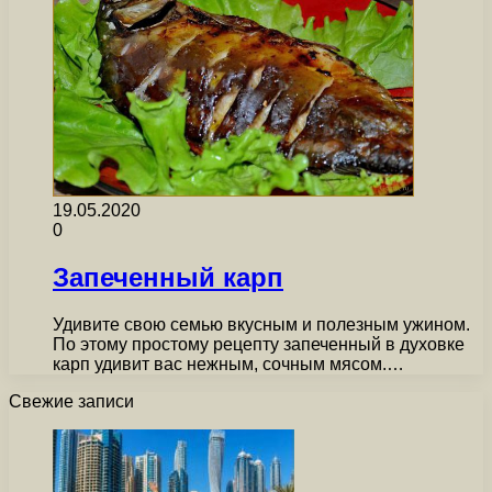
19.05.2020
0
Запеченный карп
Удивите свою семью вкусным и полезным ужином.
По этому простому рецепту запеченный в духовке
карп удивит вас нежным, сочным мясом.…
Свежие записи