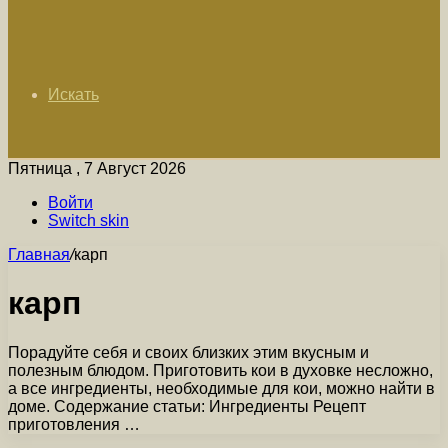
Искать
Пятница , 7 Август 2026
Войти
Switch skin
Главная
/
карп
карп
Порадуйте себя и своих близких этим вкусным и
полезным блюдом. Приготовить кои в духовке несложно,
а все ингредиенты, необходимые для кои, можно найти в
доме. Содержание статьи: Ингредиенты Рецепт
приготовления …