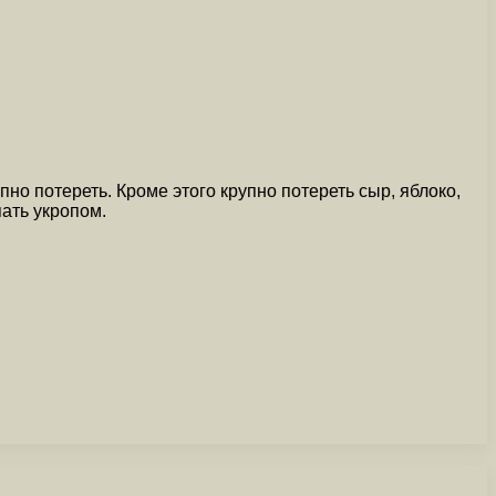
пно потереть. Кроме этого крупно потереть сыр, яблоко,
ать укропом.