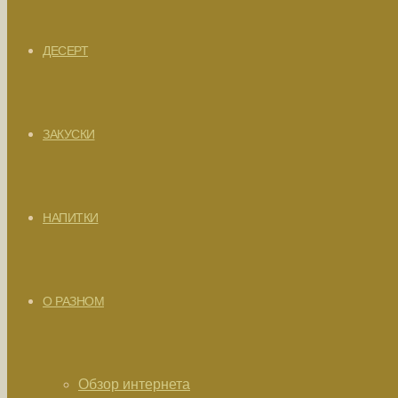
ДЕСЕРТ
ЗАКУСКИ
НАПИТКИ
О РАЗНОМ
Обзор интернета