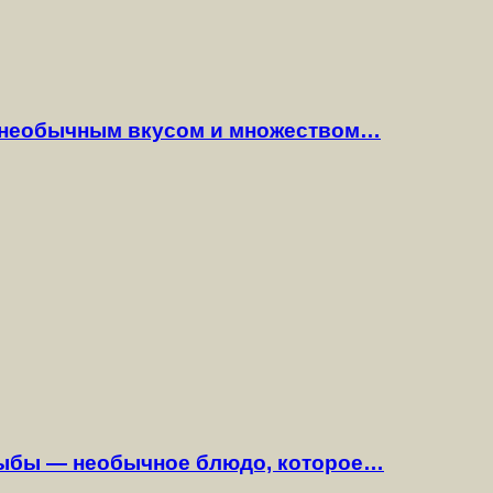
 необычным вкусом и множеством…
рыбы — необычное блюдо, которое…