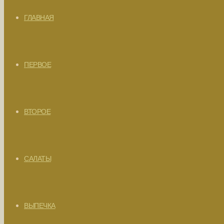
ГЛАВНАЯ
ПЕРВОЕ
ВТОРОЕ
САЛАТЫ
ВЫПЕЧКА