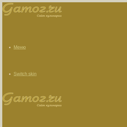
Меню
Switch skin