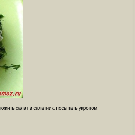
ожить салат в салатник, посыпать укропом.