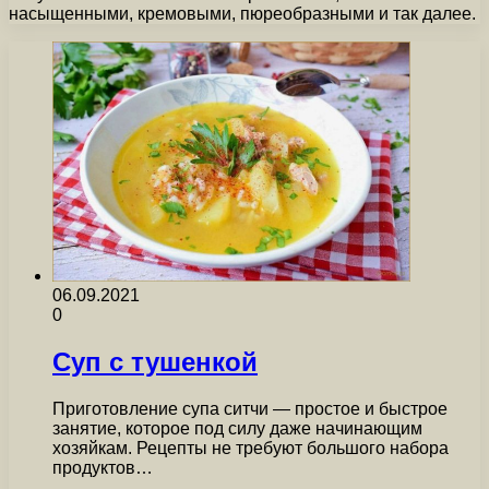
насыщенными, кремовыми, пюреобразными и так далее.
06.09.2021
0
Суп с тушенкой
Приготовление супа ситчи — простое и быстрое
занятие, которое под силу даже начинающим
хозяйкам. Рецепты не требуют большого набора
продуктов…