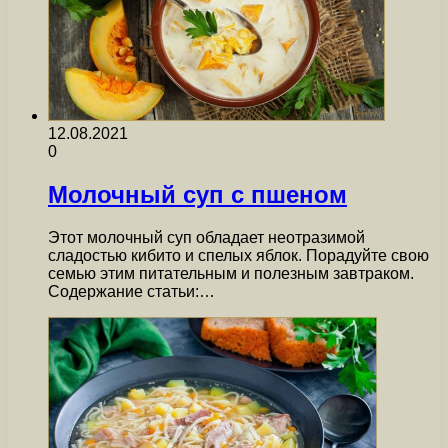
12.08.2021
0
Молочный суп с пшеном
Этот молочный суп обладает неотразимой
сладостью кибито и спелых яблок. Порадуйте свою
семью этим питательным и полезным завтраком.
Содержание статьи:…