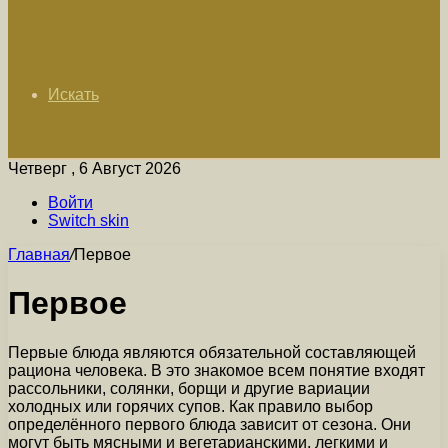
Искать
Четверг , 6 Август 2026
Войти
Switch skin
Главная
/
Первое
Первое
Первые блюда являются обязательной составляющей
рациона человека. В это знакомое всем понятие входят
рассольники, солянки, борщи и другие вариации
холодных или горячих супов. Как правило выбор
определённого первого блюда зависит от сезона. Они
могут быть мясными и вегетарианскими, легкими и