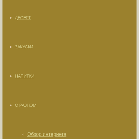
ДЕСЕРТ
ЗАКУСКИ
НАПИТКИ
О РАЗНОМ
Обзор интернета