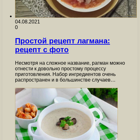
04.08.2021
0
Простой рецепт лагмана:
рецепт с фото
Несмотря на сложное название, рагман можно
отнести к довольно простому процессу
приготовления. Набор ингредиентов очень
распространен и в большинстве случаев…