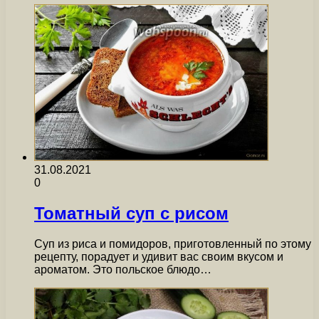
31.08.2021
0
Томатный суп с рисом
Суп из риса и помидоров, приготовленный по этому
рецепту, порадует и удивит вас своим вкусом и
ароматом. Это польское блюдо…