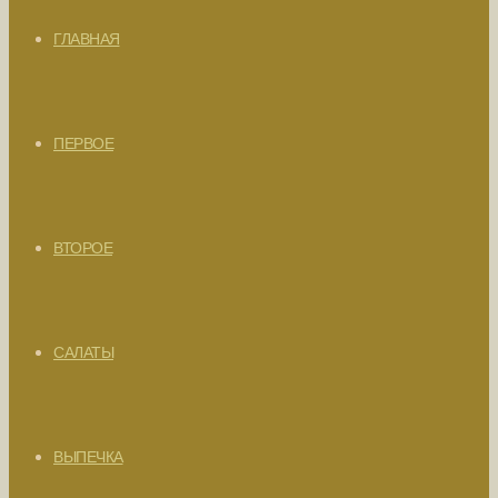
ГЛАВНАЯ
ПЕРВОЕ
ВТОРОЕ
САЛАТЫ
ВЫПЕЧКА