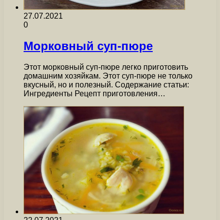
27.07.2021
0
Морковный суп-пюре
Этот морковный суп-пюре легко приготовить
домашним хозяйкам. Этот суп-пюре не только
вкусный, но и полезный. Содержание статьи:
Ингредиенты Рецепт приготовления…