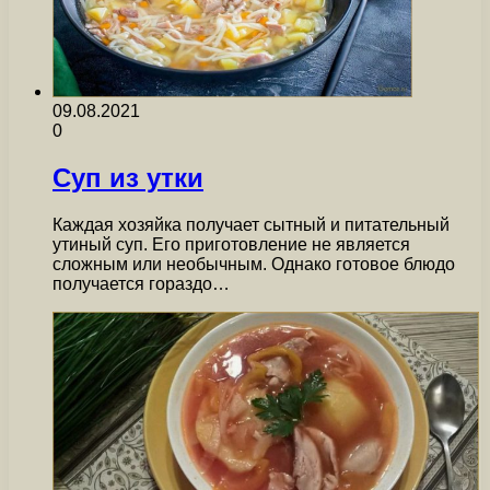
09.08.2021
0
Суп из утки
Каждая хозяйка получает сытный и питательный
утиный суп. Его приготовление не является
сложным или необычным. Однако готовое блюдо
получается гораздо…