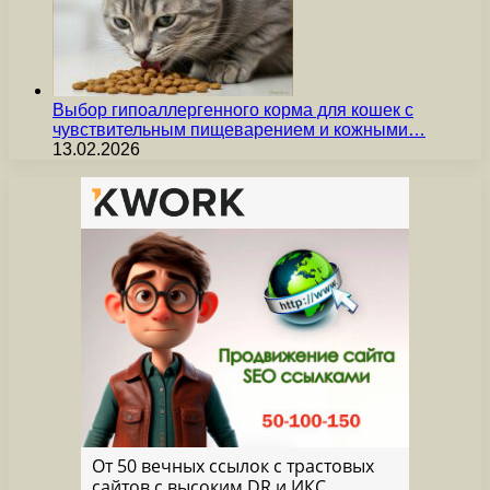
Выбор гипоаллергенного корма для кошек с
чувствительным пищеварением и кожными…
13.02.2026