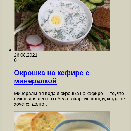
26.08.2021
0
Окрошка на кефире с
минералкой
Минеральная вода и окрошка на кефире — то, что
нужно для легкого обеда в жаркую погоду, когда не
хочется долго…