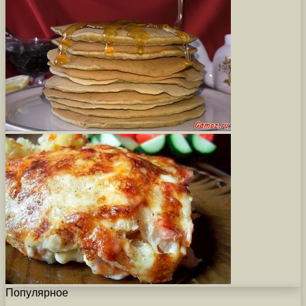
Популярное