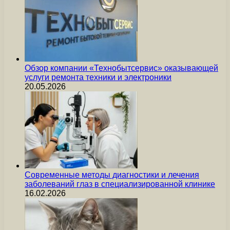
Обзор компании «Технобытсервис» оказывающей
услуги ремонта техники и электроники
20.05.2026
Современные методы диагностики и лечения
заболеваний глаз в специализированной клинике
16.02.2026