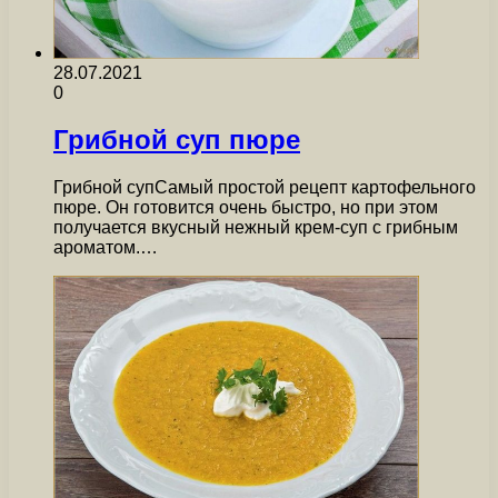
28.07.2021
0
Грибной суп пюре
Грибной супСамый простой рецепт картофельного
пюре. Он готовится очень быстро, но при этом
получается вкусный нежный крем-суп с грибным
ароматом.…