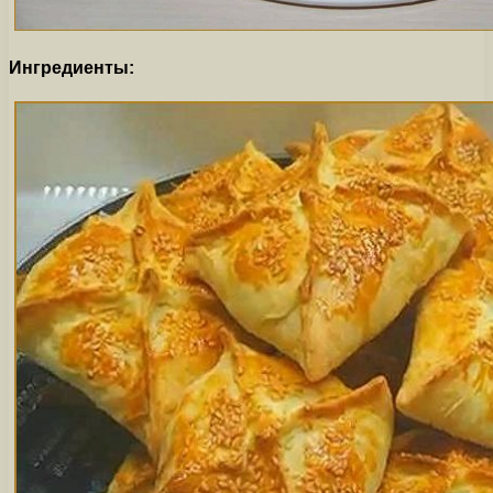
Ингредиенты: