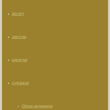
ДЕСЕРТ
ЗАКУСКИ
НАПИТКИ
О РАЗНОМ
Обзор интернета