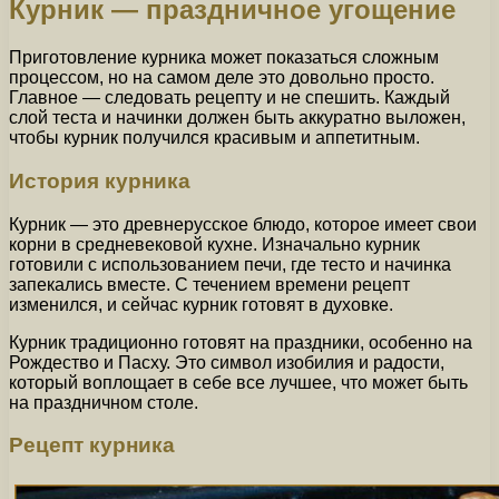
Курник — праздничное угощение
Приготовление курника может показаться сложным
процессом, но на самом деле это довольно просто.
Главное — следовать рецепту и не спешить. Каждый
слой теста и начинки должен быть аккуратно выложен,
чтобы курник получился красивым и аппетитным.
История курника
Курник — это древнерусское блюдо, которое имеет свои
корни в средневековой кухне. Изначально курник
готовили с использованием печи, где тесто и начинка
запекались вместе. С течением времени рецепт
изменился, и сейчас курник готовят в духовке.
Курник традиционно готовят на праздники, особенно на
Рождество и Пасху. Это символ изобилия и радости,
который воплощает в себе все лучшее, что может быть
на праздничном столе.
Рецепт курника