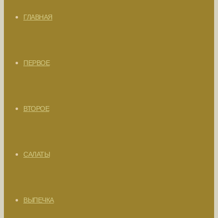
ГЛАВНАЯ
ПЕРВОЕ
ВТОРОЕ
САЛАТЫ
ВЫПЕЧКА