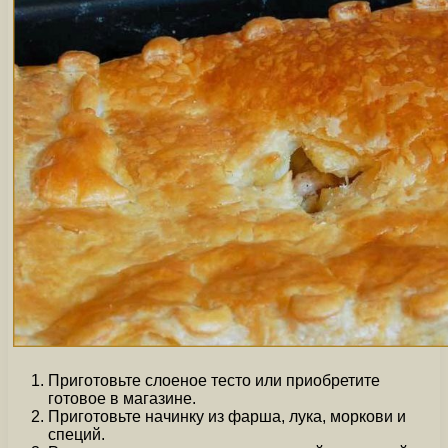
Приготовьте слоеное тесто или приобретите
готовое в магазине.
Приготовьте начинку из фарша, лука, моркови и
специй.