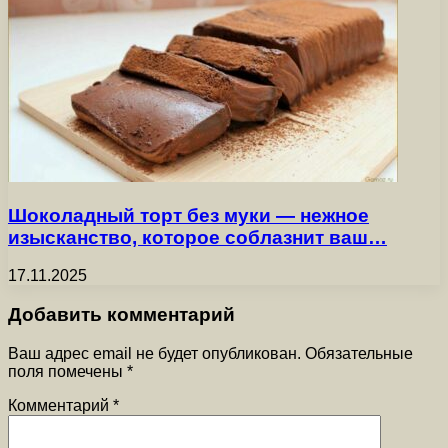
Шоколадный торт без муки — нежное
изысканство, которое соблазнит ваш…
17.11.2025
Добавить комментарий
Ваш адрес email не будет опубликован.
Обязательные
поля помечены
*
Комментарий
*