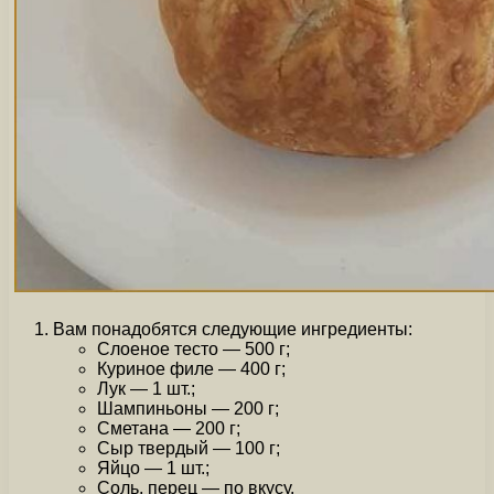
Вам понадобятся следующие ингредиенты:
Слоеное тесто — 500 г;
Куриное филе — 400 г;
Лук — 1 шт.;
Шампиньоны — 200 г;
Сметана — 200 г;
Сыр твердый — 100 г;
Яйцо — 1 шт.;
Соль, перец — по вкусу.