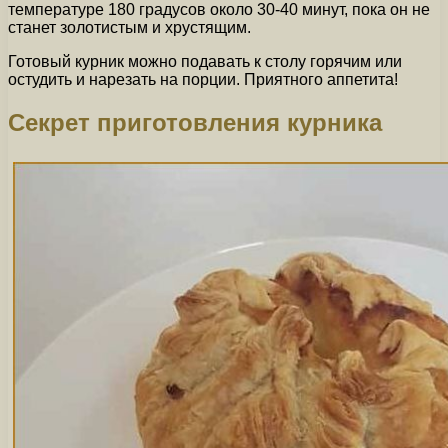
температуре 180 градусов около 30-40 минут, пока он не
станет золотистым и хрустящим.
Готовый курник можно подавать к столу горячим или
остудить и нарезать на порции. Приятного аппетита!
Секрет приготовления курника