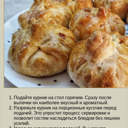
Подайте курник на стол горячим. Сразу после
выпечки он наиболее вкусный и ароматный.
Разрежьте курник на порционные кусочки перед
подачей. Это упростит процесс сервировки и
позволит гостям насладиться блюдом без лишних
усилий.