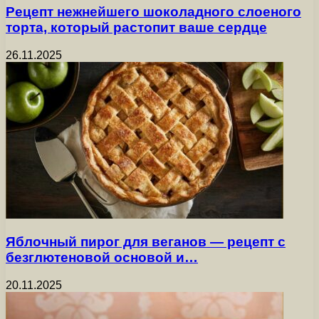
Рецепт нежнейшего шоколадного слоеного
торта, который растопит ваше сердце
26.11.2025
Яблочный пирог для веганов — рецепт с
безглютеновой основой и…
20.11.2025