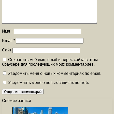
Имя
*
Email
*
Сайт
Сохранить моё имя, email и адрес сайта в этом
браузере для последующих моих комментариев.
Уведомить меня о новых комментариях по email.
Уведомлять меня о новых записях почтой.
Свежие записи