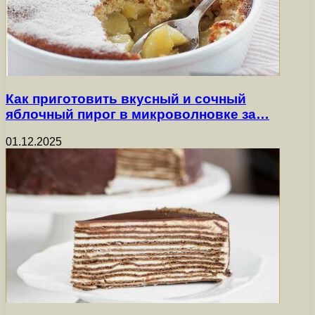
Как приготовить вкусный и сочный
яблочный пирог в микроволновке за…
01.12.2025