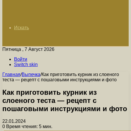
Искать
Пятница , 7 Август 2026
Войти
Switch skin
Главная
/
Выпечка
/
Как приготовить курник из слоеного
теста — рецепт с пошаговыми инструкциями и фото
Как приготовить курник из
слоеного теста — рецепт с
пошаговыми инструкциями и фото
22.01.2024
0
Время чтения: 5 мин.