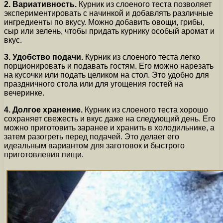
2. Вариативность.
Курник из слоеного теста позволяет
экспериментировать с начинкой и добавлять различные
ингредиенты по вкусу. Можно добавить овощи, грибы,
сыр или зелень, чтобы придать курнику особый аромат и
вкус.
3. Удобство подачи.
Курник из слоеного теста легко
порционировать и подавать гостям. Его можно нарезать
на кусочки или подать целиком на стол. Это удобно для
праздничного стола или для угощения гостей на
вечеринке.
4. Долгое хранение.
Курник из слоеного теста хорошо
сохраняет свежесть и вкус даже на следующий день. Его
можно приготовить заранее и хранить в холодильнике, а
затем разогреть перед подачей. Это делает его
идеальным вариантом для заготовок и быстрого
приготовления пищи.