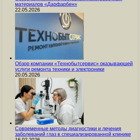
материалов «Дарфарбен»
22.05.2026
Обзор компании «Технобытсервис» оказывающей
услуги ремонта техники и электроники
20.05.2026
Современные методы диагностики и лечения
заболеваний глаз в специализированной клинике
16.02.2026