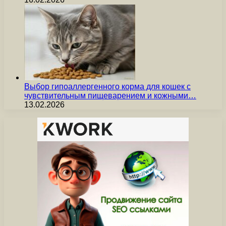
Выбор гипоаллергенного корма для кошек с
чувствительным пищеварением и кожными…
13.02.2026