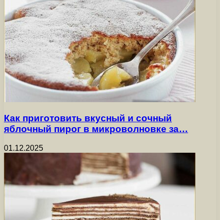
Как приготовить вкусный и сочный
яблочный пирог в микроволновке за…
01.12.2025