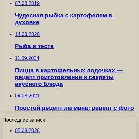
07.08.2019
Чудесная рыбка с картофелем в
духовке
14.08.2020
Рыба в тесте
11.09.2024
Пицца в картофельных лодочках —
рецепт приготовления и секреты
вкусного блюда
04.08.2021
Простой рецепт лагмана: рецепт с фото
Последние записи
05.08.2026