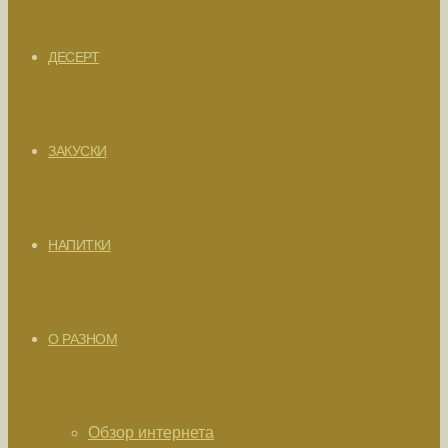
ДЕСЕРТ
ЗАКУСКИ
НАПИТКИ
О РАЗНОМ
Обзор интернета