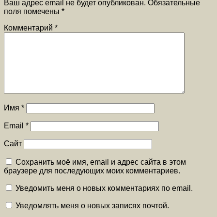
Ваш адрес email не будет опубликован.
Обязательные
поля помечены
*
Комментарий
*
Имя
*
Email
*
Сайт
Сохранить моё имя, email и адрес сайта в этом
браузере для последующих моих комментариев.
Уведомить меня о новых комментариях по email.
Уведомлять меня о новых записях почтой.