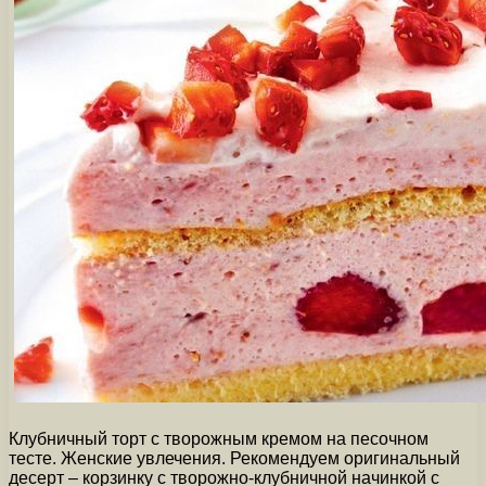
Клубничный торт с творожным кремом на песочном
тесте. Женские увлечения. Рекомендуем оригинальный
десерт – корзинку с творожно-клубничной начинкой с