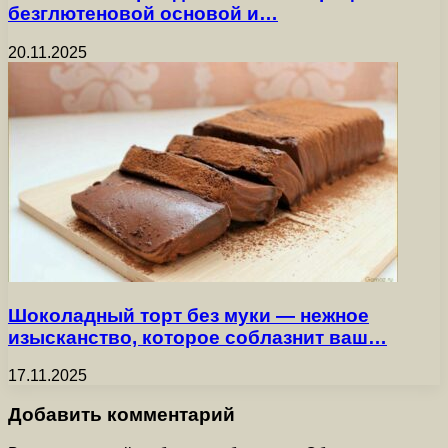
безглютеновой основой и…
20.11.2025
Шоколадный торт без муки — нежное
изысканство, которое соблазнит ваш…
17.11.2025
Добавить комментарий