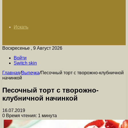
Искать
Воскресенье , 9 Август 2026
Войти
Switch skin
Главная
/
Выпечка
/
Песочный торт с творожно-клубничной
начинкой
Песочный торт с творожно-
клубничной начинкой
16.07.2019
0
Время чтения: 1 минута