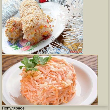
Популярное