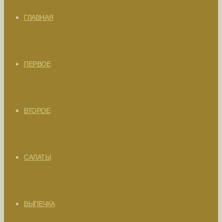
ГЛАВНАЯ
ПЕРВОЕ
ВТОРОЕ
САЛАТЫ
ВЫПЕЧКА