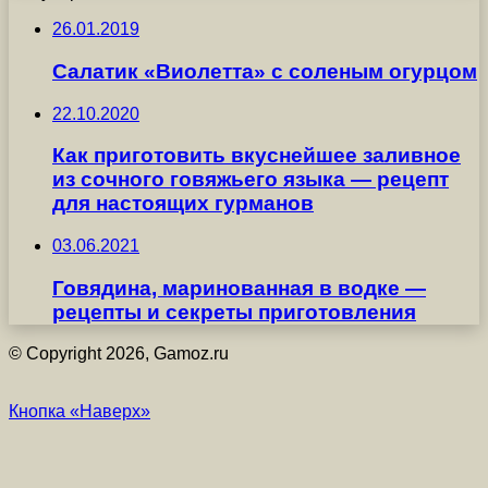
26.01.2019
Салатик «Виолетта» с соленым огурцом
22.10.2020
Как приготовить вкуснейшее заливное
из сочного говяжьего языка — рецепт
для настоящих гурманов
03.06.2021
Говядина, маринованная в водке —
рецепты и секреты приготовления
© Copyright 2026, Gamoz.ru
Кнопка «Наверх»