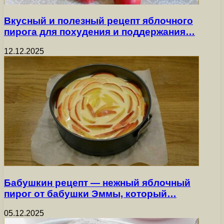
Вкусный и полезный рецепт яблочного
пирога для похудения и поддержания…
12.12.2025
Бабушкин рецепт — нежный яблочный
пирог от бабушки Эммы, который…
05.12.2025