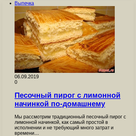
Выпечка
06.09.2019
0
Песочный пирог с лимонной
начинкой по-домашнему
Мы рассмотрим традиционный песочный пирог с
лимонной начинкой, как самый простой в
исполнении и не требующий много затрат и
времени…