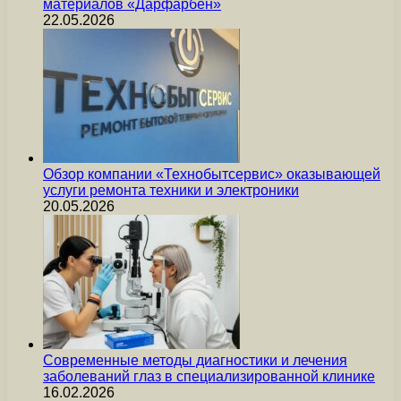
материалов «Дарфарбен»
22.05.2026
Обзор компании «Технобытсервис» оказывающей
услуги ремонта техники и электроники
20.05.2026
Современные методы диагностики и лечения
заболеваний глаз в специализированной клинике
16.02.2026