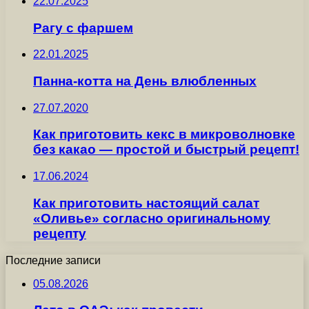
22.07.2025
Рагу с фаршем
22.01.2025
Панна-котта на День влюбленных
27.07.2020
Как приготовить кекс в микроволновке
без какао — простой и быстрый рецепт!
17.06.2024
Как приготовить настоящий салат
«Оливье» согласно оригинальному
рецепту
Последние записи
05.08.2026