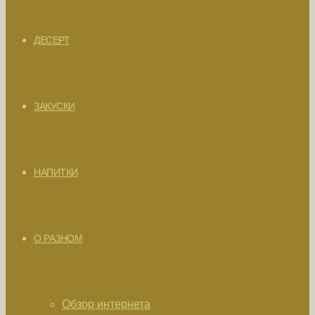
ДЕСЕРТ
ЗАКУСКИ
НАПИТКИ
О РАЗНОМ
Обзор интернета