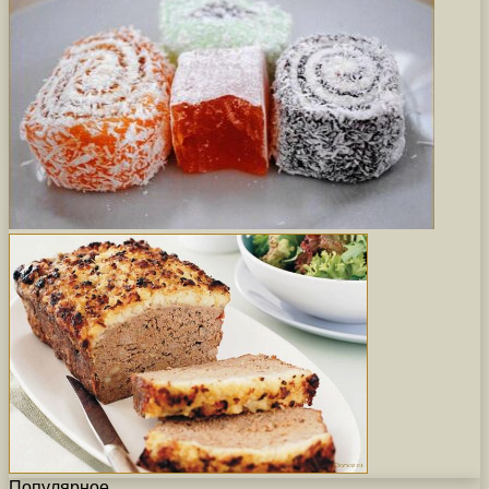
Популярное