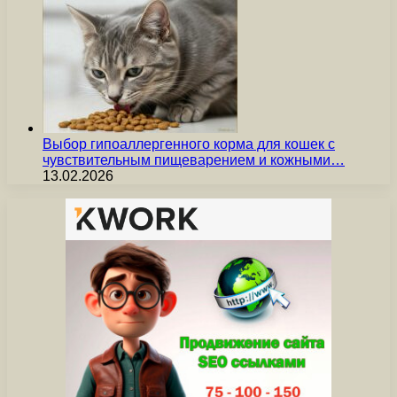
Выбор гипоаллергенного корма для кошек с
чувствительным пищеварением и кожными…
13.02.2026