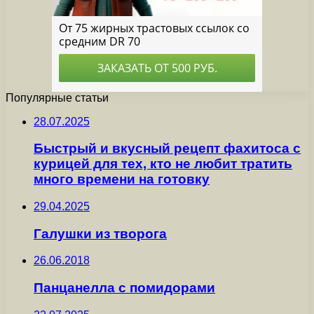
Популярные статьи
28.07.2025
Быстрый и вкусный рецепт фахитоса с
курицей для тех, кто не любит тратить
много времени на готовку
29.04.2025
Галушки из творога
26.06.2018
Панцанелла с помидорами