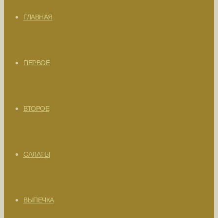
ГЛАВНАЯ
ПЕРВОЕ
ВТОРОЕ
САЛАТЫ
ВЫПЕЧКА