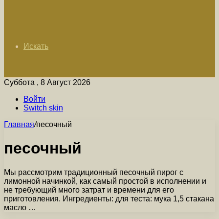
Искать
Суббота , 8 Август 2026
Войти
Switch skin
Главная
/
песочный
песочный
Мы рассмотрим традиционный песочный пирог с
лимонной начинкой, как самый простой в исполнении и
не требующий много затрат и времени для его
приготовления. Ингредиенты: для теста: мука 1,5 стакана
масло …