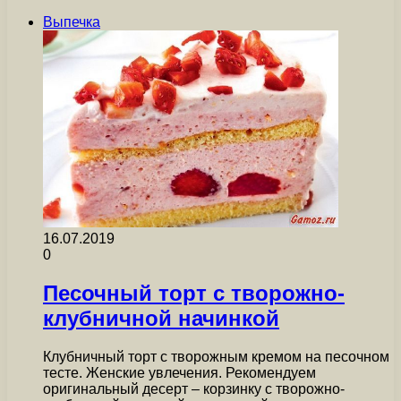
Выпечка
16.07.2019
0
Песочный торт с творожно-
клубничной начинкой
Клубничный торт с творожным кремом на песочном
тесте. Женские увлечения. Рекомендуем
оригинальный десерт – корзинку с творожно-