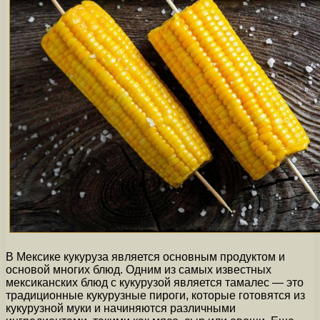
В Мексике кукуруза является основным продуктом и
основой многих блюд. Одним из самых известных
мексиканских блюд с кукурузой является тамалес — это
традиционные кукурузные пироги, которые готовятся из
кукурузной муки и начиняются различными