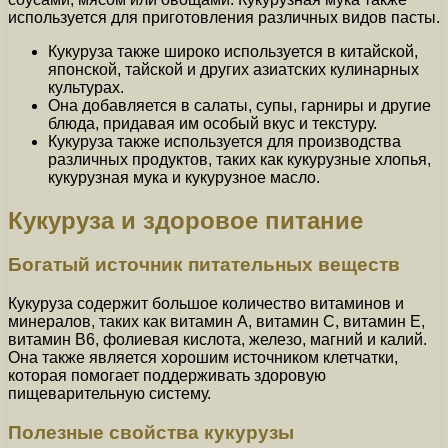
используется для приготовления различных видов пасты.
Кукуруза также широко используется в китайской,
японской, тайской и других азиатских кулинарных
культурах.
Она добавляется в салаты, супы, гарниры и другие
блюда, придавая им особый вкус и текстуру.
Кукуруза также используется для производства
различных продуктов, таких как кукурузные хлопья,
кукурузная мука и кукурузное масло.
Кукуруза и здоровое питание
Богатый источник питательных веществ
Кукуруза содержит большое количество витаминов и
минералов, таких как витамин А, витамин С, витамин Е,
витамин B6, фолиевая кислота, железо, магний и калий.
Она также является хорошим источником клетчатки,
которая помогает поддерживать здоровую
пищеварительную систему.
Полезные свойства кукурузы