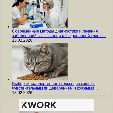
Современные методы диагностики и лечения
заболеваний глаз в специализированной клинике
16.02.2026
Выбор гипоаллергенного корма для кошек с
чувствительным пищеварением и кожными…
13.02.2026