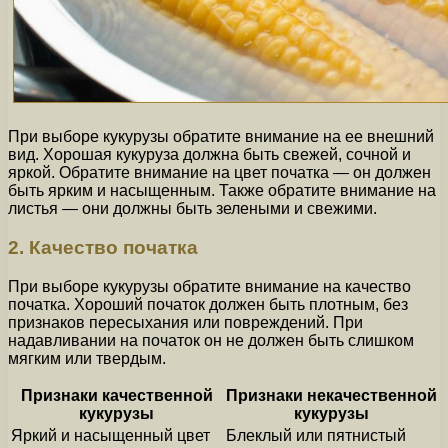
При выборе кукурузы обратите внимание на ее внешний
вид. Хорошая кукуруза должна быть свежей, сочной и
яркой. Обратите внимание на цвет початка — он должен
быть ярким и насыщенным. Также обратите внимание на
листья — они должны быть зелеными и свежими.
2. Качество початка
При выборе кукурузы обратите внимание на качество
початка. Хороший початок должен быть плотным, без
признаков пересыхания или повреждений. При
надавливании на початок он не должен быть слишком
мягким или твердым.
Признаки качественной
Признаки некачественной
кукурузы
кукурузы
Яркий и насыщенный цвет
Блеклый или пятнистый