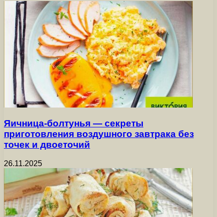
Яичница-болтунья — секреты
приготовления воздушного завтрака без
точек и двоеточий
26.11.2025