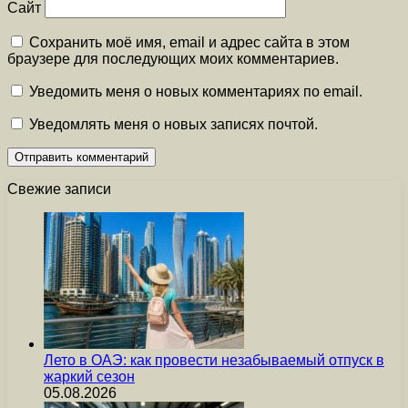
Сайт
Сохранить моё имя, email и адрес сайта в этом
браузере для последующих моих комментариев.
Уведомить меня о новых комментариях по email.
Уведомлять меня о новых записях почтой.
Свежие записи
Лето в ОАЭ: как провести незабываемый отпуск в
жаркий сезон
05.08.2026