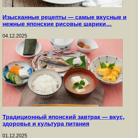
Изысканные рецепты — самые вкусные и
нежные японские рисовые шарики…
04.12.2025
Традиционный японский завтрак — вкус,
здоровье и культура питания
01.12.2025