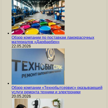
Обзор компании по поставкам лакокрасочных
материалов «Дарфарбен»
22.05.2026
Обзор компании «Технобытсервис» оказывающей
услуги ремонта техники и электроники
20.05.2026