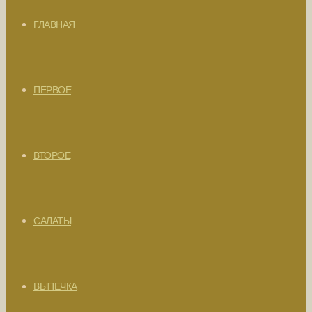
ГЛАВНАЯ
ПЕРВОЕ
ВТОРОЕ
САЛАТЫ
ВЫПЕЧКА