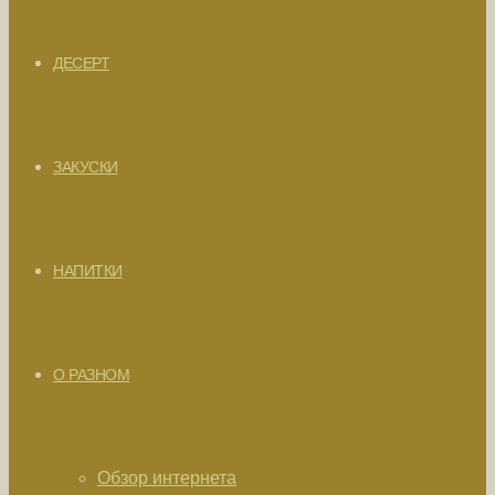
ДЕСЕРТ
ЗАКУСКИ
НАПИТКИ
О РАЗНОМ
Обзор интернета