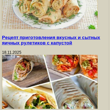
Рецепт приготовления вкусных и сытных
яичных рулетиков с капустой
18.11.2025