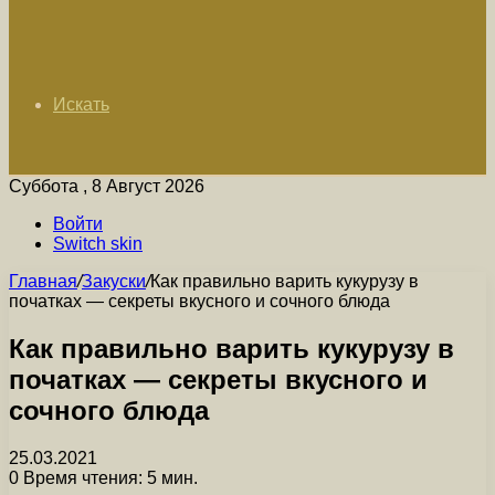
Искать
Суббота , 8 Август 2026
Войти
Switch skin
Главная
/
Закуски
/
Как правильно варить кукурузу в
початках — секреты вкусного и сочного блюда
Как правильно варить кукурузу в
початках — секреты вкусного и
сочного блюда
25.03.2021
0
Время чтения: 5 мин.