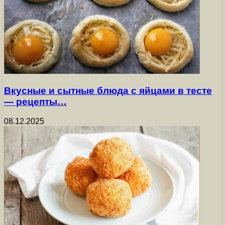
Вкусные и сытные блюда с яйцами в тесте
— рецепты…
08.12.2025