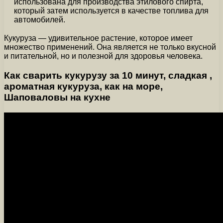
использована для производства этилового спирта,
который затем используется в качестве топлива для
автомобилей.
Кукуруза — удивительное растение, которое имеет
множество применений. Она является не только вкусной
и питательной, но и полезной для здоровья человека.
Как сварить кукурузу за 10 минут, сладкая ,
ароматная кукуруза, как на море,
Шаповаловы на кухне