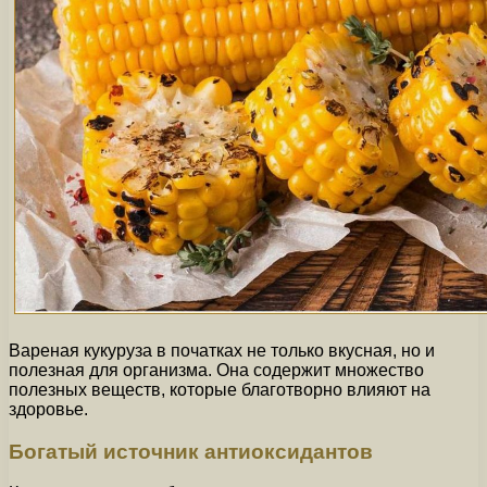
Вареная кукуруза в початках не только вкусная, но и
полезная для организма. Она содержит множество
полезных веществ, которые благотворно влияют на
здоровье.
Богатый источник антиоксидантов