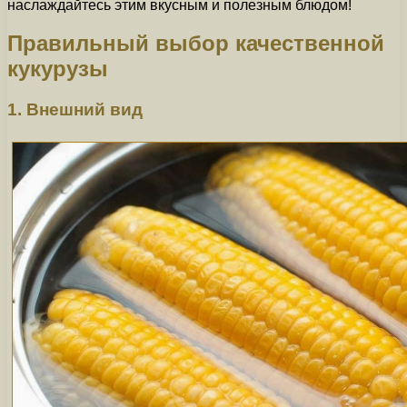
наслаждайтесь этим вкусным и полезным блюдом!
Правильный выбор качественной
кукурузы
1. Внешний вид