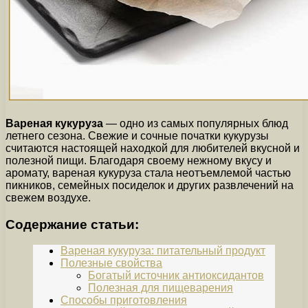
Вареная кукуруза
— одно из самых популярных блюд
летнего сезона. Свежие и сочные початки кукурузы
считаются настоящей находкой для любителей вкусной и
полезной пищи. Благодаря своему нежному вкусу и
аромату, вареная кукуруза стала неотъемлемой частью
пикников, семейных посиделок и других развлечений на
свежем воздухе.
Содержание статьи:
Вареная кукуруза: питательный продукт
Полезные свойства
Богатый источник антиоксидантов
Полезная для пищеварения
Способы приготовления