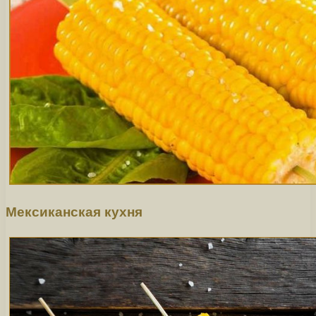
Мексиканская кухня