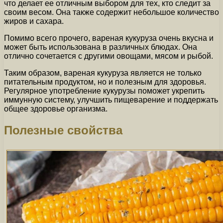
что делает ее отличным выбором для тех, кто следит за
своим весом. Она также содержит небольшое количество
жиров и сахара.
Помимо всего прочего, вареная кукуруза очень вкусна и
может быть использована в различных блюдах. Она
отлично сочетается с другими овощами, мясом и рыбой.
Таким образом, вареная кукуруза является не только
питательным продуктом, но и полезным для здоровья.
Регулярное употребление кукурузы поможет укрепить
иммунную систему, улучшить пищеварение и поддержать
общее здоровье организма.
Полезные свойства