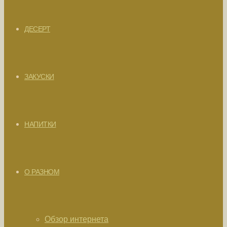
ДЕСЕРТ
ЗАКУСКИ
НАПИТКИ
О РАЗНОМ
Обзор интернета