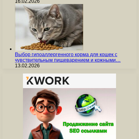
16.02.2026
Выбор гипоаллергенного корма для кошек с
чувствительным пищеварением и кожными…
13.02.2026