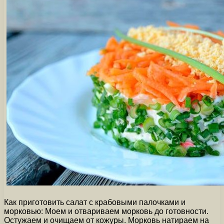
Как приготовить салат с крабовыми палочками и
морковью: Моем и отвариваем морковь до готовности.
Остужаем и очищаем от кожуры. Морковь натираем на