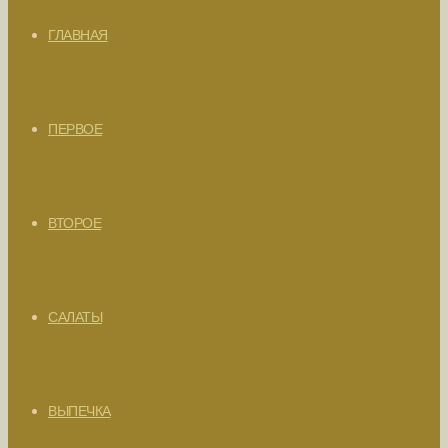
ГЛАВНАЯ
ПЕРВОЕ
ВТОРОЕ
САЛАТЫ
ВЫПЕЧКА