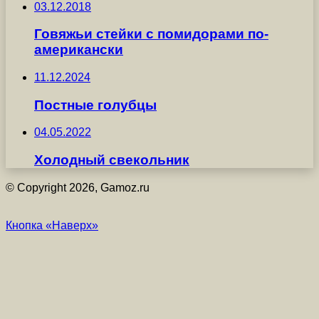
03.12.2018
Говяжьи стейки с помидорами по-
американски
11.12.2024
Постные голубцы
04.05.2022
Холодный свекольник
© Copyright 2026, Gamoz.ru
Кнопка «Наверх»