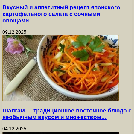
Вкусный и аппетитный рецепт японского
картофельного салата с сочными
овощами…
09.12.2025
Шалгам — традиционное восточное блюдо с
необычным вкусом и множеством…
04.12.2025