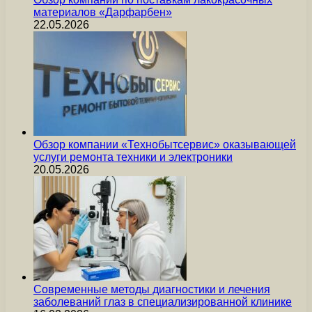
материалов «Дарфарбен»
22.05.2026
Обзор компании «Технобытсервис» оказывающей
услуги ремонта техники и электроники
20.05.2026
Современные методы диагностики и лечения
заболеваний глаз в специализированной клинике