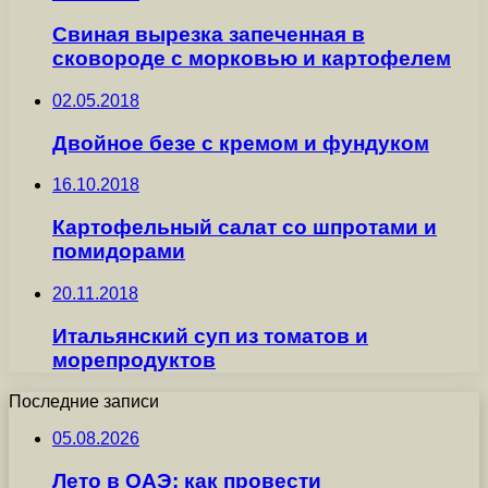
Cвиная вырезка запеченная в
сковороде с морковью и картофелем
02.05.2018
Двойное безе с кремом и фундуком
16.10.2018
Картофельный салат со шпротами и
помидорами
20.11.2018
Итальянский суп из томатов и
морепродуктов
Последние записи
05.08.2026
Лето в ОАЭ: как провести