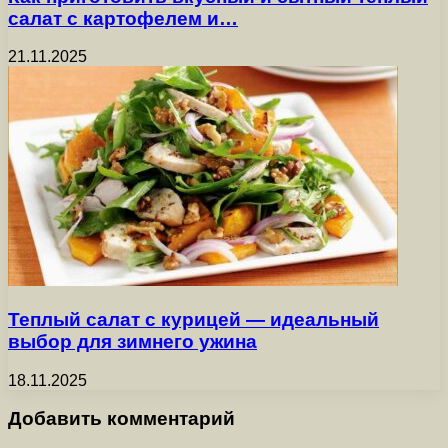
салат с картофелем и…
21.11.2025
Теплый салат с курицей — идеальный
выбор для зимнего ужина
18.11.2025
Добавить комментарий