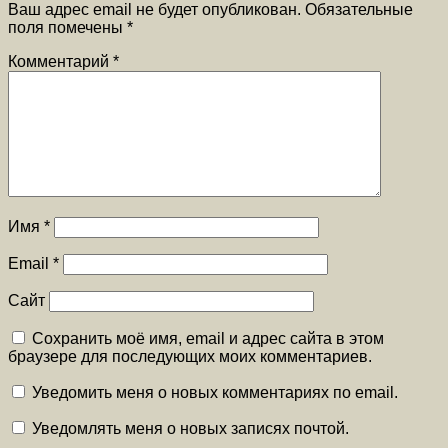
Ваш адрес email не будет опубликован.
Обязательные
поля помечены
*
Комментарий
*
Имя
*
Email
*
Сайт
Сохранить моё имя, email и адрес сайта в этом
браузере для последующих моих комментариев.
Уведомить меня о новых комментариях по email.
Уведомлять меня о новых записях почтой.