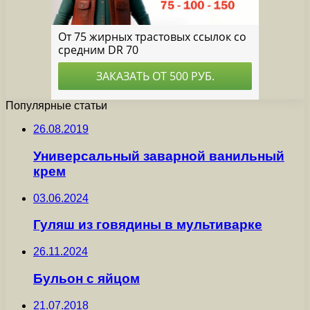
Популярные статьи
26.08.2019
Универсальный заварной ванильный
крем
03.06.2024
Гуляш из говядины в мультиварке
26.11.2024
Бульон с яйцом
21.07.2018