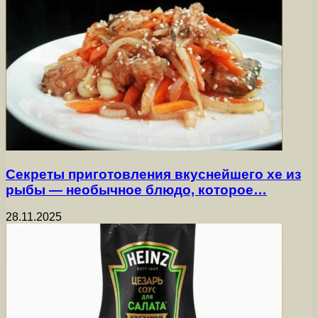
Секреты приготовления вкуснейшего хе из
рыбы — необычное блюдо, которое…
28.11.2025