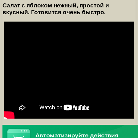
Салат с яблоком нежный, простой и
вкусный. Готовится очень быстро.