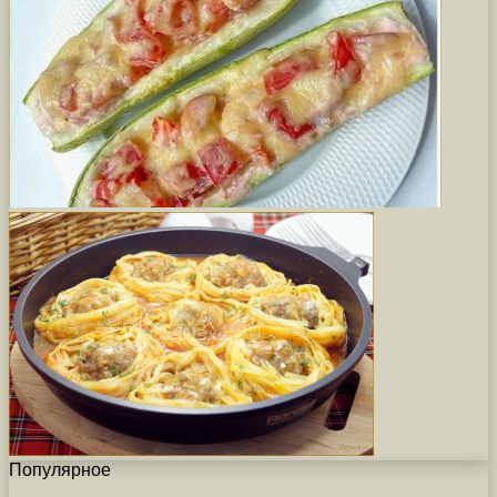
Популярное