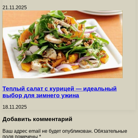
21.11.2025
Теплый салат с курицей — идеальный
выбор для зимнего ужина
18.11.2025
Добавить комментарий
Ваш адрес email не будет опубликован.
Обязательные
поля помечены
*