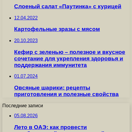
Слоеный салат «Паутинка» с курицей
12.04.2022
Картофельные зразы с мясом
20.10.2023
Кефир с зеленью – полезное и вкусное
сочетание для укрепления здоровья и
поддержания иммунитета
01.07.2024
Овсяные шарики: рецепты
приготовления и полезные свойства
Последние записи
05.08.2026
Лето в ОАЭ: как провести