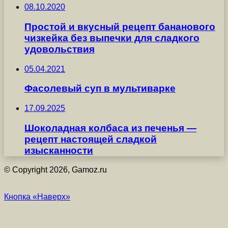
08.10.2020
Простой и вкусный рецепт бананового
чизкейка без выпечки для сладкого
удовольствия
05.04.2021
Фасолевый суп в мультиварке
17.09.2025
Шоколадная колбаса из печенья —
рецепт настоящей сладкой
изысканности
© Copyright 2026, Gamoz.ru
Кнопка «Наверх»