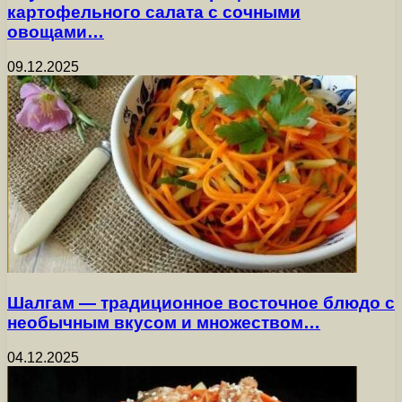
картофельного салата с сочными
овощами…
09.12.2025
Шалгам — традиционное восточное блюдо с
необычным вкусом и множеством…
04.12.2025