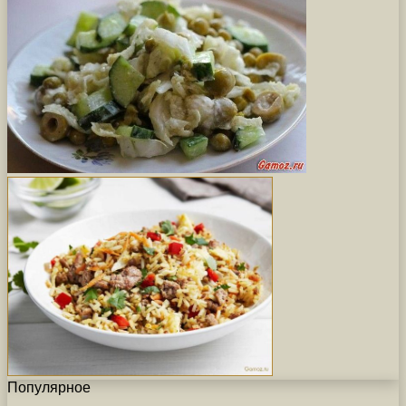
Популярное