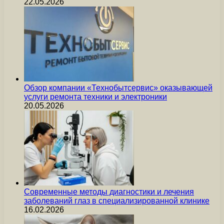
22.05.2026
Обзор компании «Технобытсервис» оказывающей
услуги ремонта техники и электроники
20.05.2026
Современные методы диагностики и лечения
заболеваний глаз в специализированной клинике
16.02.2026