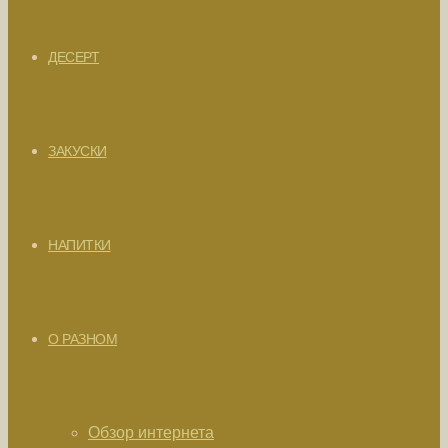
ДЕСЕРТ
ЗАКУСКИ
НАПИТКИ
О РАЗНОМ
Обзор интернета