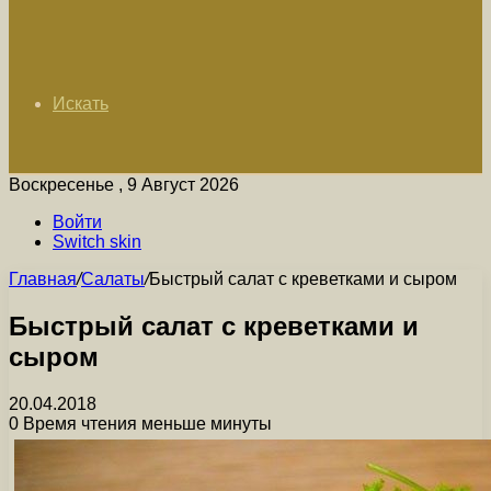
Искать
Воскресенье , 9 Август 2026
Войти
Switch skin
Главная
/
Салаты
/
Быстрый салат с креветками и сыром
Быстрый салат с креветками и
сыром
20.04.2018
0
Время чтения меньше минуты