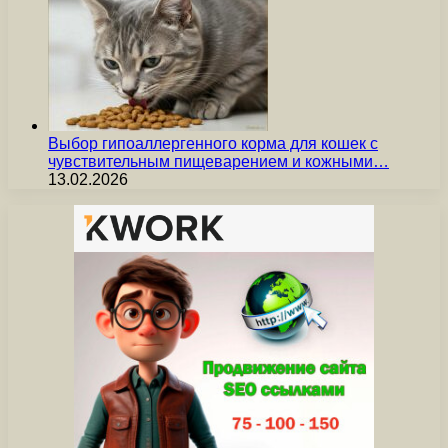
Выбор гипоаллергенного корма для кошек с
чувствительным пищеварением и кожными…
13.02.2026