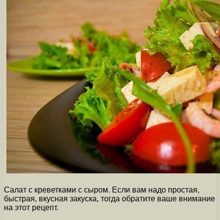
Салат с креветками с сыром. Если вам надо простая,
быстрая, вкусная закуска, тогда обратите ваше внимание
на этот рецепт.