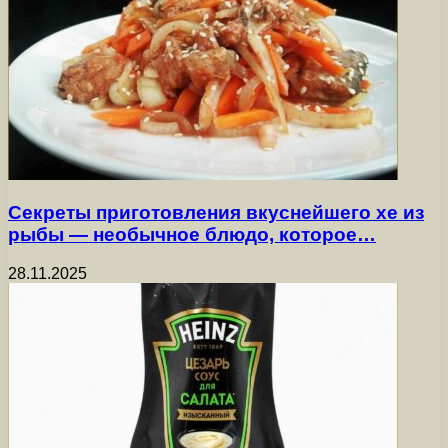
Секреты приготовления вкуснейшего хе из
рыбы — необычное блюдо, которое…
28.11.2025