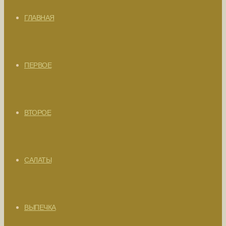
ГЛАВНАЯ
ПЕРВОЕ
ВТОРОЕ
САЛАТЫ
ВЫПЕЧКА