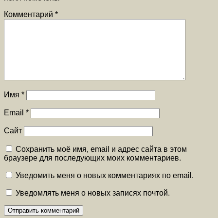
Комментарий
*
Имя
*
Email
*
Сайт
Сохранить моё имя, email и адрес сайта в этом
браузере для последующих моих комментариев.
Уведомить меня о новых комментариях по email.
Уведомлять меня о новых записях почтой.