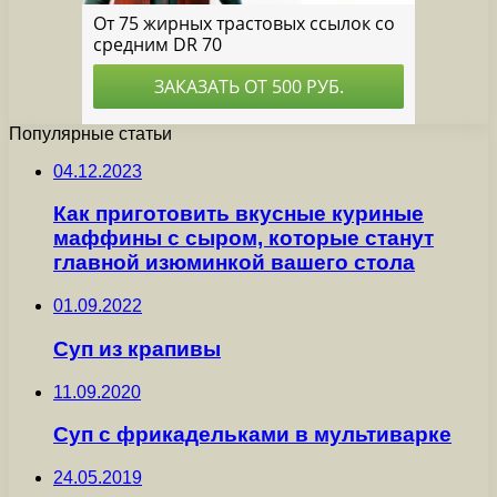
Популярные статьи
04.12.2023
Как приготовить вкусные куриные
маффины с сыром, которые станут
главной изюминкой вашего стола
01.09.2022
Суп из крапивы
11.09.2020
Суп с фрикадельками в мультиварке
24.05.2019