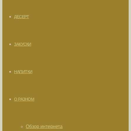
ДЕСЕРТ
ЗАКУСКИ
НАПИТКИ
О РАЗНОМ
Обзор интернета