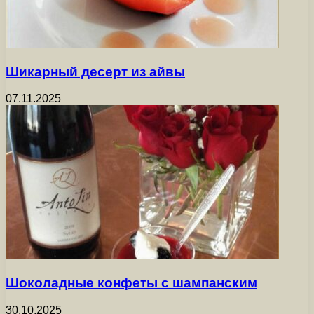
Шикарный десерт из айвы
07.11.2025
Шоколадные конфеты с шампанским
30.10.2025