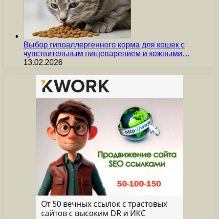
Выбор гипоаллергенного корма для кошек с
чувствительным пищеварением и кожными…
13.02.2026