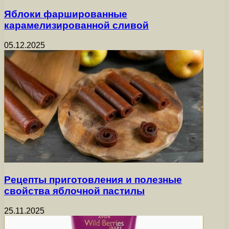
Яблоки фаршированные
карамелизированной сливой
05.12.2025
Рецепты приготовления и полезные
свойства яблочной пастилы
25.11.2025