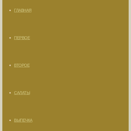
ГЛАВНАЯ
ПЕРВОЕ
ВТОРОЕ
САЛАТЫ
ВЫПЕЧКА