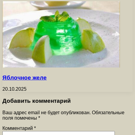
Яблочное желе
20.10.2025
Добавить комментарий
Ваш адрес email не будет опубликован.
Обязательные
поля помечены
*
Комментарий
*