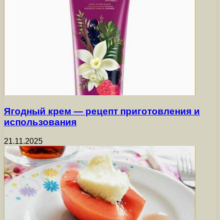
Ягодный крем — рецепт приготовления и
использования
21.11.2025