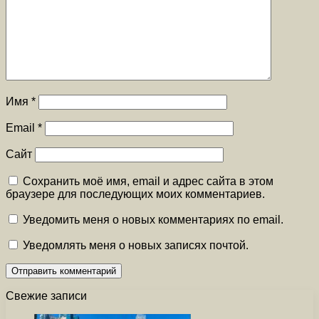
Имя
*
Email
*
Сайт
Сохранить моё имя, email и адрес сайта в этом
браузере для последующих моих комментариев.
Уведомить меня о новых комментариях по email.
Уведомлять меня о новых записях почтой.
Свежие записи