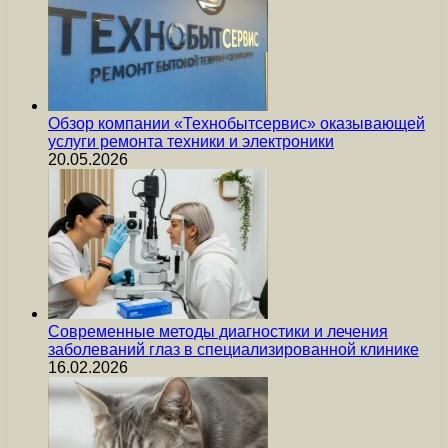
Обзор компании «Технобытсервис» оказывающей
услуги ремонта техники и электроники
20.05.2026
Современные методы диагностики и лечения
заболеваний глаз в специализированной клинике
16.02.2026