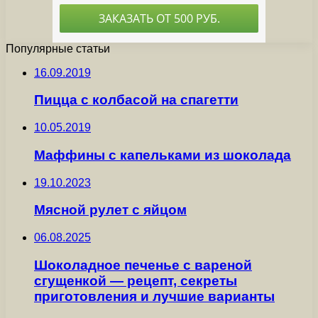
Популярные статьи
16.09.2019
Пицца с колбасой на спагетти
10.05.2019
Мaффины с капельками из шоколада
19.10.2023
Мясной рулет с яйцом
06.08.2025
Шоколадное печенье с вареной
сгущенкой — рецепт, секреты
приготовления и лучшие варианты