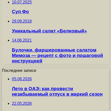
10.07.2025
Суп Фо
29.09.2018
Уникальный салат «Белковый»
14.06.2021
Булочки, фаршированные салатом
Мимоза — рецепт с фото и пошаговой
инструкцией
Последние записи
05.08.2026
Лето в ОАЭ: как провести
незабываемый отпуск в жаркий сезон
22.05.2026