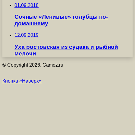
01.09.2018
Сочные «Ленивые» голубцы по-
домашнему
12.09.2019
Уха ростовская из судака и рыбной
мелочи
© Copyright 2026, Gamoz.ru
Кнопка «Наверх»