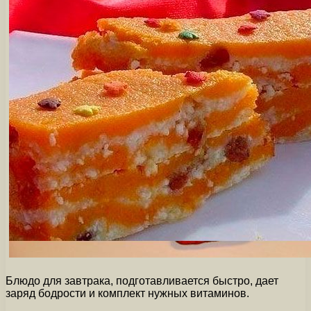
Блюдо для завтрака, подготавливается быстро, дает
заряд бодрости и комплект нужных витаминов.