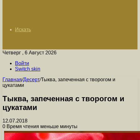
Искать
Четверг , 6 Август 2026
Войти
Switch skin
Главная
/
Десерт
/
Тыква, запеченная с творогом и
цукатами
Тыква, запеченная с творогом и
цукатами
12.07.2018
0
Время чтения меньше минуты