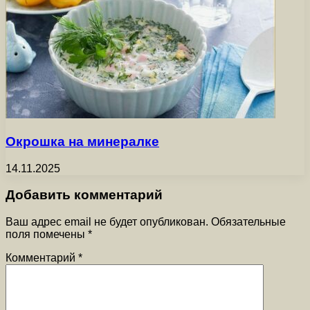
Окрошка на минералке
14.11.2025
Добавить комментарий
Ваш адрес email не будет опубликован.
Обязательные
поля помечены
*
Комментарий
*