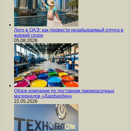
Лето в ОАЭ: как провести незабываемый отпуск в
жаркий сезон
05.08.2026
Обзор компании по поставкам лакокрасочных
материалов «Дарфарбен»
22.05.2026