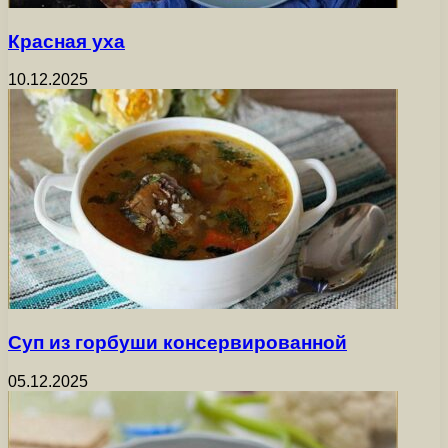
Красная уха
10.12.2025
Суп из горбуши консервированной
05.12.2025