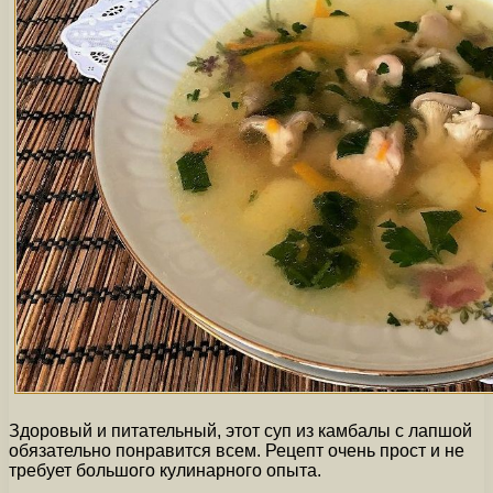
Здоровый и питательный, этот суп из камбалы с лапшой
обязательно понравится всем. Рецепт очень прост и не
требует большого кулинарного опыта.