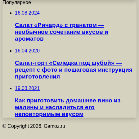
Популярное
16.08.2024
Салат «Ричард» с гранатом —
необычное сочетание вкусов и
ароматов
16.04.2020
Салат-торт «Селедка под шубой» —
рецепт с фото и пошаговая инструкция
приготовления
19.03.2021
Как приготовить домашнее вино из
малины и насладиться его
неповторимым вкусом
© Copyright 2026, Gamoz.ru