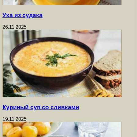
Уха из судака
26.11.2025
Куриный суп со сливками
19.11.2025