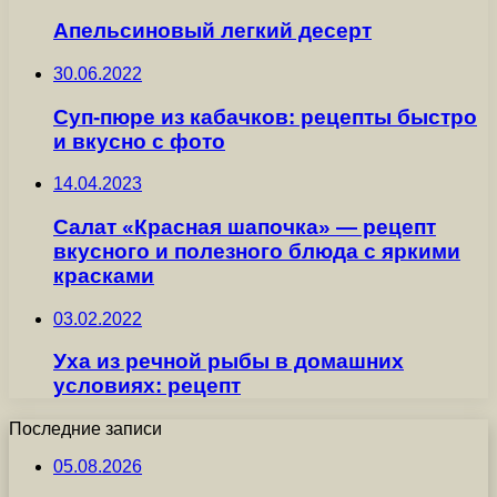
Апельсиновый легкий десерт
30.06.2022
Суп-пюре из кабачков: рецепты быстро
и вкусно с фото
14.04.2023
Салат «Красная шапочка» — рецепт
вкусного и полезного блюда с яркими
красками
03.02.2022
Уха из речной рыбы в домашних
условиях: рецепт
Последние записи
05.08.2026