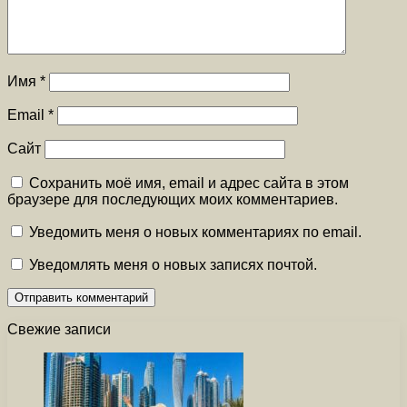
Имя
*
Email
*
Сайт
Сохранить моё имя, email и адрес сайта в этом
браузере для последующих моих комментариев.
Уведомить меня о новых комментариях по email.
Уведомлять меня о новых записях почтой.
Свежие записи