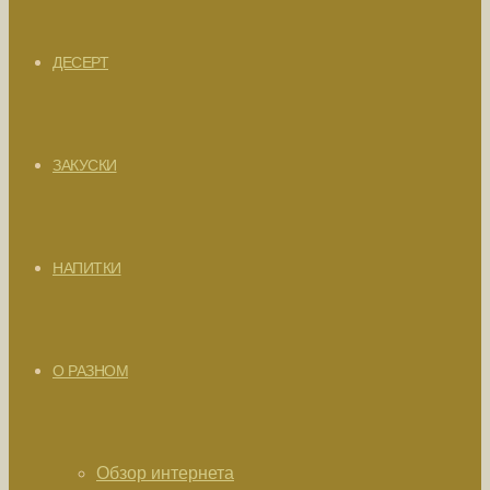
ДЕСЕРТ
ЗАКУСКИ
НАПИТКИ
О РАЗНОМ
Обзор интернета