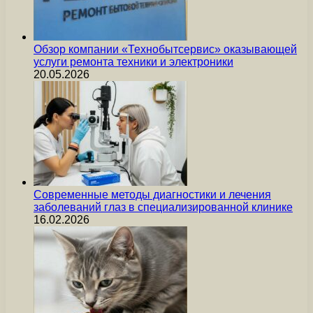
Обзор компании «Технобытсервис» оказывающей
услуги ремонта техники и электроники
20.05.2026
Современные методы диагностики и лечения
заболеваний глаз в специализированной клинике
16.02.2026