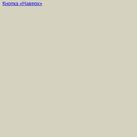
Кнопка «Наверх»