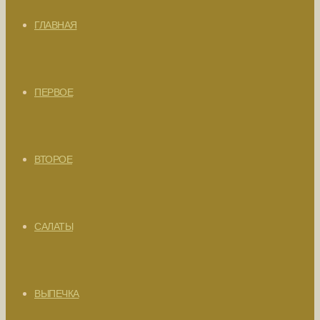
ГЛАВНАЯ
ПЕРВОЕ
ВТОРОЕ
САЛАТЫ
ВЫПЕЧКА