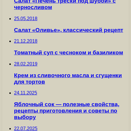
Салат «Печень трески под шубой» с
черносливом
25.05.2018
Салат «Оливье», классический рецепт
21.12.2018
Томатный суп с чесноком и базиликом
28.02.2019
Крем из сливочного масла и сгущенки
для тортов
24.11.2025
Яблочный сок — полезные свойства,
рецепты приготовления и советы по
выбору
22.07.2025