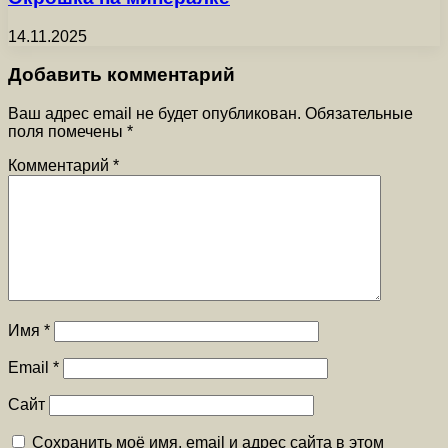
14.11.2025
Добавить комментарий
Ваш адрес email не будет опубликован.
Обязательные
поля помечены
*
Комментарий
*
Имя
*
Email
*
Сайт
Сохранить моё имя, email и адрес сайта в этом