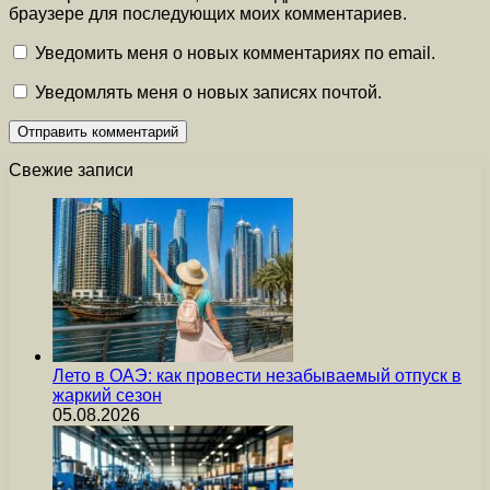
браузере для последующих моих комментариев.
Уведомить меня о новых комментариях по email.
Уведомлять меня о новых записях почтой.
Свежие записи
Лето в ОАЭ: как провести незабываемый отпуск в
жаркий сезон
05.08.2026