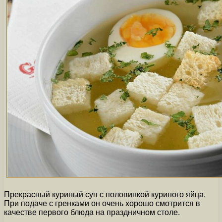
Прекрасный куриный суп с половинкой куриного яйца.
При подаче с гренками он очень хорошо смотрится в
качестве первого блюда на праздничном столе.