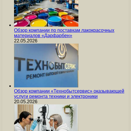
Обзор компании по поставкам лакокрасочных
материалов «Дарфарбен»
22.05.2026
Обзор компании «Технобытсервис» оказывающей
услуги ремонта техники и электроники
20.05.2026