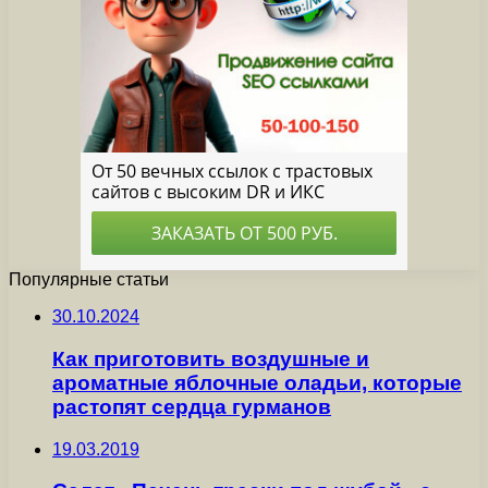
Популярные статьи
30.10.2024
Как приготовить воздушные и
ароматные яблочные оладьи, которые
растопят сердца гурманов
19.03.2019