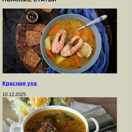
Красная уха
10.12.2025