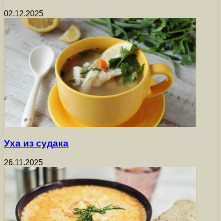
02.12.2025
Уха из судака
26.11.2025