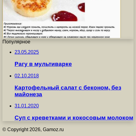
Популярное
23.05.2025
Рагу в мультиварке
02.10.2018
Картофельный салат с беконом, без
майонеза
31.01.2020
Суп с креветками и кокосовым молоком
© Copyright 2026, Gamoz.ru