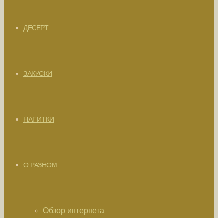
ДЕСЕРТ
ЗАКУСКИ
НАПИТКИ
О РАЗНОМ
Обзор интернета