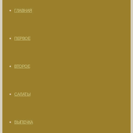
ГЛАВНАЯ
ПЕРВОЕ
ВТОРОЕ
САЛАТЫ
ВЫПЕЧКА