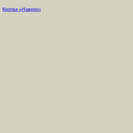
Кнопка «Наверх»