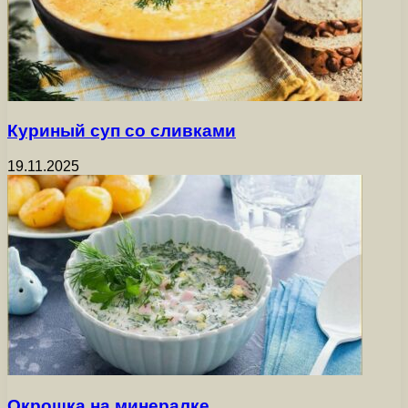
Куриный суп со сливками
19.11.2025
Окрошка на минералке