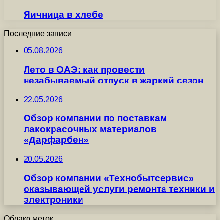
Яичница в хлебе
Последние записи
05.08.2026
Лето в ОАЭ: как провести
незабываемый отпуск в жаркий сезон
22.05.2026
Обзор компании по поставкам
лакокрасочных материалов
«Дарфарбен»
20.05.2026
Обзор компании «Технобытсервис»
оказывающей услуги ремонта техники и
электроники
Облако меток