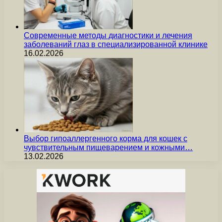
Современные методы диагностики и лечения
заболеваний глаз в специализированной клинике
16.02.2026
Выбор гипоаллергенного корма для кошек с
чувствительным пищеварением и кожными…
13.02.2026