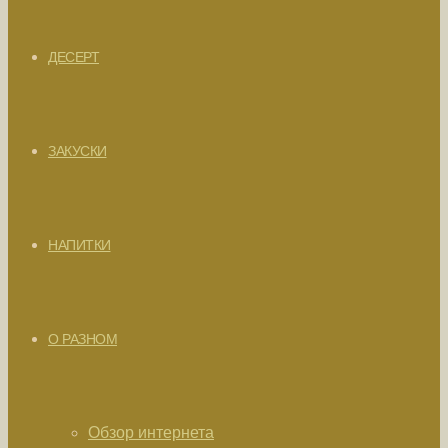
ДЕСЕРТ
ЗАКУСКИ
НАПИТКИ
О РАЗНОМ
Обзор интернета