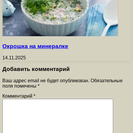
Окрошка на минералке
14.11.2025
Добавить комментарий
Ваш адрес email не будет опубликован.
Обязательные
поля помечены
*
Комментарий
*