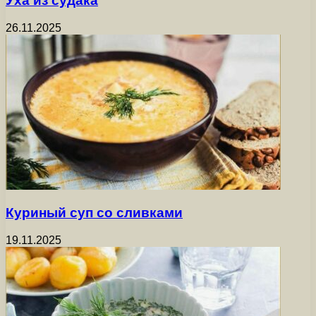
Уха из судака
26.11.2025
Куриный суп со сливками
19.11.2025