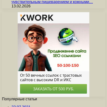
чувствительным пищеварением и кожными…
13.02.2026
Популярные статьи