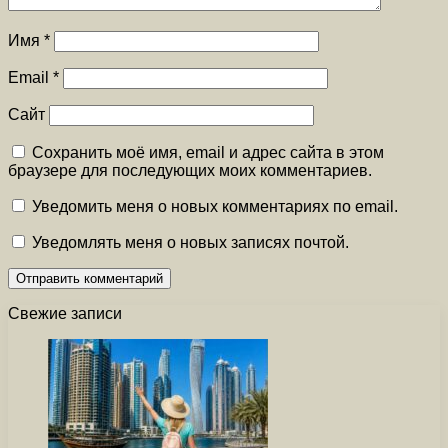
Имя
*
Email
*
Сайт
Сохранить моё имя, email и адрес сайта в этом
браузере для последующих моих комментариев.
Уведомить меня о новых комментариях по email.
Уведомлять меня о новых записях почтой.
Свежие записи