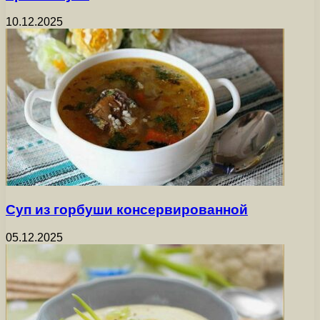
10.12.2025
Суп из горбуши консервированной
05.12.2025