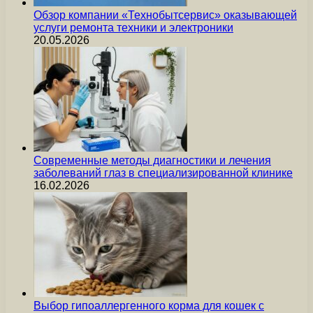
Обзор компании «Технобытсервис» оказывающей
услуги ремонта техники и электроники
20.05.2026
Современные методы диагностики и лечения
заболеваний глаз в специализированной клинике
16.02.2026
Выбор гипоаллергенного корма для кошек с