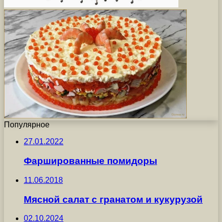
Популярное
27.01.2022
Фаршированные помидоры
11.06.2018
Мясной салат с гранатом и кукурузой
02.10.2024