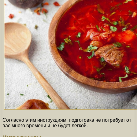
Согласно этим инструкциям, подготовка не потребует от
вас много времени и не будет легкой.