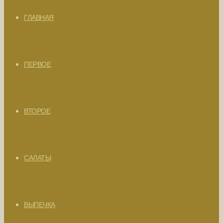
ГЛАВНАЯ
ПЕРВОЕ
ВТОРОЕ
САЛАТЫ
ВЫПЕЧКА