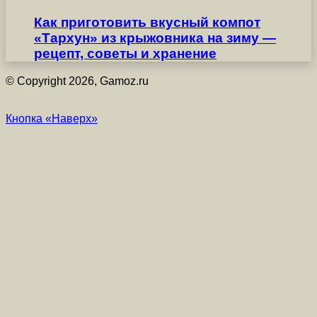
Как приготовить вкусный компот
«Тархун» из крыжовника на зиму —
рецепт, советы и хранение
© Copyright 2026, Gamoz.ru
Кнопка «Наверх»