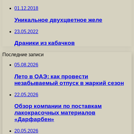
01.12.2018
Уникальное двухцветное желе
23.05.2022
Драники из кабачков
Последние записи
05.08.2026
Лето в ОАЭ: как провести
незабываемый отпуск в жаркий сезон
22.05.2026
Обзор компании по поставкам
лакокрасочных материалов
«Дарфарбен»
20.05.2026