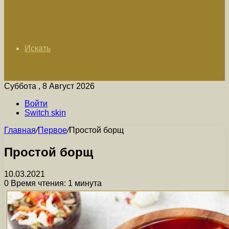
Искать
Суббота , 8 Август 2026
Войти
Switch skin
Главная
/
Первое
/
Простой борщ
Простой борщ
10.03.2021
0
Время чтения: 1 минута