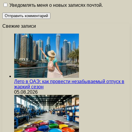
Уведомлять меня о новых записях почтой.
Свежие записи
Лето в ОАЭ: как провести незабываемый отпуск в
жаркий сезон
05.08.2026