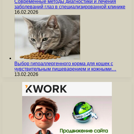
Современные методы диагностики и лечения
заболеваний глаз в специализированной клинике
16.02.2026
Выбор гипоаллергенного корма для кошек с
чувствительным пищеварением и кожными…
13.02.2026