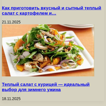
Как приготовить вкусный и сытный теплый
салат с картофелем и…
21.11.2025
Теплый салат с курицей — идеальный
выбор для зимнего ужина
18.11.2025