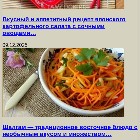
Вкусный и аппетитный рецепт японского
картофельного салата с сочными
овощами…
09.12.2025
Шалгам — традиционное восточное блюдо с
необычным вкусом и множеством…