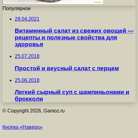
Популярное
29.04.2021
Витаминный салат из свежих овощей —
рецепты и полезные свойства для
здоровья
25.07.2018
Простой и вкусный салат с перцем
25.06.2018
Легкий сырный суп с шампиньонами и
брокколи
© Copyright 2026, Gamoz.ru
Кнопка «Наверх»