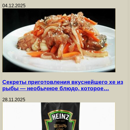
04.12.2025
Секреты приготовления вкуснейшего хе из
рыбы — необычное блюдо, которое…
28.11.2025