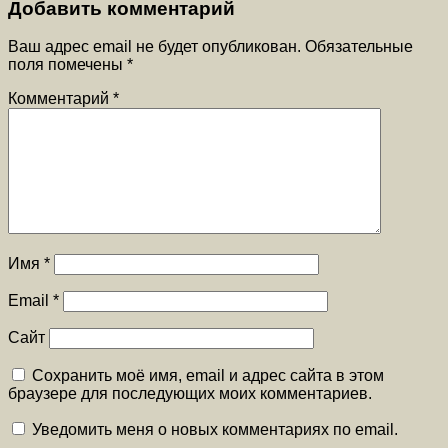
Добавить комментарий
Ваш адрес email не будет опубликован.
Обязательные
поля помечены
*
Комментарий
*
Имя
*
Email
*
Сайт
Сохранить моё имя, email и адрес сайта в этом
браузере для последующих моих комментариев.
Уведомить меня о новых комментариях по email.