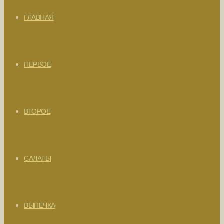
ГЛАВНАЯ
ПЕРВОЕ
ВТОРОЕ
САЛАТЫ
ВЫПЕЧКА