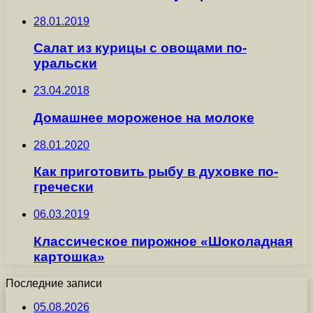
28.01.2019
Салат из курицы с овощами по-
уральски
23.04.2018
Домашнее мороженое на молоке
28.01.2020
Как приготовить рыбу в духовке по-
гречески
06.03.2019
Классическое пирожное «Шоколадная
картошка»
Последние записи
05.08.2026