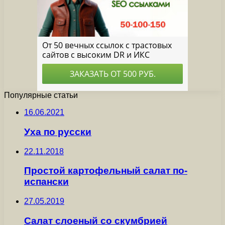
Популярные статьи
16.06.2021
Уха по русски
22.11.2018
Простой картофельный салат по-
испански
27.05.2019
Салат слоеный со скумбрией