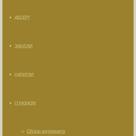
ДЕСЕРТ
ЗАКУСКИ
НАПИТКИ
О РАЗНОМ
Обзор интернета