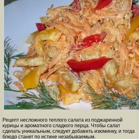
Рецепт несложного теплого салата из поджаренной
курицы и ароматного сладкого перца. Чтобы салат
сделать уникальным, следует добавить изюминку, и тогда
блюдо станет по истине незабываемым.