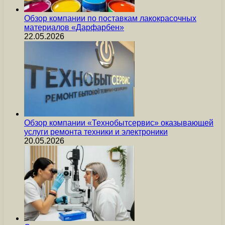
Обзор компании по поставкам лакокрасочных
материалов «Дарфарбен»
22.05.2026
Обзор компании «Технобытсервис» оказывающей
услуги ремонта техники и электроники
20.05.2026