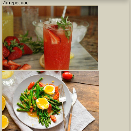
Интересное