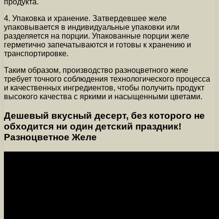
продукта.
4. Упаковка и хранение. Затвердевшее желе
упаковывается в индивидуальные упаковки или
разделяется на порции. Упакованные порции желе
герметично запечатываются и готовы к хранению и
транспортировке.
Таким образом, производство разноцветного желе
требует точного соблюдения технологического процесса
и качественных ингредиентов, чтобы получить продукт
высокого качества с яркими и насыщенными цветами.
Дешевый вкусный десерт, без которого не
обходится ни один детский праздник!
Разноцветное Желе