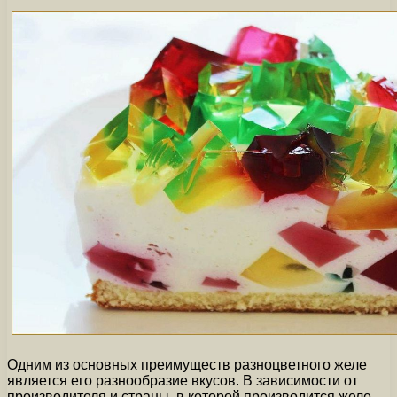
Одним из основных преимуществ разноцветного желе
является его разнообразие вкусов. В зависимости от
производителя и страны, в которой производится желе,