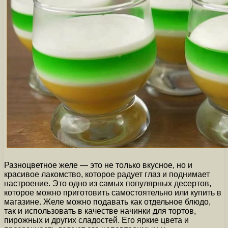
Разноцветное желе — это не только вкусное, но и
красивое лакомство, которое радует глаз и поднимает
настроение. Это одно из самых популярных десертов,
которое можно приготовить самостоятельно или купить в
магазине. Желе можно подавать как отдельное блюдо,
так и использовать в качестве начинки для тортов,
пирожных и других сладостей. Его яркие цвета и