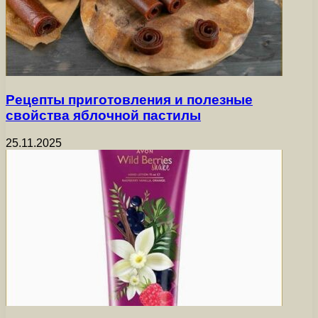
Рецепты приготовления и полезные
свойства яблочной пастилы
25.11.2025