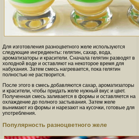
Для изготовления разноцветного желе используются
следующие ингредиенты: гелятин, сахар, вода,
ароматизаторы и красители. Сначала гелятин разводят в
холодной воде и оставляют на некоторое время для
набухания. Затем смесь нагревается, пока гелятин
полностью не растворится.
После этого в смесь добавляются сахар, ароматизаторы
и красители, чтобы придать желе нужный вкус и цвет.
Полученная смесь заливается в формы и оставляется на
охлаждение до полного застывания. Затем желе
вынимают из формы и нарезают на кусочки, готовые для
употребления.
Популярность разноцветного желе