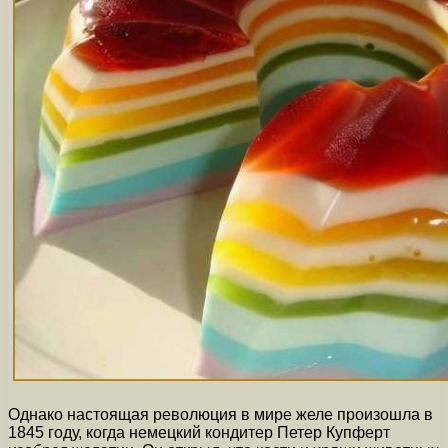
Однако настоящая революция в мире желе произошла в
1845 году, когда немецкий кондитер Петер Купферт