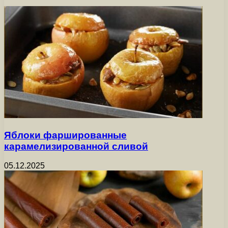
Яблоки фаршированные
карамелизированной сливой
05.12.2025