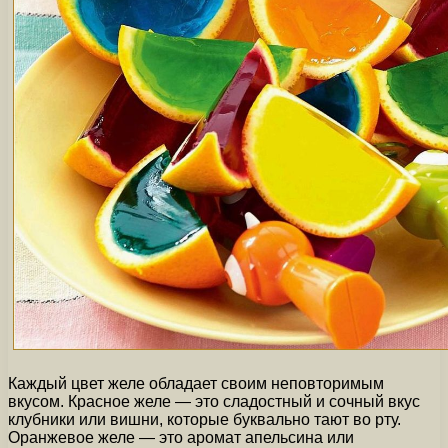
Каждый цвет желе обладает своим неповторимым
вкусом. Красное желе — это сладостный и сочный вкус
клубники или вишни, которые буквально тают во рту.
Оранжевое желе — это аромат апельсина или