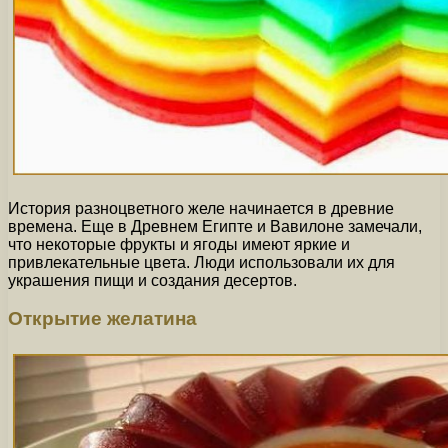
История разноцветного желе начинается в древние
времена. Еще в Древнем Египте и Вавилоне замечали,
что некоторые фрукты и ягоды имеют яркие и
привлекательные цвета. Люди использовали их для
украшения пищи и создания десертов.
Открытие желатина