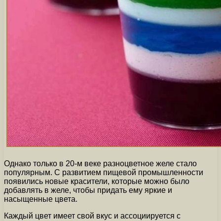
Однако только в 20-м веке разноцветное желе стало
популярным. С развитием пищевой промышленности
появились новые красители, которые можно было
добавлять в желе, чтобы придать ему яркие и
насыщенные цвета.
Каждый цвет имеет свой вкус и ассоциируется с