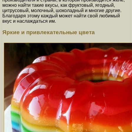
можно найти такие вкусы, как фруктовый, ягодный,
цитрусовый, молочный, шоколадный и многие другие.
Благодаря этому каждый может найти свой любимый
вкус и наслаждаться им.
Яркие и привлекательные цвета