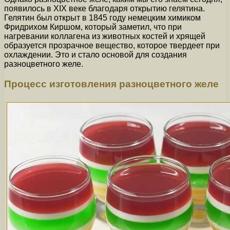
появилось в XIX веке благодаря открытию гелятина.
Гелятин был открыт в 1845 году немецким химиком
Фридрихом Киршом, который заметил, что при
нагревании коллагена из животных костей и хрящей
образуется прозрачное вещество, которое твердеет при
охлаждении. Это и стало основой для создания
разноцветного желе.
Процесс изготовления разноцветного желе