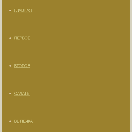
ГЛАВНАЯ
ПЕРВОЕ
ВТОРОЕ
САЛАТЫ
ВЫПЕЧКА