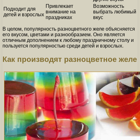
Привлекает
Возможность
Подходит для
внимание на
выбрать любимый
детей и взрослых
праздниках
вкус
В целом, популярность разноцветного желе объясняется
его вкусом, цветами и разнообразием. Оно является
отличным дополнением к любому праздничному столу и
пользуется популярностью среди детей и взрослых.
Как производят разноцветное желе