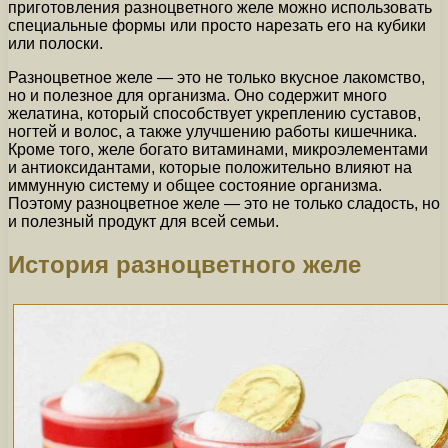
приготовления разноцветного желе можно использовать
специальные формы или просто нарезать его на кубики
или полоски.
Разноцветное желе — это не только вкусное лакомство,
но и полезное для организма. Оно содержит много
желатина, который способствует укреплению суставов,
ногтей и волос, а также улучшению работы кишечника.
Кроме того, желе богато витаминами, микроэлементами
и антиоксидантами, которые положительно влияют на
иммунную систему и общее состояние организма.
Поэтому разноцветное желе — это не только сладость, но
и полезный продукт для всей семьи.
История разноцветного желе