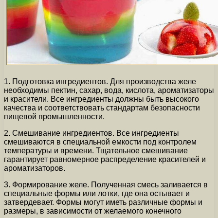
1. Подготовка ингредиентов. Для производства желе
необходимы пектин, сахар, вода, кислота, ароматизаторы
и красители. Все ингредиенты должны быть высокого
качества и соответствовать стандартам безопасности
пищевой промышленности.
2. Смешивание ингредиентов. Все ингредиенты
смешиваются в специальной емкости под контролем
температуры и времени. Тщательное смешивание
гарантирует равномерное распределение красителей и
ароматизаторов.
3. Формирование желе. Полученная смесь заливается в
специальные формы или лотки, где она остывает и
затвердевает. Формы могут иметь различные формы и
размеры, в зависимости от желаемого конечного