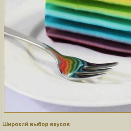
Широкий выбор вкусов