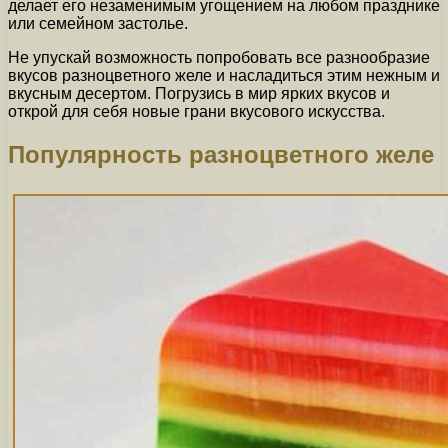
делает его незаменимым угощением на любом празднике
или семейном застолье.
Не упускай возможность попробовать все разнообразие
вкусов разноцветного желе и насладиться этим нежным и
вкусным десертом. Погрузись в мир ярких вкусов и
открой для себя новые грани вкусового искусства.
Популярность разноцветного желе