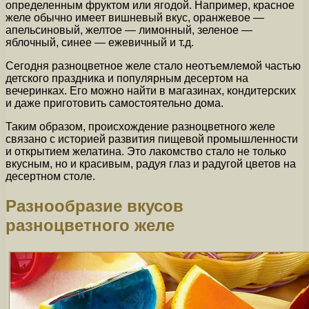
определенным фруктом или ягодой. Например, красное
желе обычно имеет вишневый вкус, оранжевое —
апельсиновый, желтое — лимонный, зеленое —
яблочный, синее — ежевичный и т.д.
Сегодня разноцветное желе стало неотъемлемой частью
детского праздника и популярным десертом на
вечеринках. Его можно найти в магазинах, кондитерских
и даже приготовить самостоятельно дома.
Таким образом, происхождение разноцветного желе
связано с историей развития пищевой промышленности
и открытием желатина. Это лакомство стало не только
вкусным, но и красивым, радуя глаз и радугой цветов на
десертном столе.
Разнообразие вкусов
разноцветного желе