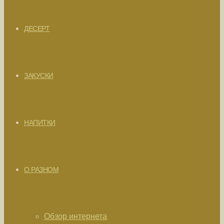
ДЕСЕРТ
ЗАКУСКИ
НАПИТКИ
О РАЗНОМ
Обзор интернета