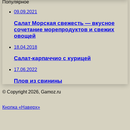
Популярное
09.09.2021
Салат Морская свежесть — вкусное
сочетание морепродуктов и свежих
овощей
18.04.2018
Салат-карпаччио с курицей
17.06.2022
Плов из свинины
© Copyright 2026, Gamoz.ru
Кнопка «Наверх»