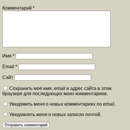
Комментарий
*
Имя
*
Email
*
Сайт
Сохранить моё имя, email и адрес сайта в этом
браузере для последующих моих комментариев.
Уведомить меня о новых комментариях по email.
Уведомлять меня о новых записях почтой.