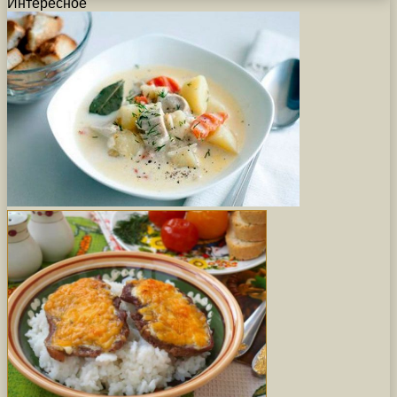
Интересное