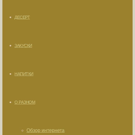
ДЕСЕРТ
ЗАКУСКИ
НАПИТКИ
О РАЗНОМ
Обзор интернета