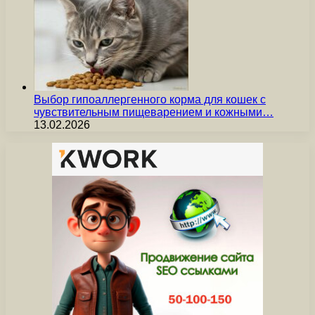
Выбор гипоаллергенного корма для кошек с
чувствительным пищеварением и кожными…
13.02.2026