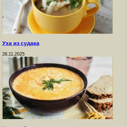
Уха из судака
26.11.2025