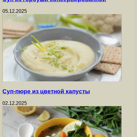
05.12.2025
Суп-пюре из цветной капусты
02.12.2025