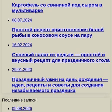
Картофель со свининой под сыром в
мультиварке
08.07.2024
Простой рецепт приготовления белой
рыбы в кокосовом соусе на пару
16.02.2024
Слоеный салат из редьки — простой и
вкусный рецепт для праздничного стола
29.01.2020
Праздничный ужин на день рождения —
идеи, рецепты и советы для создания
незабываемого праздника
Последние записи
05.08.2026