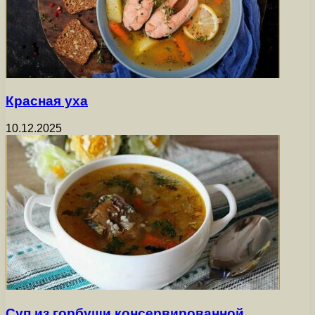
Красная уха
10.12.2025
Суп из горбуши консервированной