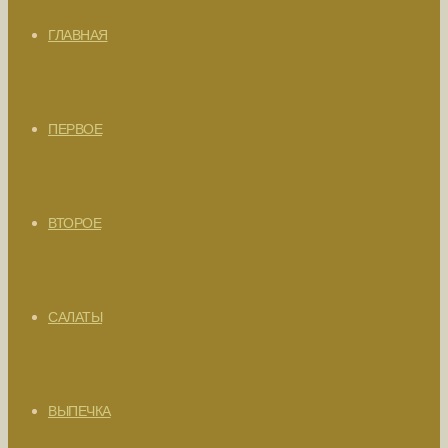
ГЛАВНАЯ
ПЕРВОЕ
ВТОРОЕ
САЛАТЫ
ВЫПЕЧКА