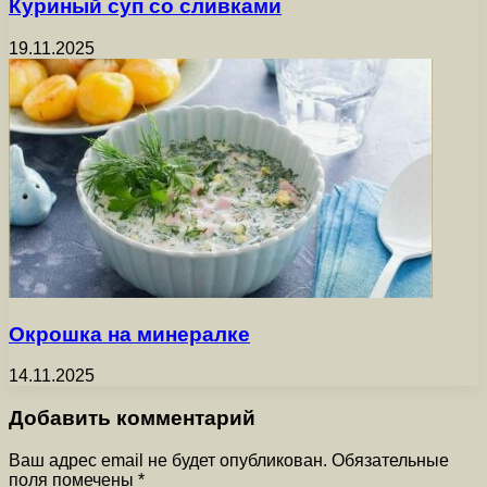
Куриный суп со сливками
19.11.2025
Окрошка на минералке
14.11.2025
Добавить комментарий
Ваш адрес email не будет опубликован.
Обязательные
поля помечены
*