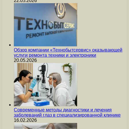
22.05.2026
Обзор компании «Технобытсервис» оказывающей
услуги ремонта техники и электроники
20.05.2026
Современные методы диагностики и лечения
заболеваний глаз в специализированной клинике
16.02.2026