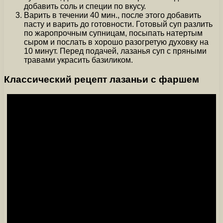
добавить соль и специи по вкусу.
Варить в течении 40 мин., после этого добавить
пасту и варить до готовности. Готовый суп разлить
по жаропрочным супницам, посыпать натертым
сыром и послать в хорошо разогретую духовку на
10 минут. Перед подачей, лазанья суп с пряными
травами украсить базиликом.
Классический рецепт лазаньи с фаршем