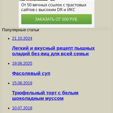
Популярные статьи
21.10.2024
Легкий и вкусный рецепт пышных
оладий без яиц для всей семьи
19.06.2025
Фасолевый суп
15.06.2019
Трюфельный торт с белым
шоколадным муссом
10.07.2018