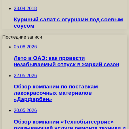
28.04.2018
Куриный салат с огурцами под соевым
соусом
Последние записи
05.08.2026
Лето в ОАЭ: как провести
незабываемый отпуск в жаркий сезон
22.05.2026
Обзор компании по поставкам
лакокрасочных материалов
«Дарфарбен»
20.05.2026
Обзор компании «Технобытсервис»
оказывающей услуги ремонта техники и