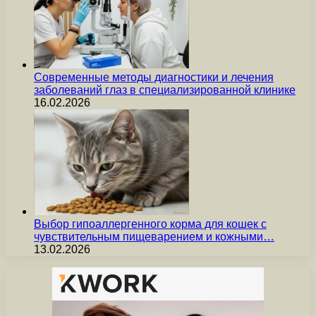
Современные методы диагностики и лечения
заболеваний глаз в специализированной клинике
16.02.2026
Выбор гипоаллергенного корма для кошек с
чувствительным пищеварением и кожными…
13.02.2026