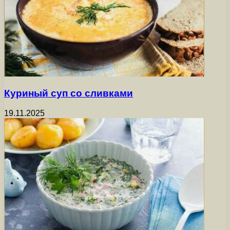
Куриный суп со сливками
19.11.2025