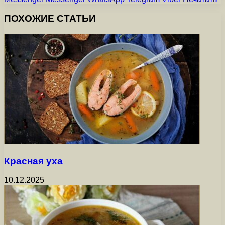
ПОХОЖИЕ СТАТЬИ
Красная уха
10.12.2025