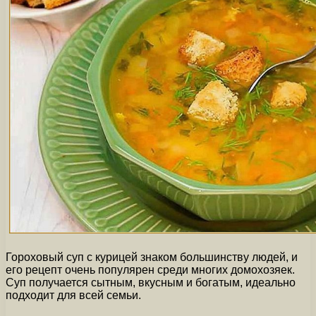
Гороховый суп с курицей знаком большинству людей, и
его рецепт очень популярен среди многих домохозяек.
Суп получается сытным, вкусным и богатым, идеально
подходит для всей семьи.