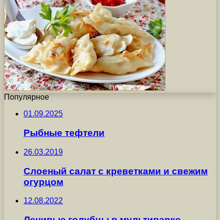
Популярное
01.09.2025
Рыбные тефтели
26.03.2019
Слоеный салат с креветками и свежим
огурцом
12.08.2022
Ленивые голубцы в мультиварке