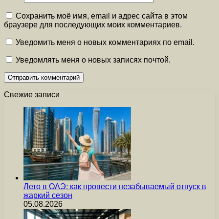
Сохранить моё имя, email и адрес сайта в этом
браузере для последующих моих комментариев.
Уведомить меня о новых комментариях по email.
Уведомлять меня о новых записях почтой.
Свежие записи
Лето в ОАЭ: как провести незабываемый отпуск в
жаркий сезон
05.08.2026