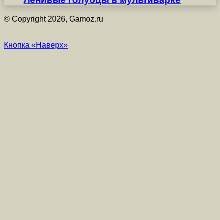
© Copyright 2026, Gamoz.ru
Кнопка «Наверх»