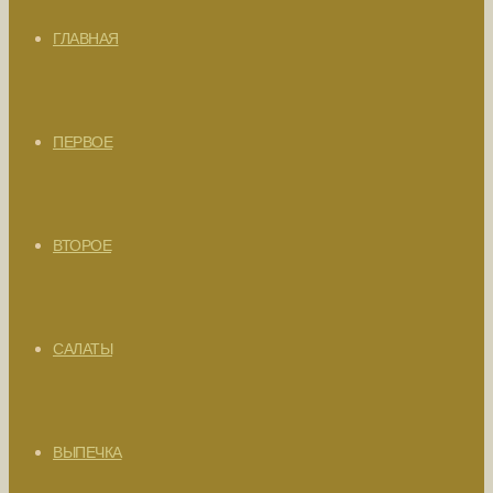
ГЛАВНАЯ
ПЕРВОЕ
ВТОРОЕ
САЛАТЫ
ВЫПЕЧКА