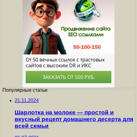
Популярные статьи
21.11.2024
Шарлотка на молоке — простой и
вкусный рецепт домашнего десерта для
всей семьи