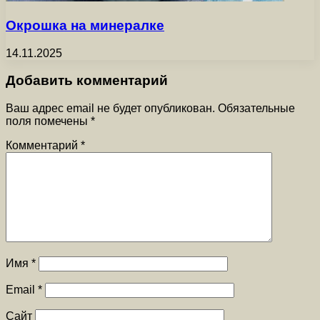
Окрошка на минералке
14.11.2025
Добавить комментарий
Ваш адрес email не будет опубликован.
Обязательные
поля помечены
*
Комментарий
*
Имя
*
Email
*
Сайт