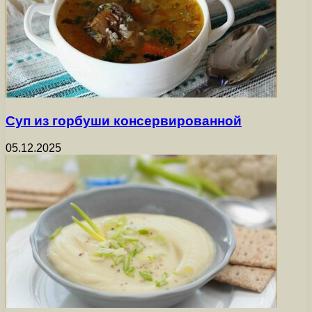
Суп из горбуши консервированной
05.12.2025