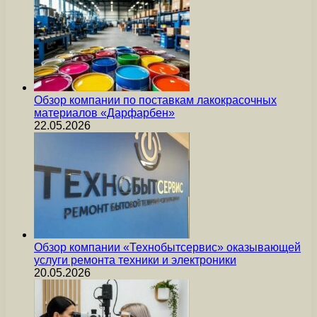
Обзор компании по поставкам лакокрасочных
материалов «Дарфарбен»
22.05.2026
Обзор компании «Технобытсервис» оказывающей
услуги ремонта техники и электроники
20.05.2026