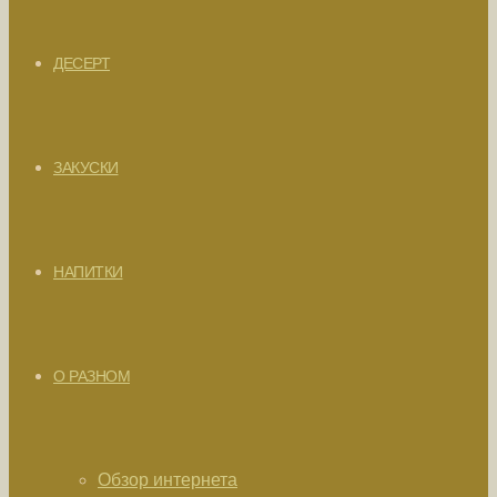
ДЕСЕРТ
ЗАКУСКИ
НАПИТКИ
О РАЗНОМ
Обзор интернета