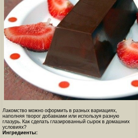
Лакомство можно оформить в разных вариациях,
наполняя творог добавками или используя разную
глазурь. Как сделать глазированный сырок в домашних
условиях?
Ингредиенты: