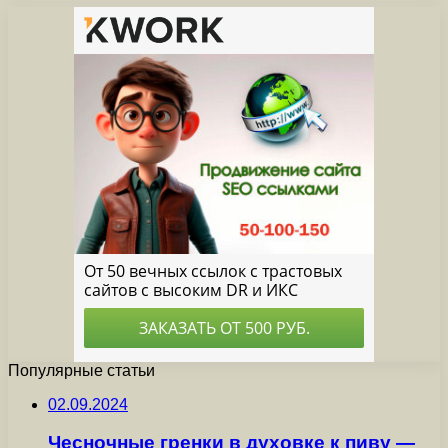
Популярные статьи
02.09.2024
Чесночные гренки в духовке к пиву —