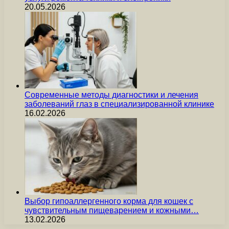
20.05.2026
Современные методы диагностики и лечения
заболеваний глаз в специализированной клинике
16.02.2026
Выбор гипоаллергенного корма для кошек с
чувствительным пищеварением и кожными…
13.02.2026