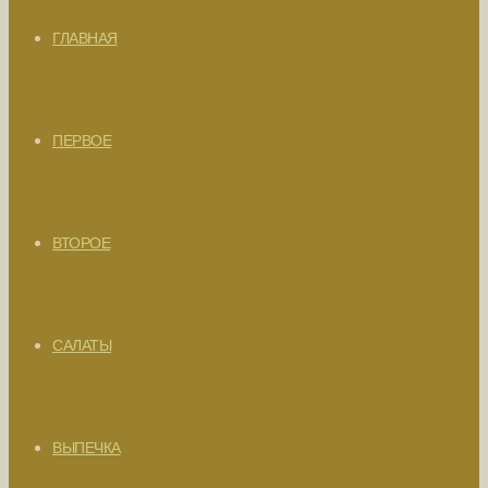
ГЛАВНАЯ
ПЕРВОЕ
ВТОРОЕ
САЛАТЫ
ВЫПЕЧКА