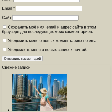
Email
*
Сайт
Сохранить моё имя, email и адрес сайта в этом
браузере для последующих моих комментариев.
Уведомить меня о новых комментариях по email.
Уведомлять меня о новых записях почтой.
Свежие записи