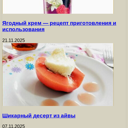
Ягодный крем — рецепт приготовления и
использования
21.11.2025
Шикарный десерт из айвы
07.11.2025