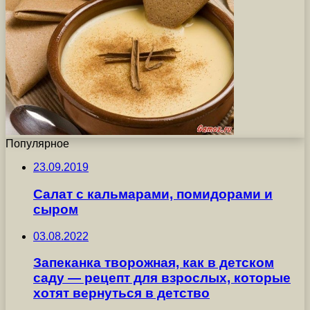
Популярное
23.09.2019
Салат с кальмарами, помидорами и
сыром
03.08.2022
Запеканка творожная, как в детском
саду — рецепт для взрослых, которые
хотят вернуться в детство