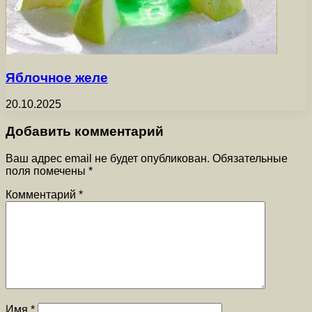
Яблочное желе
20.10.2025
Добавить комментарий
Ваш адрес email не будет опубликован.
Обязательные
поля помечены
*
Комментарий
*
Имя
*