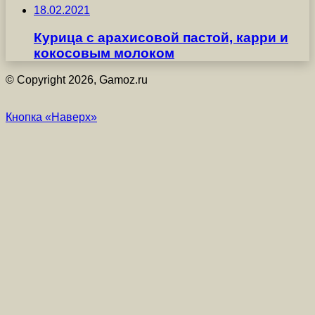
18.02.2021
Курица с арахисовой пастой, карри и
кокосовым молоком
© Copyright 2026, Gamoz.ru
Кнопка «Наверх»