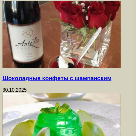
Шоколадные конфеты с шампанским
30.10.2025