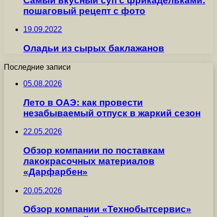
Самый вкусный суп с фрикадельками:
пошаговый рецепт с фото
19.09.2022
Оладьи из сырых баклажанов
Последние записи
05.08.2026
Лето в ОАЭ: как провести
незабываемый отпуск в жаркий сезон
22.05.2026
Обзор компании по поставкам
лакокрасочных материалов
«Дарфарбен»
20.05.2026
Обзор компании «Технобытсервис»