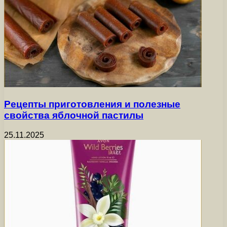
Рецепты приготовления и полезные
свойства яблочной пастилы
25.11.2025