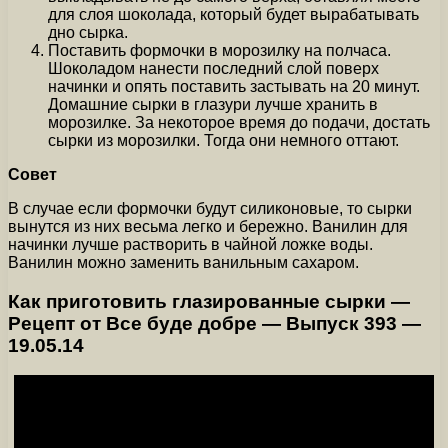
для слоя шоколада, который будет вырабатывать
дно сырка.
Поставить формочки в морозилку на полчаса.
Шоколадом нанести последний слой поверх
начинки и опять поставить застывать на 20 минут.
Домашние сырки в глазури лучше хранить в
морозилке. За некоторое время до подачи, достать
сырки из морозилки. Тогда они немного оттают.
Совет
В случае если формочки будут силиконовые, то сырки
вынутся из них весьма легко и бережно. Ванилин для
начинки лучше растворить в чайной ложке воды.
Ванилин можно заменить ванильным сахаром.
Как приготовить глазированные сырки —
Рецепт от Все буде добре — Выпуск 393 —
19.05.14