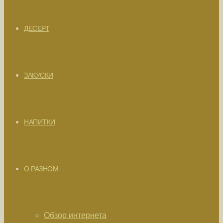
ДЕСЕРТ
ЗАКУСКИ
НАПИТКИ
О РАЗНОМ
Обзор интернета