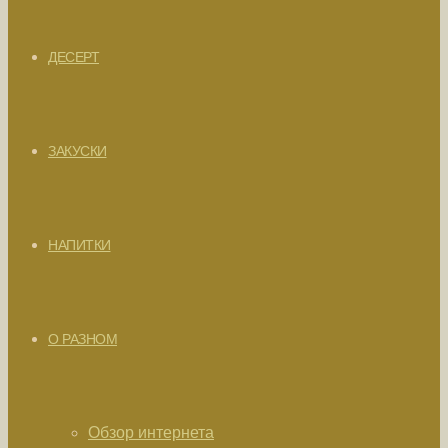
ДЕСЕРТ
ЗАКУСКИ
НАПИТКИ
О РАЗНОМ
Обзор интернета