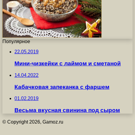
Популярное
22.05.2019
Мини-чизкейки с лаймом и сметаной
14.04.2022
Кабачковая запеканка с фаршем
01.02.2019
Весьма вкусная свинина под сыром
© Copyright 2026, Gamoz.ru