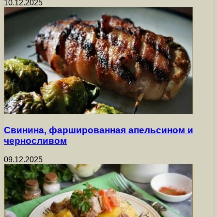
10.12.2025
Свинина, фаршированная апельсином и
черносливом
09.12.2025