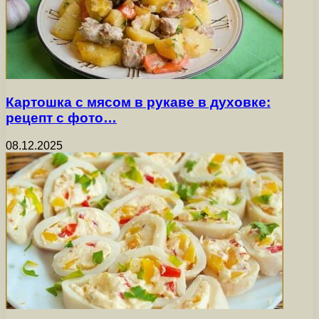
Картошка с мясом в рукаве в духовке:
рецепт с фото…
08.12.2025