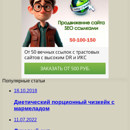
Популярные статьи
18.10.2018
Диетический порционный чизкейк с
мармеладом
11.07.2022