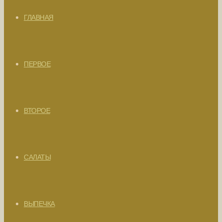
ГЛАВНАЯ
ПЕРВОЕ
ВТОРОЕ
САЛАТЫ
ВЫПЕЧКА