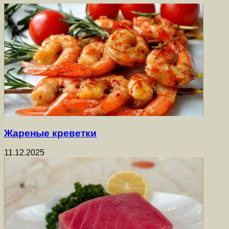
Жареные креветки
11.12.2025