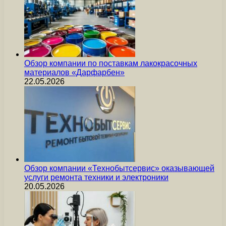
Обзор компании по поставкам лакокрасочных
материалов «Дарфарбен»
22.05.2026
Обзор компании «Технобытсервис» оказывающей
услуги ремонта техники и электроники
20.05.2026