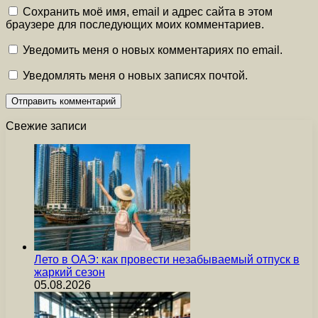
Сохранить моё имя, email и адрес сайта в этом
браузере для последующих моих комментариев.
Уведомить меня о новых комментариях по email.
Уведомлять меня о новых записях почтой.
Свежие записи
Лето в ОАЭ: как провести незабываемый отпуск в
жаркий сезон
05.08.2026