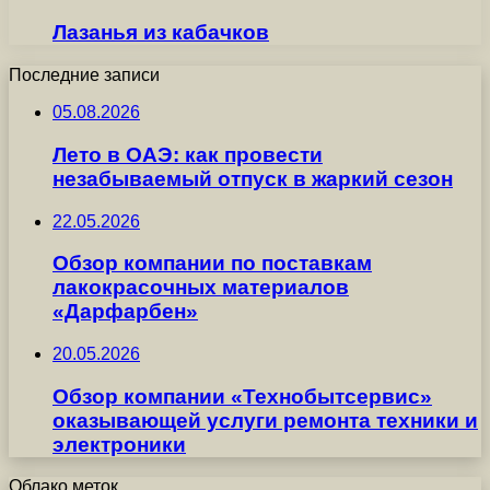
Лазанья из кабачков
Последние записи
05.08.2026
Лето в ОАЭ: как провести
незабываемый отпуск в жаркий сезон
22.05.2026
Обзор компании по поставкам
лакокрасочных материалов
«Дарфарбен»
20.05.2026
Обзор компании «Технобытсервис»
оказывающей услуги ремонта техники и
электроники
Облако меток