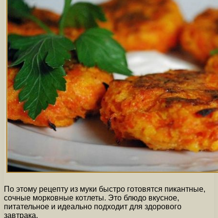
По этому рецепту из муки быстро готовятся пикантные,
сочные морковные котлеты. Это блюдо вкусное,
питательное и идеально подходит для здорового
завтрака.