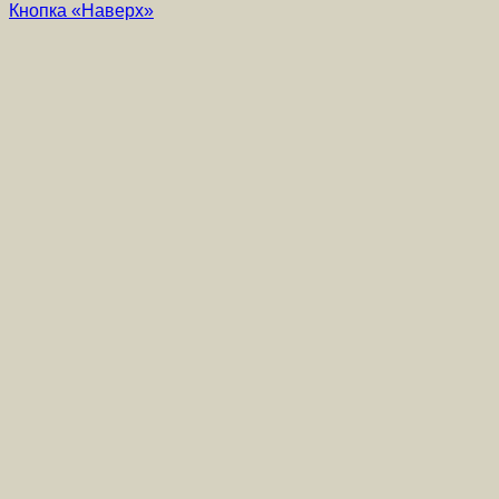
Кнопка «Наверх»