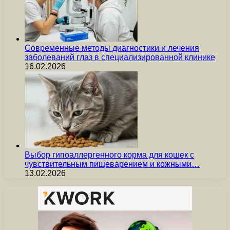
Современные методы диагностики и лечения
заболеваний глаз в специализированной клинике
16.02.2026
Выбор гипоаллергенного корма для кошек с
чувствительным пищеварением и кожными…
13.02.2026