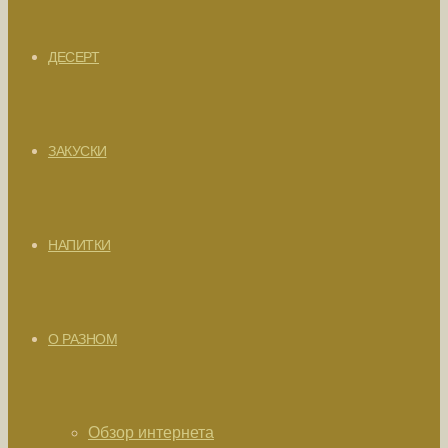
ДЕСЕРТ
ЗАКУСКИ
НАПИТКИ
О РАЗНОМ
Обзор интернета