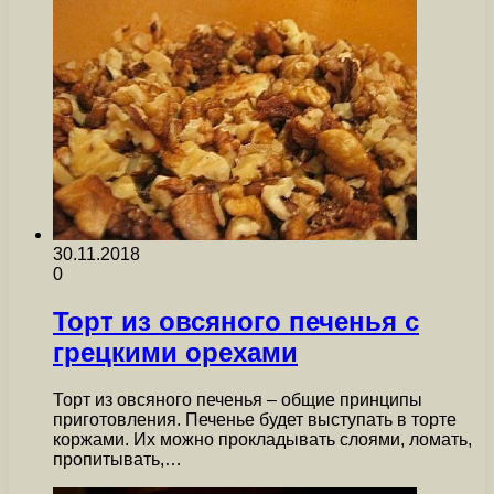
30.11.2018
0
Торт из овсяного печенья с
грецкими орехами
Торт из овсяного печенья – общие принципы
приготовления. Печенье будет выступать в торте
коржами. Их можно прокладывать слоями, ломать,
пропитывать,…