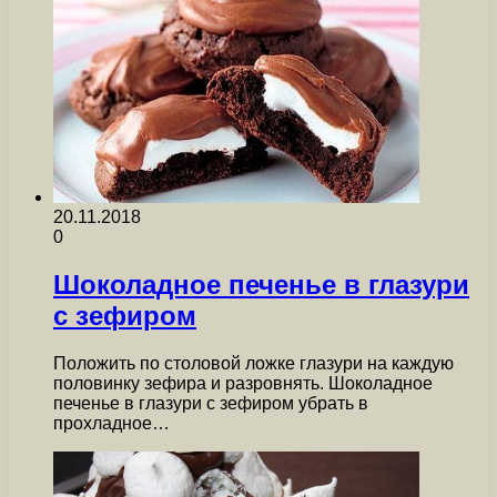
20.11.2018
0
Шоколадное печенье в глазури
с зефиром
Положить по столовой ложке глазури на каждую
половинку зефира и разровнять. Шоколадное
печенье в глазури с зефиром убрать в
прохладное…