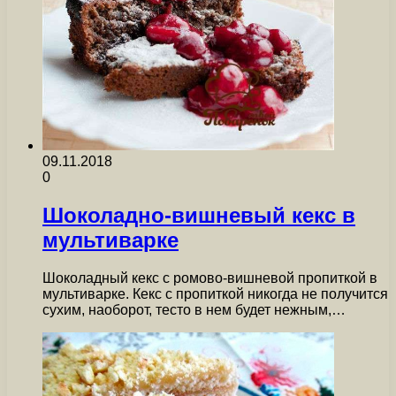
09.11.2018
0
Шоколадно-вишневый кекс в
мультиварке
Шоколадный кекс с ромово-вишневой пропиткой в
мультиварке. Кекс с пропиткой никогда не получится
сухим, наоборот, тесто в нем будет нежным,…