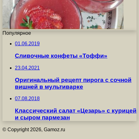
Популярное
01.06.2019
Сливочные конфеты «Тоффи»
23.04.2021
Оригинальный рецепт пирога с сочной
вишней в мультиварке
07.08.2018
Классический салат «Цезарь» с курицей
и сыром пармезан
© Copyright 2026, Gamoz.ru