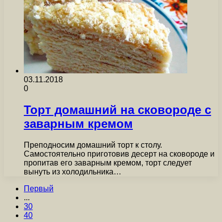
03.11.2018
0
Торт домашний на сковороде с
заварным кремом
Преподносим домашний торт к столу.
Самостоятельно приготовив десерт на сковороде и
пропитав его заварным кремом, торт следует
вынуть из холодильника…
Первый
...
30
40