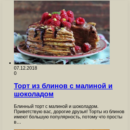
07.12.2018
0
Торт из блинов с малиной и
шоколадом
Блинный торт с малиной и шоколадом.
Приветствую вас, дорогие друзья! Торты из блинов
имеют большую популярность, потому что просты
в…