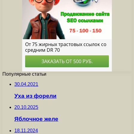
Популярные статьи
30.04.2021
Уха из форели
20.10.2025
Яблочное желе
18.11.2024