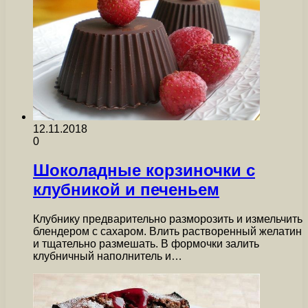
12.11.2018
0
Шоколадные корзиночки с
клубникой и печеньем
Клубнику предварительно разморозить и измельчить
блендером с сахаром. Влить растворенный желатин
и тщательно размешать. В формочки залить
клубничный наполнитель и…