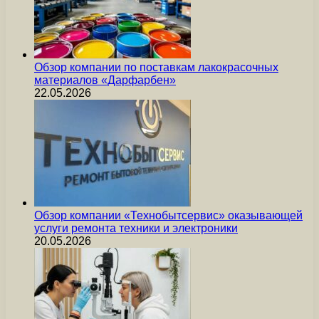
Обзор компании по поставкам лакокрасочных
материалов «Дарфарбен»
22.05.2026
Обзор компании «Технобытсервис» оказывающей
услуги ремонта техники и электроники
20.05.2026