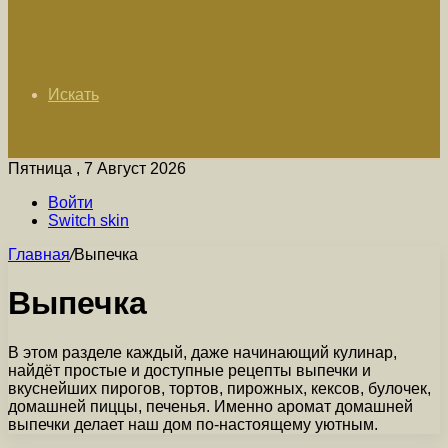
Искать
Пятница , 7 Август 2026
Войти
Switch skin
Главная
/
Выпечка
Выпечка
В этом разделе каждый, даже начинающий кулинар,
найдёт простые и доступные рецепты выпечки и
вкуснейших пирогов, тортов, пирожных, кексов, булочек,
домашней пиццы, печенья. Именно аромат домашней
выпечки делает наш дом по-настоящему уютным.