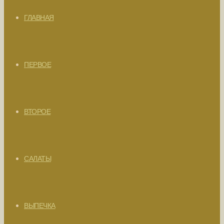
ГЛАВНАЯ
ПЕРВОЕ
ВТОРОЕ
САЛАТЫ
ВЫПЕЧКА