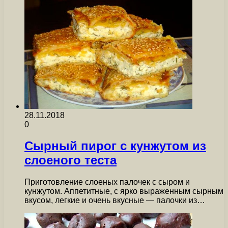
28.11.2018
0
Сырный пирог с кунжутом из
слоеного теста
Приготовление слоеных палочек с сыром и
кунжутом. Аппетитные, с ярко выраженным сырным
вкусом, легкие и очень вкусные — палочки из…