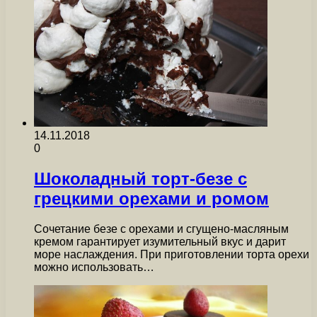
14.11.2018
0
Шоколадный торт-безе с
грецкими орехами и ромом
Сочетание безе с орехами и сгущено-масляным
кремом гарантирует изумительный вкус и дарит
море наслаждения. При приготовлении торта орехи
можно использовать…