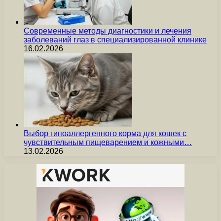
Современные методы диагностики и лечения
заболеваний глаз в специализированной клинике
16.02.2026
Выбор гипоаллергенного корма для кошек с
чувствительным пищеварением и кожными…
13.02.2026