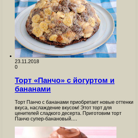
23.11.2018
0
Торт «Панчо» с йогуртом и
бананами
Торт Панчо с бананами приобретает новые оттенки
вкуса, наслаждение вкусом! Этот торт для
ценителей сладкого десерта. Приготовим торт
Панчо супер-банановый.…