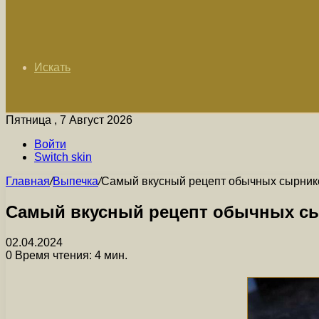
Искать
Пятница , 7 Август 2026
Войти
Switch skin
Главная
/
Выпечка
/
Самый вкусный рецепт обычных сырников
Самый вкусный рецепт обычных сыр
02.04.2024
0
Время чтения: 4 мин.