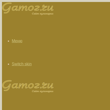
Меню
Switch skin