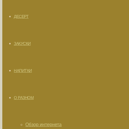
ДЕСЕРТ
ЗАКУСКИ
НАПИТКИ
О РАЗНОМ
Обзор интернета