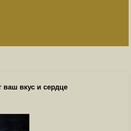
 ваш вкус и сердце