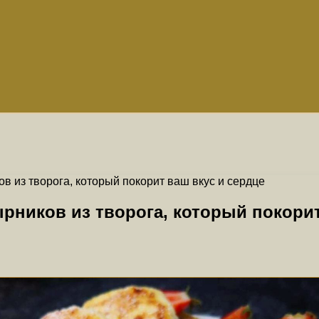
 из творога, который покорит ваш вкус и сердце
ников из творога, который покорит