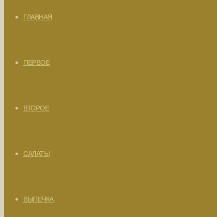
ГЛАВНАЯ
ПЕРВОЕ
ВТОРОЕ
САЛАТЫ
ВЫПЕЧКА