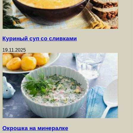
Куриный суп со сливками
19.11.2025
Окрошка на минералке