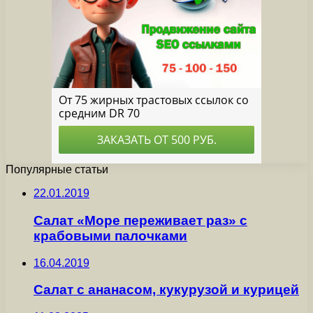
Популярные статьи
22.01.2019
Салат «Море переживает раз» с
крабовыми палочками
16.04.2019
Салат с ананасом, кукурузой и курицей