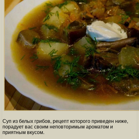
Суп из белых грибов, рецепт которого приведен ниже,
порадует вас своим неповторимым ароматом и
приятным вкусом.