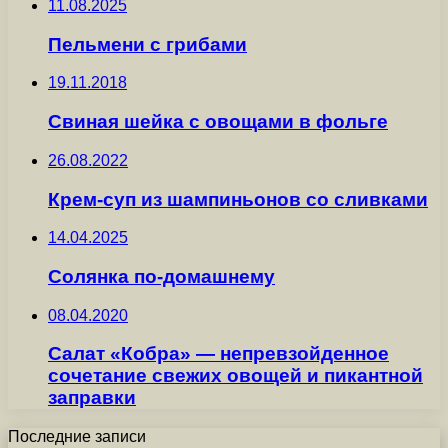
11.08.2025
Пельмени с грибами
19.11.2018
Свиная шейка с овощами в фольге
26.08.2022
Крем-суп из шампиньонов со сливками
14.04.2025
Солянка по-домашнему
08.04.2020
Салат «Кобра» — непревзойденное
сочетание свежих овощей и пикантной
заправки
Последние записи