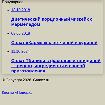
Популярное
18.10.2018
Диетический порционный чизкейк с
мармеладом
09.06.2018
Салат «Кармен» с ветчиной и курицей
11.10.2024
Салат Тбилиси с фасолью и говядиной
— рецепт, ингредиенты и способ
приготовления
© Copyright 2026, Gamoz.ru
Кнопка «Наверх»