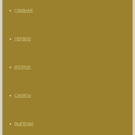
ГЛАВНАЯ
ПЕРВОЕ
ВТОРОЕ
САЛАТЫ
ВЫПЕЧКА