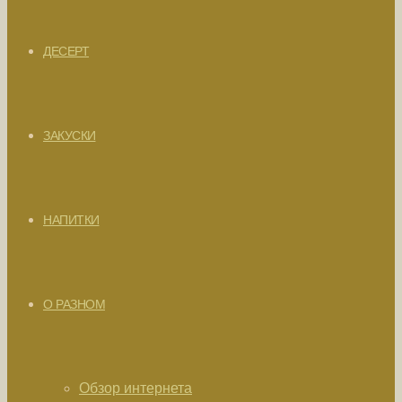
ДЕСЕРТ
ЗАКУСКИ
НАПИТКИ
О РАЗНОМ
Обзор интернета