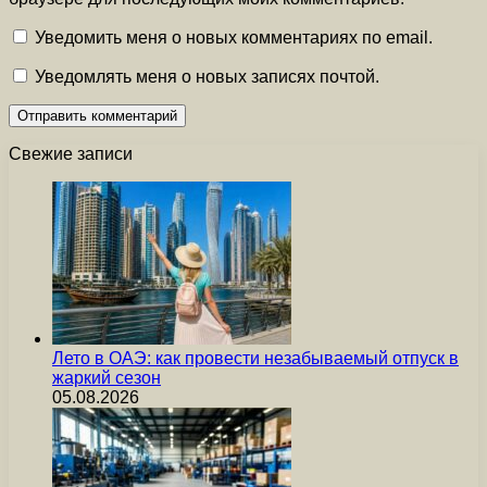
Уведомить меня о новых комментариях по email.
Уведомлять меня о новых записях почтой.
Свежие записи
Лето в ОАЭ: как провести незабываемый отпуск в
жаркий сезон
05.08.2026