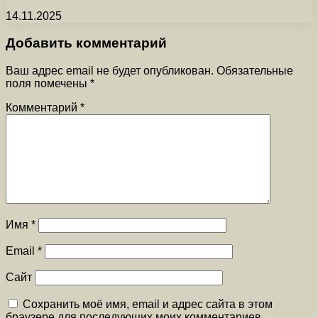
14.11.2025
Добавить комментарий
Ваш адрес email не будет опубликован.
Обязательные
поля помечены
*
Комментарий
*
Имя
*
Email
*
Сайт
Сохранить моё имя, email и адрес сайта в этом
браузере для последующих моих комментариев.