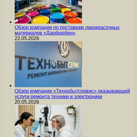
Обзор компании по поставкам лакокрасочных
материалов «Дарфарбен»
22.05.2026
Обзор компании «Технобытсервис» оказывающей
услуги ремонта техники и электроники
20.05.2026