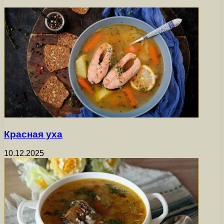
Красная уха
10.12.2025