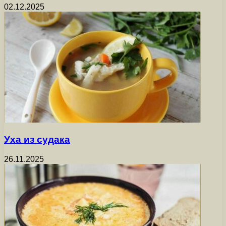
02.12.2025
Уха из судака
26.11.2025