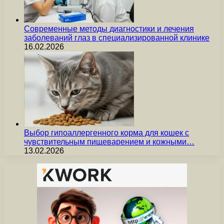
Современные методы диагностики и лечения
заболеваний глаз в специализированной клинике
16.02.2026
Выбор гипоаллергенного корма для кошек с
чувствительным пищеварением и кожными…
13.02.2026