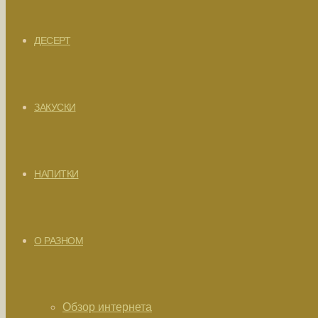
ДЕСЕРТ
ЗАКУСКИ
НАПИТКИ
О РАЗНОМ
Обзор интернета