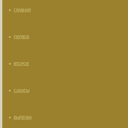
ГЛАВНАЯ
ПЕРВОЕ
ВТОРОЕ
САЛАТЫ
ВЫПЕЧКА