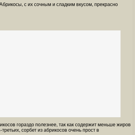
Абрикосы, с их сочным и сладким вкусом, прекрасно
икосов гораздо полезнее, так как содержит меньше жиров
третьих, сорбет из абрикосов очень прост в