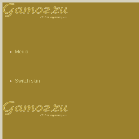
Меню
Switch skin