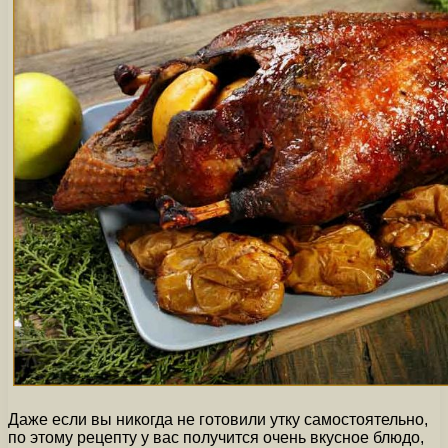
Даже если вы никогда не готовили утку самостоятельно,
по этому рецепту у вас получится очень вкусное блюдо,