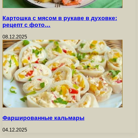
Картошка с мясом в рукаве в духовке:
рецепт с фото…
08.12.2025
Фаршированные кальмары
04.12.2025