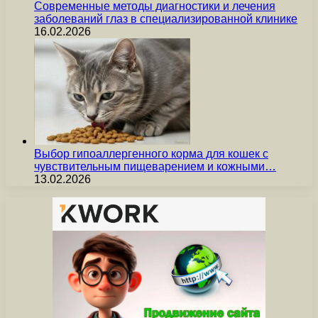
Современные методы диагностики и лечения
заболеваний глаз в специализированной клинике
16.02.2026
Выбор гипоаллергенного корма для кошек с
чувствительным пищеварением и кожными…
13.02.2026