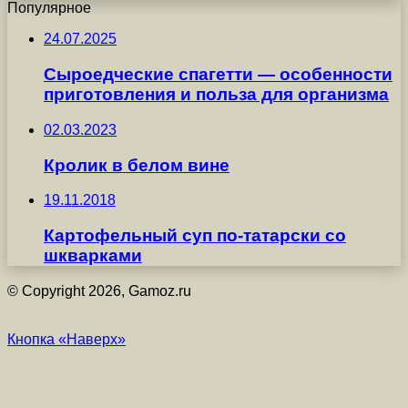
Популярное
24.07.2025
Сыроедческие спагетти — особенности
приготовления и польза для организма
02.03.2023
Кролик в белом вине
19.11.2018
Картофельный суп по-татарски со
шкварками
© Copyright 2026, Gamoz.ru
Кнопка «Наверх»