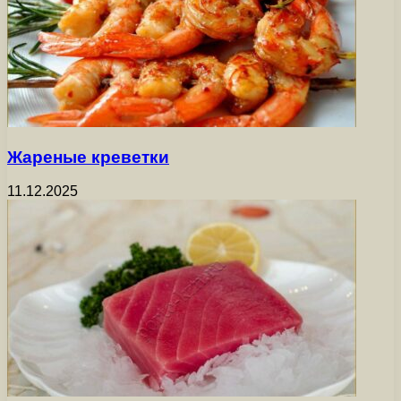
Жареные креветки
11.12.2025