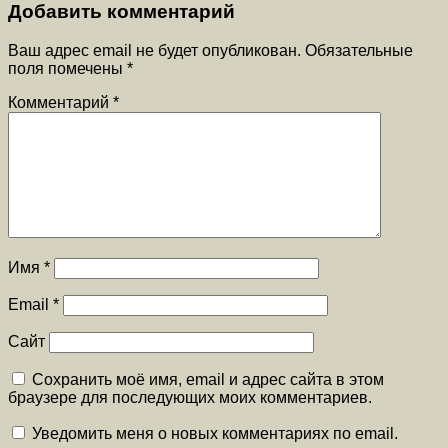
Добавить комментарий
Ваш адрес email не будет опубликован.
Обязательные
поля помечены
*
Комментарий
*
Имя
*
Email
*
Сайт
Сохранить моё имя, email и адрес сайта в этом
браузере для последующих моих комментариев.
Уведомить меня о новых комментариях по email.