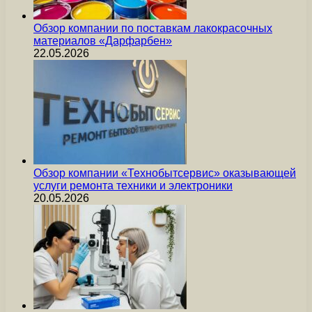
Обзор компании по поставкам лакокрасочных
материалов «Дарфарбен»
22.05.2026
Обзор компании «Технобытсервис» оказывающей
услуги ремонта техники и электроники
20.05.2026