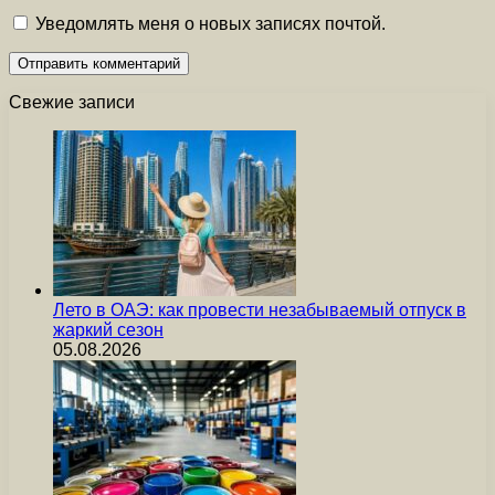
Уведомлять меня о новых записях почтой.
Свежие записи
Лето в ОАЭ: как провести незабываемый отпуск в
жаркий сезон
05.08.2026