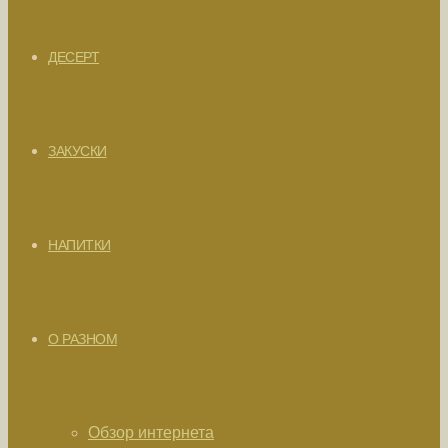
ДЕСЕРТ
ЗАКУСКИ
НАПИТКИ
О РАЗНОМ
Обзор интернета