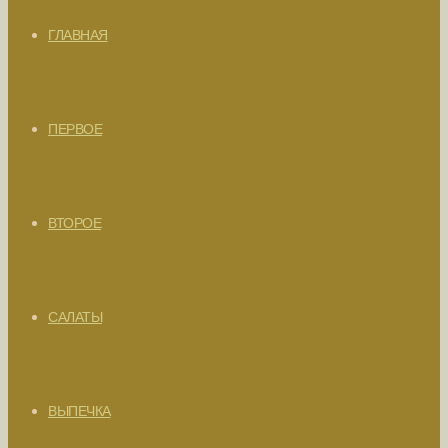
ГЛАВНАЯ
ПЕРВОЕ
ВТОРОЕ
САЛАТЫ
ВЫПЕЧКА