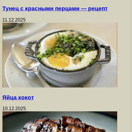
Тунец с красными перцами — рецепт
11.12.2025
Яйца кокот
10.12.2025