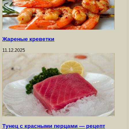
Жареные креветки
11.12.2025
Тунец с красными перцами — рецепт