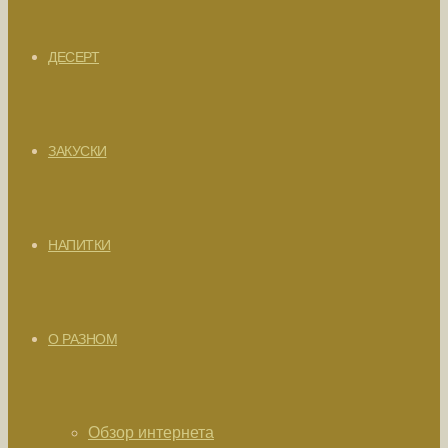
ДЕСЕРТ
ЗАКУСКИ
НАПИТКИ
О РАЗНОМ
Обзор интернета