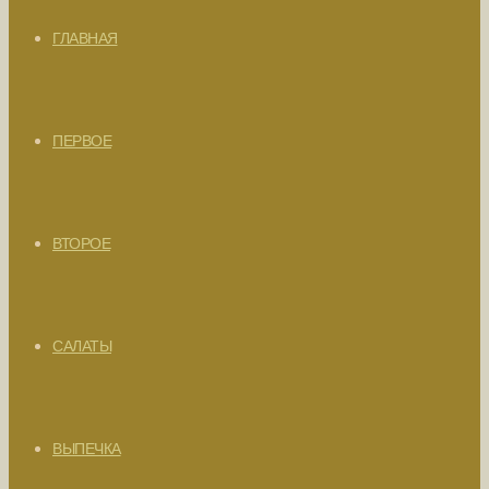
ГЛАВНАЯ
ПЕРВОЕ
ВТОРОЕ
САЛАТЫ
ВЫПЕЧКА