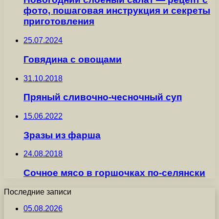
фото, пошаговая инструкция и секреты
приготовления
25.07.2024
Говядина с овощами
31.10.2018
Пряный сливочно-чесночный суп
15.06.2022
Зразы из фарша
24.08.2018
Сочное мясо в горшочках по-селянски
Последние записи
05.08.2026