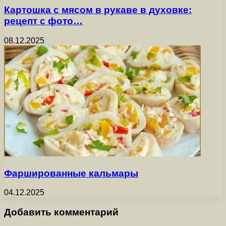
Картошка с мясом в рукаве в духовке:
рецепт с фото…
08.12.2025
Фаршированные кальмары
04.12.2025
Добавить комментарий