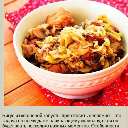
Бигус из квашеной капусты приготовить несложно – эта
задача по плечу даже начинающему кулинару, если он
будет знать несколько важных моментов. Особенности