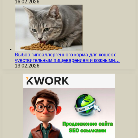
16.02.2026
Выбор гипоаллергенного корма для кошек с
чувствительным пищеварением и кожными…
13.02.2026