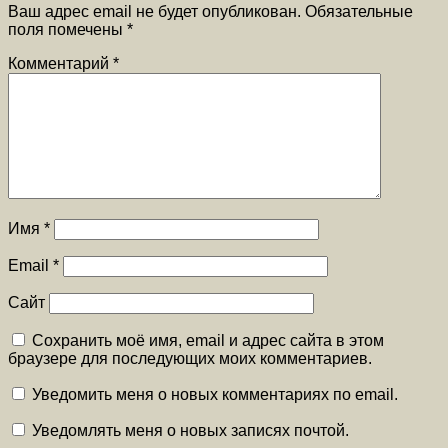
Ваш адрес email не будет опубликован.
Обязательные
поля помечены
*
Комментарий
*
Имя
*
Email
*
Сайт
Сохранить моё имя, email и адрес сайта в этом
браузере для последующих моих комментариев.
Уведомить меня о новых комментариях по email.
Уведомлять меня о новых записях почтой.