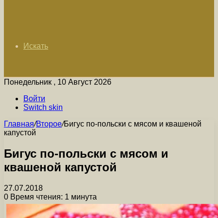
Искать
Понедельник , 10 Август 2026
Войти
Switch skin
Главная
/
Второе
/
Бигус по-польски с мясом и квашеной
капустой
Бигус по-польски с мясом и
квашеной капустой
27.07.2018
0
Время чтения: 1 минута