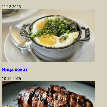
11.12.2025
Яйца кокот
10.12.2025