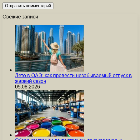
Свежие записи
Лето в ОАЭ: как провести незабываемый отпуск в
жаркий сезон
05.08.2026