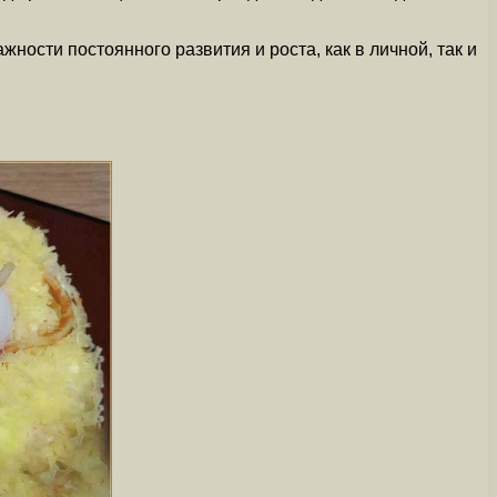
ности постоянного развития и роста, как в личной, так и