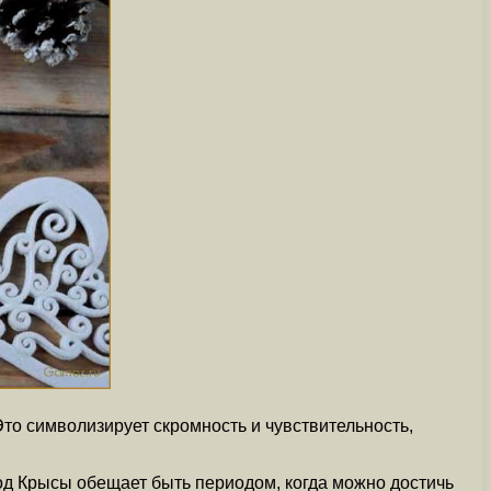
о символизирует скромность и чувствительность,
год Крысы обещает быть периодом, когда можно достичь