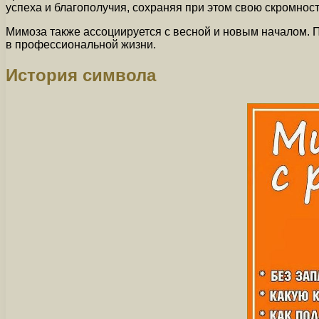
успеха и благополучия, сохраняя при этом свою скромност
Мимоза также ассоциируется с весной и новым началом. По
в профессиональной жизни.
История символа