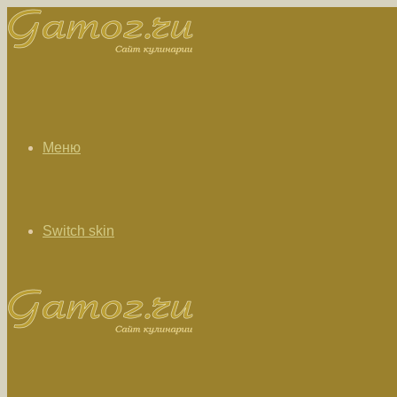
Меню
Switch skin