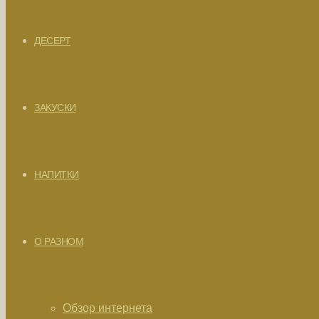
ДЕСЕРТ
ЗАКУСКИ
НАПИТКИ
О РАЗНОМ
Обзор интернета