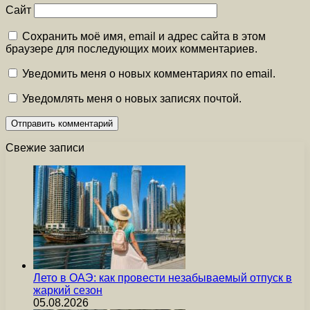
Сайт
Сохранить моё имя, email и адрес сайта в этом
браузере для последующих моих комментариев.
Уведомить меня о новых комментариях по email.
Уведомлять меня о новых записях почтой.
Свежие записи
Лето в ОАЭ: как провести незабываемый отпуск в
жаркий сезон
05.08.2026