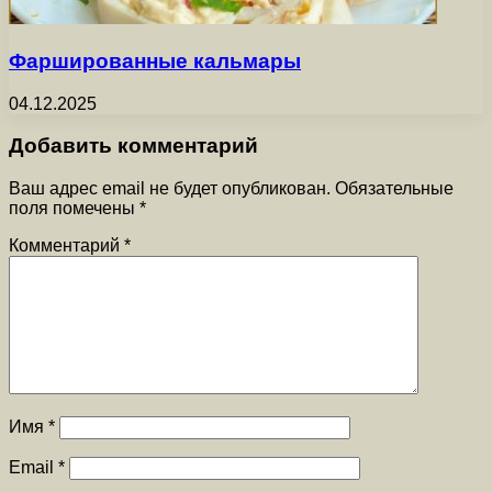
Фаршированные кальмары
04.12.2025
Добавить комментарий
Ваш адрес email не будет опубликован.
Обязательные
поля помечены
*
Комментарий
*
Имя
*
Email
*