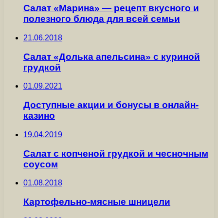
Салат «Марина» — рецепт вкусного и
полезного блюда для всей семьи
21.06.2018
Салат «Долька апельсина» с куриной
грудкой
01.09.2021
Доступные акции и бонусы в онлайн-
казино
19.04.2019
Салат с копченой грудкой и чесночным
соусом
01.08.2018
Картофельно-мясные шницели