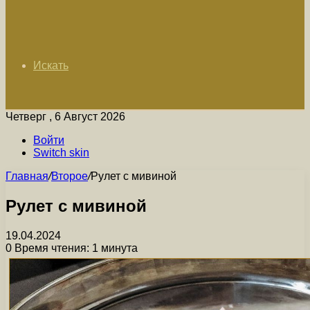
Искать
Четверг , 6 Август 2026
Войти
Switch skin
Главная
/
Второе
/
Рулет с мивиной
Рулет с мивиной
19.04.2024
0
Время чтения: 1 минута