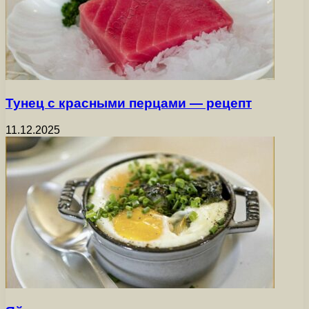
Тунец с красными перцами — рецепт
11.12.2025