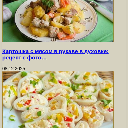
Картошка с мясом в рукаве в духовке:
рецепт с фото…
08.12.2025