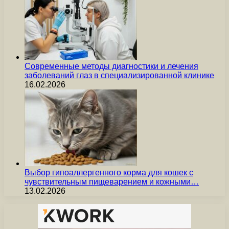
Современные методы диагностики и лечения
заболеваний глаз в специализированной клинике
16.02.2026
Выбор гипоаллергенного корма для кошек с
чувствительным пищеварением и кожными…
13.02.2026