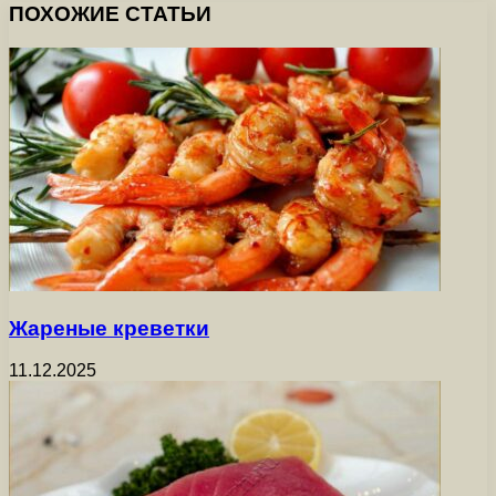
ПОХОЖИЕ СТАТЬИ
Жареные креветки
11.12.2025