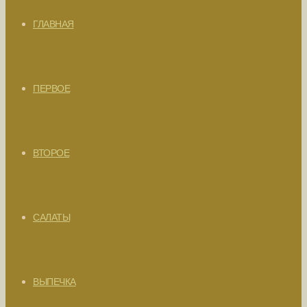
ГЛАВНАЯ
ПЕРВОЕ
ВТОРОЕ
САЛАТЫ
ВЫПЕЧКА