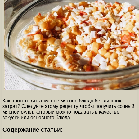
Как приготовить вкусное мясное блюдо без лишних
затрат? Следуйте этому рецепту, чтобы получить сочный
мясной рулет, который можно подавать в качестве
закуски или основного блюда.
Содержание статьи: