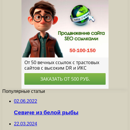
Популярные статьи
02.06.2022
Севиче из белой рыбы
22.03.2024