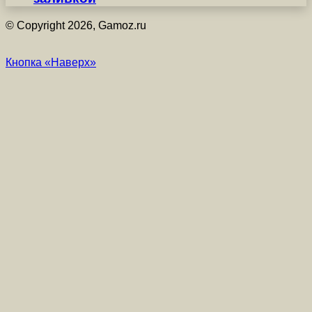
© Copyright 2026, Gamoz.ru
Кнопка «Наверх»