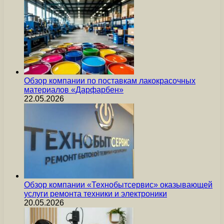
Обзор компании по поставкам лакокрасочных
материалов «Дарфарбен»
22.05.2026
Обзор компании «Технобытсервис» оказывающей
услуги ремонта техники и электроники
20.05.2026