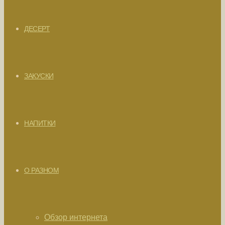
ДЕСЕРТ
ЗАКУСКИ
НАПИТКИ
О РАЗНОМ
Обзор интернета