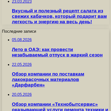
23.03.2023
Вкусный и полезный рецепт салата из
свежих кабачков, который подарит вам
легкость и энергию на весь день!
Последние записи
05.08.2026
Лето в ОАЭ: как провести
незабываемый отпуск в жаркий сезон
22.05.2026
Обзор компании по поставкам
лакокрасочных материалов
«Дарфарбен»
20.05.2026
Обзор компании «Технобытсервис»
оказывающей услуги ремонта техники и