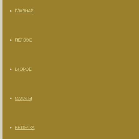
ГЛАВНАЯ
ПЕРВОЕ
ВТОРОЕ
САЛАТЫ
ВЫПЕЧКА