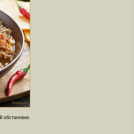
й обстановке.