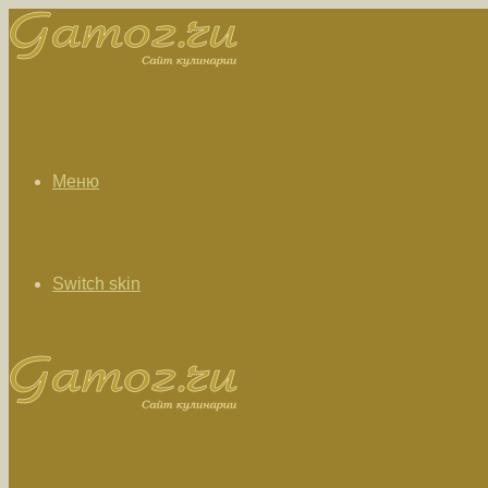
Меню
Switch skin