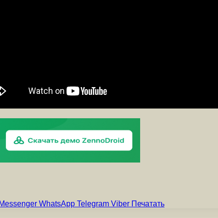
Messenger
WhatsApp
Telegram
Viber
Печатать