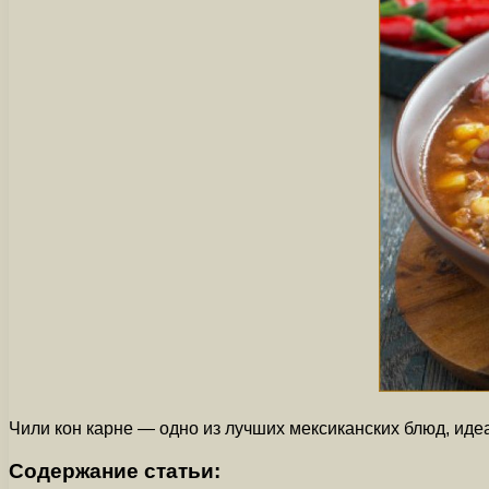
Чили кон карне — одно из лучших мексиканских блюд, ид
Содержание статьи: