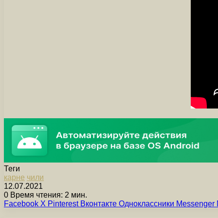
Теги
карне
чили
12.07.2021
0
Время чтения: 2 мин.
Facebook
X
Pinterest
Вконтакте
Одноклассники
Messenger