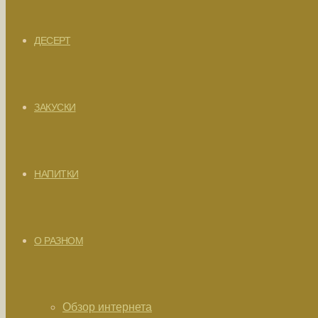
ДЕСЕРТ
ЗАКУСКИ
НАПИТКИ
О РАЗНОМ
Обзор интернета