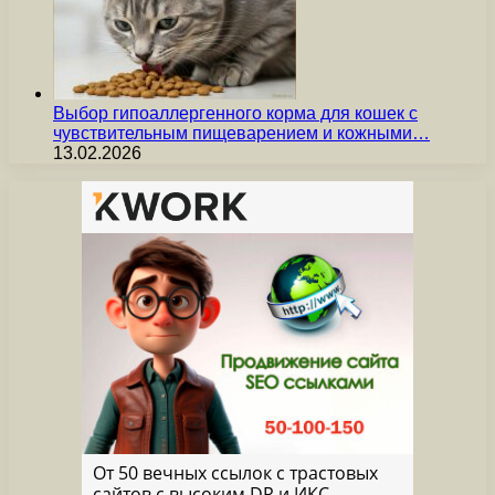
Выбор гипоаллергенного корма для кошек с
чувствительным пищеварением и кожными…
13.02.2026