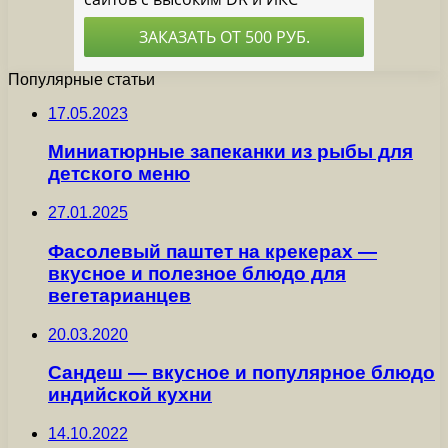
Популярные статьи
17.05.2023
Миниатюрные запеканки из рыбы для
детского меню
27.01.2025
Фасолевый паштет на крекерах —
вкусное и полезное блюдо для
вегетарианцев
20.03.2020
Сандеш — вкусное и популярное блюдо
индийской кухни
14.10.2022