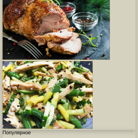
Популярное