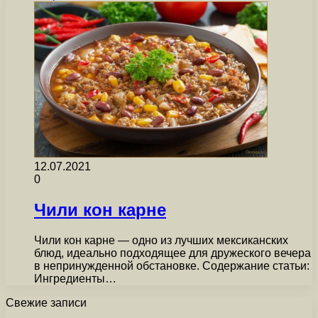
12.07.2021
0
Чили кон карне
Чили кон карне — одно из лучших мексиканских
блюд, идеально подходящее для дружеского вечера
в непринужденной обстановке. Содержание статьи:
Ингредиенты…
Свежие записи