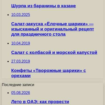
Шурпа из баранины в казане
10.03.2025
Салат-закуска «Ёлочные шарики» —
изысканный и оригинальный рецепт
для праздничного стола
10.04.2019
Салат с колбасой и морской капустой
27.03.2019
Конфеты «Творожные шарики» с
орехами
Последние записи
05.08.2026
Лето в ОАЭ: как провести