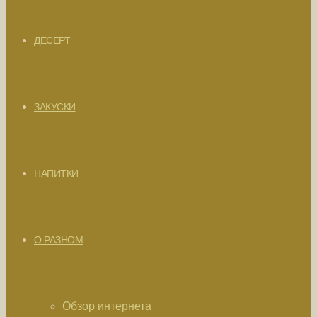
ДЕСЕРТ
ЗАКУСКИ
НАПИТКИ
О РАЗНОМ
Обзор интернета