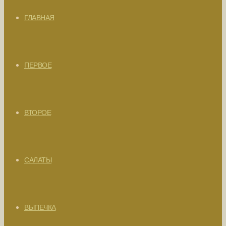
ГЛАВНАЯ
ПЕРВОЕ
ВТОРОЕ
САЛАТЫ
ВЫПЕЧКА