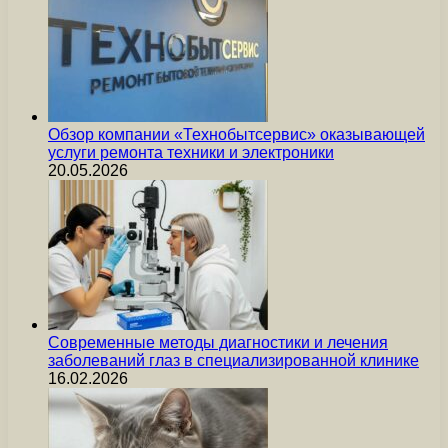
Обзор компании «Технобытсервис» оказывающей
услуги ремонта техники и электроники
20.05.2026
Современные методы диагностики и лечения
заболеваний глаз в специализированной клинике
16.02.2026