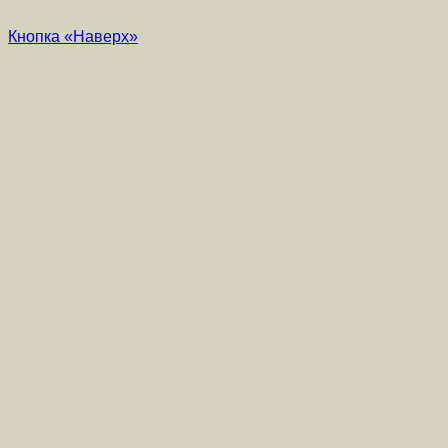
Кнопка «Наверх»