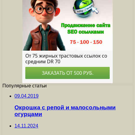
Популярные статьи
09.04.2019
Окрошка с репой и малосольными
огурцами
14.11.2024