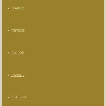
ГЛАВНАЯ
ПЕРВОЕ
ВТОРОЕ
САЛАТЫ
ВЫПЕЧКА