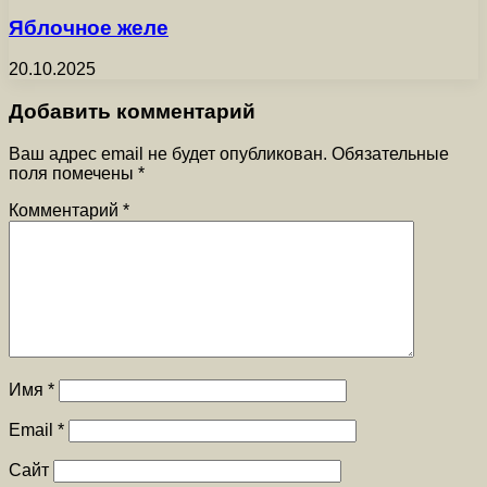
Яблочное желе
20.10.2025
Добавить комментарий
Ваш адрес email не будет опубликован.
Обязательные
поля помечены
*
Комментарий
*
Имя
*
Email
*
Сайт