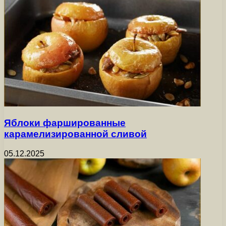
Яблоки фаршированные
карамелизированной сливой
05.12.2025