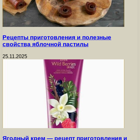
Рецепты приготовления и полезные
свойства яблочной пастилы
25.11.2025
Ягодный крем — рецепт приготовления и