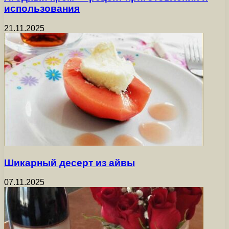
использования
21.11.2025
Шикарный десерт из айвы
07.11.2025