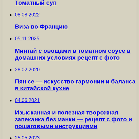
Томатный суп
08.08.2022
Виза во Францию
05.11.2025
Минтай с овощами в томатном соусе в
домашних условиях рецепт с фото
28.02.2020
Пян се — искусство гармонии и баланса
в китайской кухне
04.06.2021
Изысканная и полезная творожная
запеканка без манки — рецепт с фото и
пошаговыми инструкциями
25.05.2023