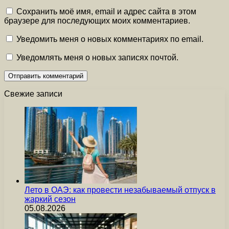
Сохранить моё имя, email и адрес сайта в этом
браузере для последующих моих комментариев.
Уведомить меня о новых комментариях по email.
Уведомлять меня о новых записях почтой.
Свежие записи
Лето в ОАЭ: как провести незабываемый отпуск в
жаркий сезон
05.08.2026