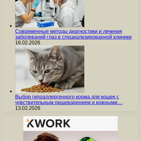
Современные методы диагностики и лечения
заболеваний глаз в специализированной клинике
16.02.2026
Выбор гипоаллергенного корма для кошек с
чувствительным пищеварением и кожными…
13.02.2026