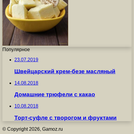
Популярное
23.07.2019
Швейцарский крем-безе масляный
14.08.2018
Домашние трюфели с какао
10.08.2018
Торт-суфле с творогом и фруктами
© Copyright 2026, Gamoz.ru