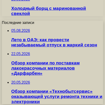
Холодный борщ с маринованной
свеклой
Последние записи
05.08.2026
Лето в ОАЭ: как провести
незабываемый отпуск в жаркий сезон
22.05.2026
Обзор компании по поставкам
лакокрасочных материалов
«Дарфарбен»
20.05.2026
Обзор компании «Технобытсервис»
оказывающей услуги ремонта техники и
электроники