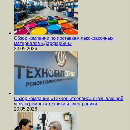
Обзор компании по поставкам лакокрасочных
материалов «Дарфарбен»
22.05.2026
Обзор компании «Технобытсервис» оказывающей
услуги ремонта техники и электроники
20.05.2026