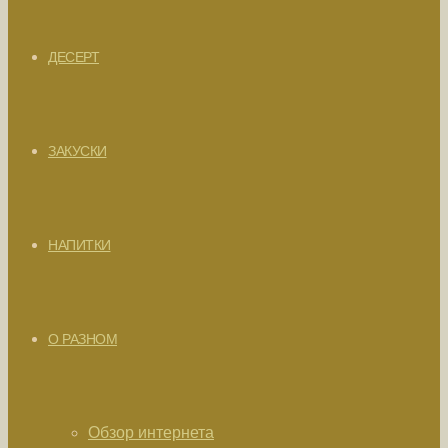
ДЕСЕРТ
ЗАКУСКИ
НАПИТКИ
О РАЗНОМ
Обзор интернета