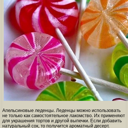
Апельсиновые леденцы. Леденцы можно использовать
не только как самостоятельное лакомство. Их применяют
для украшения тортов и другой выпечки. Если добавить
натуральный сок, то получится ароматный десерт.