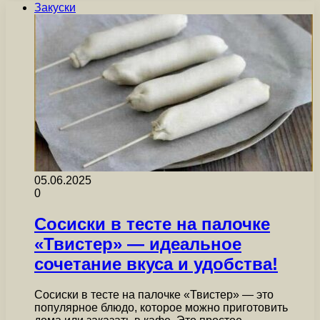
Закуски
05.06.2025
0
Сосиски в тесте на палочке
«Твистер» — идеальное
сочетание вкуса и удобства!
Сосиски в тесте на палочке «Твистер» — это
популярное блюдо, которое можно приготовить