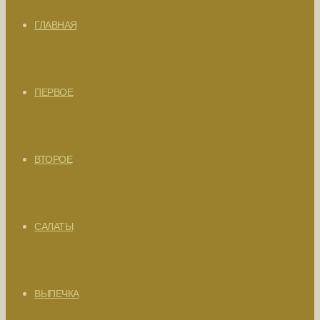
ГЛАВНАЯ
ПЕРВОЕ
ВТОРОЕ
САЛАТЫ
ВЫПЕЧКА