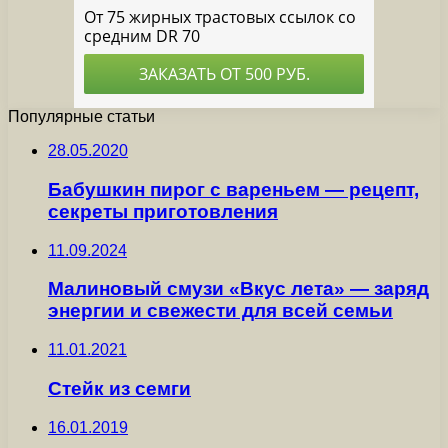
Популярные статьи
28.05.2020
Бабушкин пирог с вареньем — рецепт,
секреты приготовления
11.09.2024
Малиновый смузи «Вкус лета» — заряд
энергии и свежести для всей семьи
11.01.2021
Стейк из семги
16.01.2019