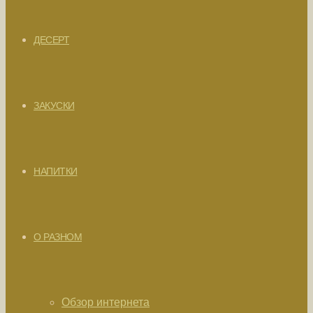
ДЕСЕРТ
ЗАКУСКИ
НАПИТКИ
О РАЗНОМ
Обзор интернета