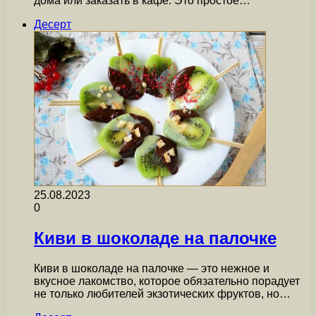
дома или заказать в кафе. Это простое…
Десерт
25.08.2023
0
Киви в шоколаде на палочке
Киви в шоколаде на палочке — это нежное и
вкусное лакомство, которое обязательно порадует
не только любителей экзотических фруктов, но…