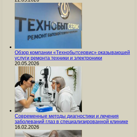
Обзор компании «Технобытсервис» оказывающей
услуги ремонта техники и электроники
20.05.2026
Современные методы диагностики и лечения
заболеваний глаз в специализированной клинике
16.02.2026