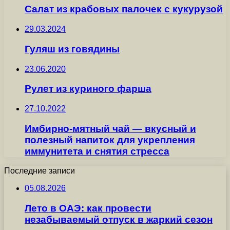
Салат из крабовых палочек с кукурузой
29.03.2024
Гуляш из говядины
23.06.2020
Рулет из куриного фарша
27.10.2022
Имбирно-мятный чай — вкусный и
полезный напиток для укрепления
иммунитета и снятия стресса
Последние записи
05.08.2026
Лето в ОАЭ: как провести
незабываемый отпуск в жаркий сезон