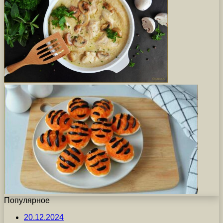
Популярное
20.12.2024