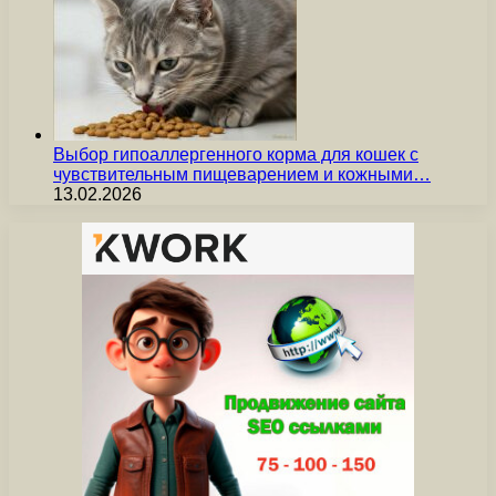
Выбор гипоаллергенного корма для кошек с
чувствительным пищеварением и кожными…
13.02.2026