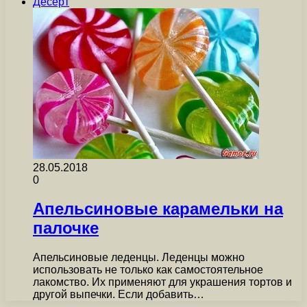
Десерт
28.05.2018
0
Апельсиновые карамельки на
палочке
Апельсиновые леденцы. Леденцы можно
использовать не только как самостоятельное
лакомство. Их применяют для украшения тортов и
другой выпечки. Если добавить…