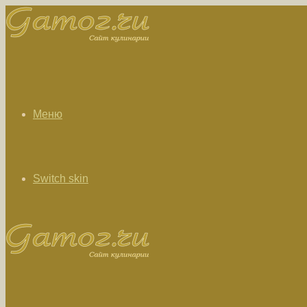
Меню
Switch skin