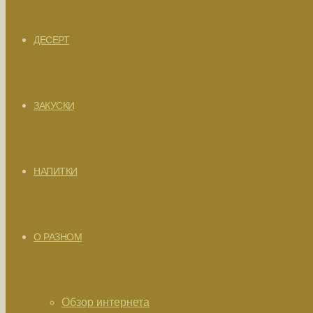
ДЕСЕРТ
ЗАКУСКИ
НАПИТКИ
О РАЗНОМ
Обзор интернета