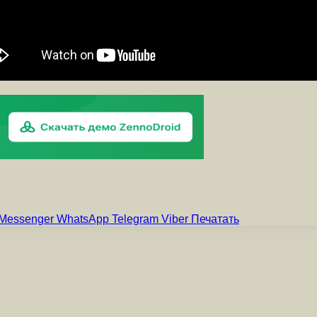
Messenger
WhatsApp
Telegram
Viber
Печатать