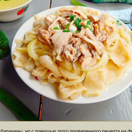
 баранины, но с помощью этого проверенного рецепта на ф