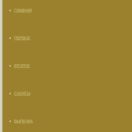
ГЛАВНАЯ
ПЕРВОЕ
ВТОРОЕ
САЛАТЫ
ВЫПЕЧКА