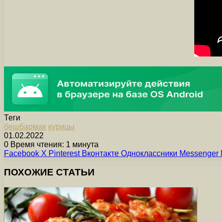
Теги
бешбармак
курицы
01.02.2022
0
Время чтения: 1 минута
Facebook
X
Pinterest
Вконтакте
Одноклассники
Messenger
ПОХОЖИЕ СТАТЬИ