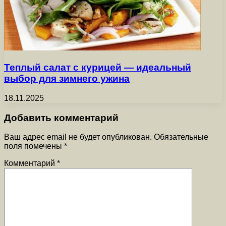
Теплый салат с курицей — идеальный
выбор для зимнего ужина
18.11.2025
Добавить комментарий
Ваш адрес email не будет опубликован.
Обязательные
поля помечены
*
Комментарий
*