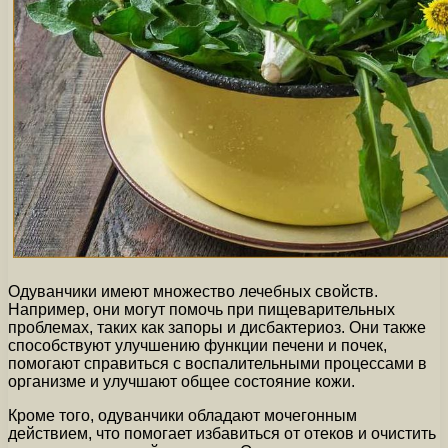
Одуванчики имеют множество лечебных свойств.
Например, они могут помочь при пищеварительных
проблемах, таких как запоры и дисбактериоз. Они также
способствуют улучшению функции печени и почек,
помогают справиться с воспалительными процессами в
организме и улучшают общее состояние кожи.
Кроме того, одуванчики обладают мочегонным
действием, что помогает избавиться от отеков и очистить