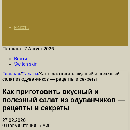
Искать
Пятница , 7 Август 2026
Войти
Switch skin
Главная
/
Салаты
/
Как приготовить вкусный и полезный
салат из одуванчиков — рецепты и секреты
Как приготовить вкусный и
полезный салат из одуванчиков —
рецепты и секреты
27.02.2020
0
Время чтения: 5 мин.