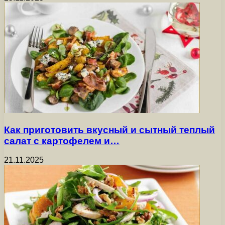
Как приготовить вкусный и сытный теплый
салат с картофелем и…
21.11.2025