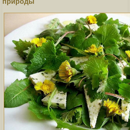
природы