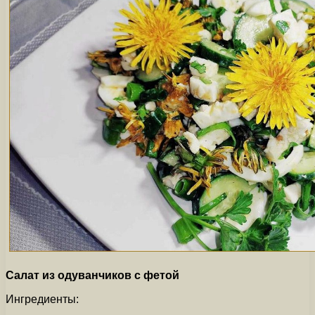
Салат из одуванчиков с фетой
Ингредиенты: