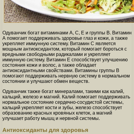
Одуванчик богат витаминами А, С, Е и группы В. Витамин
А помогает поддерживать здоровье глаз и кожи, а также
укрепляет иммунную систему. Витамин С является
мощным антиоксидантом, который помогает бороться с
вредными свободными радикалами и укрепляет
иммунную систему. Витамин Е способствует улучшению
состояния кожи и волос, а также обладает
антиоксидантными свойствами. Витамины группы В
помогают поддерживать нервную систему в нормальном
состоянии и улучшают обмен веществ.
Одуванчик также богат минералами, такими как калий,
кальций, железо и магний. Калий помогает поддерживать
нормальное состояние сердечно-сосудистой системы,
кальций укрепляет кости и зубы, железо способствует
образованию красных кровяных клеток, а магний
улучшает работу мышц и нервной системы.
Антиоксиданты для здоровья