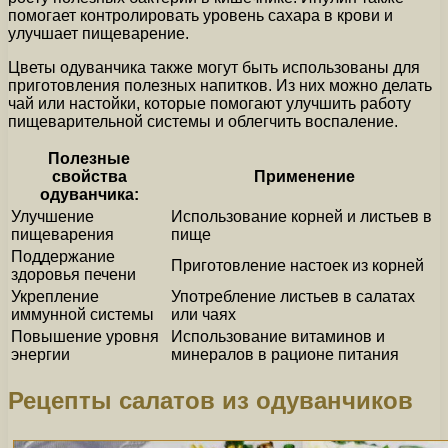
помогает контролировать уровень сахара в крови и
улучшает пищеварение.
Цветы одуванчика также могут быть использованы для
приготовления полезных напитков. Из них можно делать
чай или настойки, которые помогают улучшить работу
пищеварительной системы и облегчить воспаление.
Полезные
свойства
Применение
одуванчика:
Улучшение
Использование корней и листьев в
пищеварения
пище
Поддержание
Приготовление настоек из корней
здоровья печени
Укрепление
Употребление листьев в салатах
иммунной системы
или чаях
Повышение уровня
Использование витаминов и
энергии
минералов в рационе питания
Рецепты салатов из одуванчиков