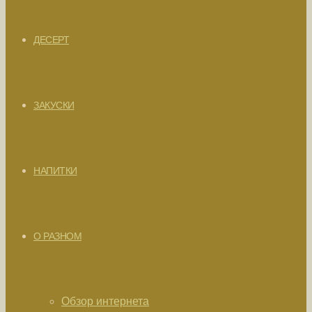
ДЕСЕРТ
ЗАКУСКИ
НАПИТКИ
О РАЗНОМ
Обзор интернета