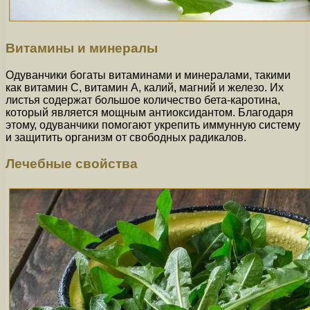
Витамины и минералы
Одуванчики богаты витаминами и минералами, такими
как витамин С, витамин А, калий, магний и железо. Их
листья содержат большое количество бета-каротина,
который является мощным антиоксидантом. Благодаря
этому, одуванчики помогают укрепить иммунную систему
и защитить организм от свободных радикалов.
Лечебные свойства