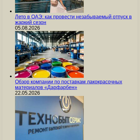
Лето в ОАЭ: как провести незабываемый отпуск в
жаркий сезон
05.08.2026
Обзор компании по поставкам лакокрасочных
материалов «Дарфарбен»
22.05.2026