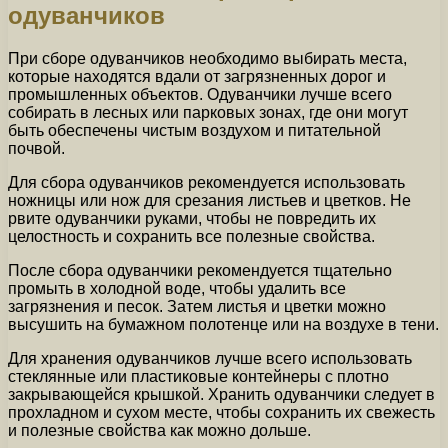
одуванчиков
При сборе одуванчиков необходимо выбирать места,
которые находятся вдали от загрязненных дорог и
промышленных объектов. Одуванчики лучше всего
собирать в лесных или парковых зонах, где они могут
быть обеспечены чистым воздухом и питательной
почвой.
Для сбора одуванчиков рекомендуется использовать
ножницы или нож для срезания листьев и цветков. Не
рвите одуванчики руками, чтобы не повредить их
целостность и сохранить все полезные свойства.
После сбора одуванчики рекомендуется тщательно
промыть в холодной воде, чтобы удалить все
загрязнения и песок. Затем листья и цветки можно
высушить на бумажном полотенце или на воздухе в тени.
Для хранения одуванчиков лучше всего использовать
стеклянные или пластиковые контейнеры с плотно
закрывающейся крышкой. Хранить одуванчики следует в
прохладном и сухом месте, чтобы сохранить их свежесть
и полезные свойства как можно дольше.