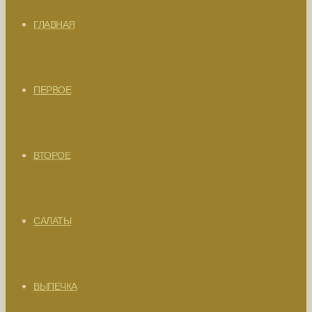
ГЛАВНАЯ
ПЕРВОЕ
ВТОРОЕ
САЛАТЫ
ВЫПЕЧКА