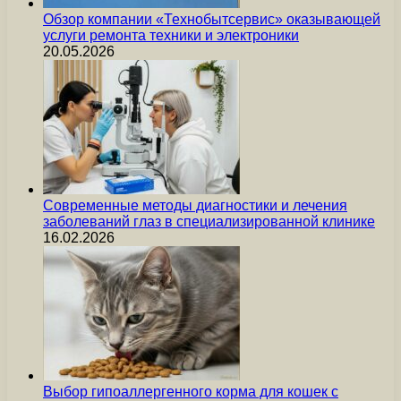
Обзор компании «Технобытсервис» оказывающей
услуги ремонта техники и электроники
20.05.2026
Современные методы диагностики и лечения
заболеваний глаз в специализированной клинике
16.02.2026
Выбор гипоаллергенного корма для кошек с