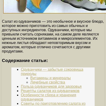
Салат из одуванчиков — это необычное и вкусное блюдо,
которое можно приготовить из самых обычных и
доступных ингредиентов. Одуванчики, которые мы
привыкли считать сорняками, на самом деле являются
ценным источником витаминов и микроэлементов. Их
нежные листья обладают неповторимым вкусом и
ароматом, которые отлично сочетаются с другими
продуктами.
Содержание статьи:
Одуванчики — забытые сокровища
природы
Витамины и минералы
Лечебные свойства
Польза одуванчиков для здоровья
Рецепты салатов из одуванчиков
Особенности сбора и хранения
одуванчиков
Советы по приготовлению салата из