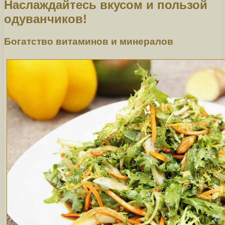
Наслаждайтесь вкусом и пользой
одуванчиков!
Богатство витаминов и минералов