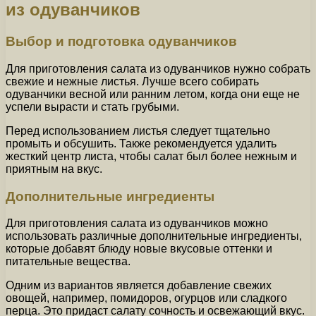
из одуванчиков
Выбор и подготовка одуванчиков
Для приготовления салата из одуванчиков нужно собрать
свежие и нежные листья. Лучше всего собирать
одуванчики весной или ранним летом, когда они еще не
успели вырасти и стать грубыми.
Перед использованием листья следует тщательно
промыть и обсушить. Также рекомендуется удалить
жесткий центр листа, чтобы салат был более нежным и
приятным на вкус.
Дополнительные ингредиенты
Для приготовления салата из одуванчиков можно
использовать различные дополнительные ингредиенты,
которые добавят блюду новые вкусовые оттенки и
питательные вещества.
Одним из вариантов является добавление свежих
овощей, например, помидоров, огурцов или сладкого
перца. Это придаст салату сочность и освежающий вкус.