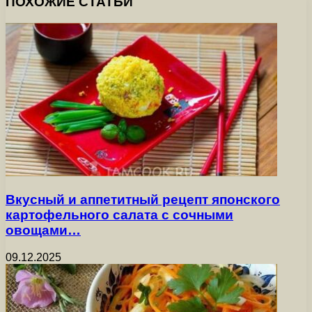
ПОХОЖИЕ СТАТЬИ
Вкусный и аппетитный рецепт японского
картофельного салата с сочными
овощами…
09.12.2025