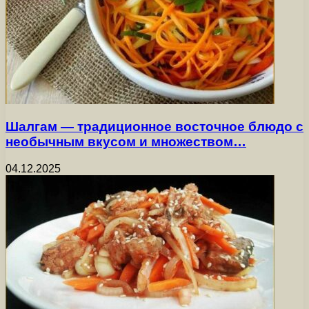
Шалгам — традиционное восточное блюдо с
необычным вкусом и множеством…
04.12.2025