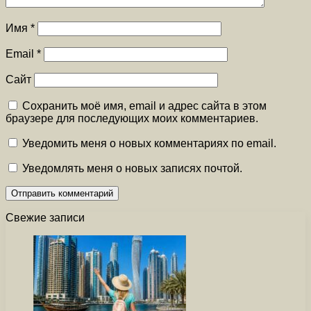
Имя
*
Email
*
Сайт
Сохранить моё имя, email и адрес сайта в этом
браузере для последующих моих комментариев.
Уведомить меня о новых комментариях по email.
Уведомлять меня о новых записях почтой.
Свежие записи